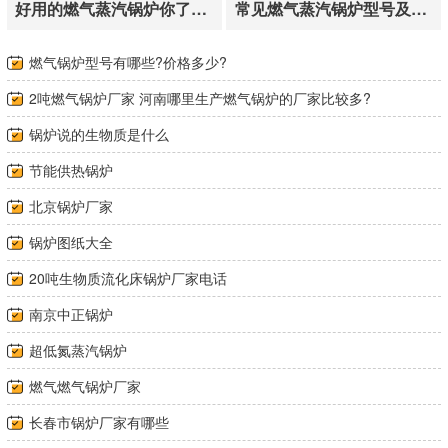
好用的燃气蒸汽锅炉你了解多少?
常见燃气蒸汽锅炉型号及价格
燃气锅炉型号有哪些?价格多少?
2吨燃气锅炉厂家 河南哪里生产燃气锅炉的厂家比较多?
锅炉说的生物质是什么
节能供热锅炉
北京锅炉厂家
锅炉图纸大全
20吨生物质流化床锅炉厂家电话
南京中正锅炉
超低氮蒸汽锅炉
燃气燃气锅炉厂家
长春市锅炉厂家有哪些