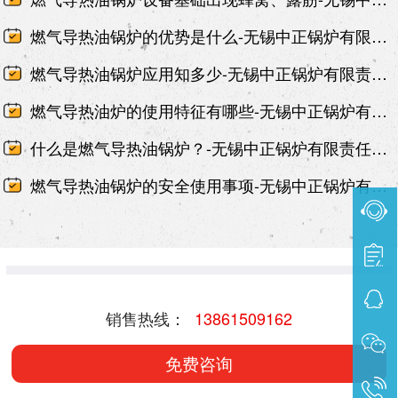
燃气导热油锅炉的优势是什么-无锡中正锅炉有限责任公司
燃气导热油锅炉应用知多少-无锡中正锅炉有限责任公司
燃气导热油炉的使用特征有哪些-无锡中正锅炉有限责任公司
什么是燃气导热油锅炉？-无锡中正锅炉有限责任公司
燃气导热油锅炉的安全使用事项-无锡中正锅炉有限责任公司
销售热线：
13861509162
免费咨询