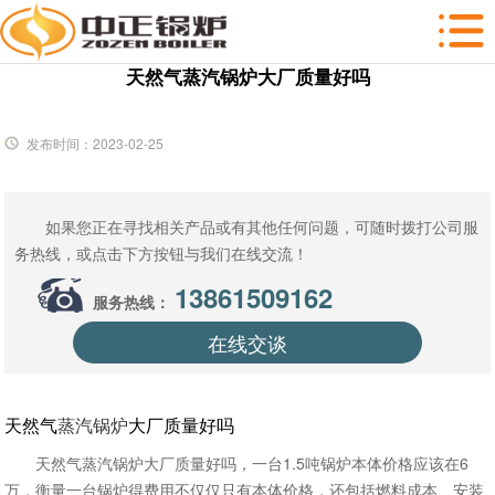
天然气蒸汽锅炉大厂质量好吗
发布时间：2023-02-25
如果您正在寻找相关产品或有其他任何问题，可随时拨打公司服
务热线，或点击下方按钮与我们在线交流！
13861509162
服务热线：
在线交谈
天然气
蒸汽锅炉
大厂质量好吗
天然气蒸汽锅炉大厂质量好吗，一台1.5吨锅炉本体价格应该在6
万，衡量一台锅炉得费用不仅仅只有本体价格，还包括燃料成本、安装