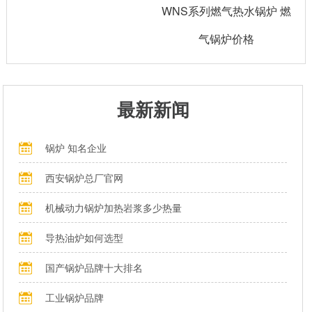
WNS系列燃气热水锅炉 燃
气锅炉价格
最新新闻
锅炉 知名企业
西安锅炉总厂官网
机械动力锅炉加热岩浆多少热量
导热油炉如何选型
国产锅炉品牌十大排名
工业锅炉品牌