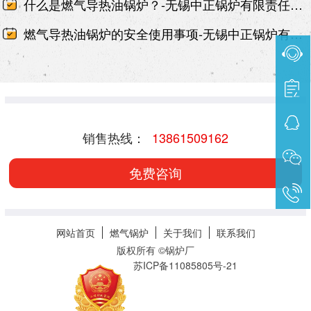
什么是燃气导热油锅炉？-无锡中正锅炉有限责任公司
燃气导热油锅炉的安全使用事项-无锡中正锅炉有限责任公司
销售热线：
13861509162
免费咨询
网站首页
燃气锅炉
关于我们
联系我们
版权所有 ©
锅炉厂
苏ICP备11085805号-21