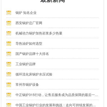
锅炉 知名企业
西安锅炉总厂官网
机械动力锅炉加热岩浆多少热量
导热油炉如何选型
国产锅炉品牌十大排名
工业锅炉品牌
循环流化床锅炉水压试验
常州市锅炉设备
中正锅炉315行动，让售后服务成为品质保障的最后一公里
中国工业锅炉行业的发展和挑战：走向可持续发展的新阶段