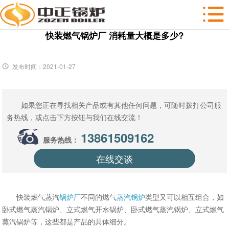
快装燃气锅炉厂 消耗量大概是多少?
发布时间：2021-01-27
如果您正在寻找相关产品或有其他任何问题，可随时拨打公司服
务热线，或点击下方按钮与我们在线交流！
13861509162
服务热线：
在线交谈
快装燃气蒸汽
锅炉厂
不同的燃气
蒸汽锅炉
类型又可以相互组合，如
卧式燃气蒸汽锅炉、立式燃气开水锅炉、卧式燃气蒸汽锅炉、立式燃气
蒸汽锅炉等，这些都是产品的具体细分。