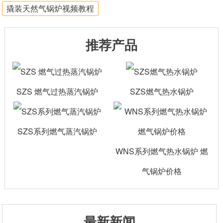
撬装天然气锅炉视频教程
推荐产品
SZS 燃气过热蒸汽锅炉
SZS燃气热水锅炉
SZS系列燃气蒸汽锅炉
WNS系列燃气热水锅炉 燃
气锅炉价格
最新新闻