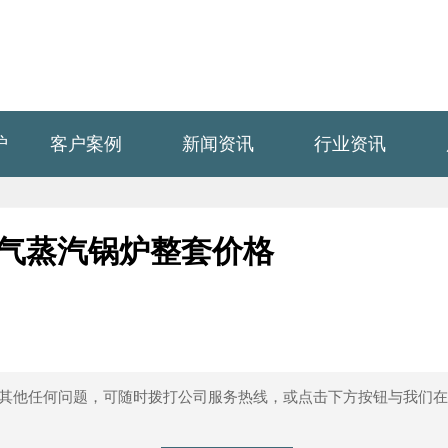
炉
客户案例
新闻资讯
行业资讯
然气蒸汽锅炉整套价格
其他任何问题，可随时拨打公司服务热线，或点击下方按钮与我们在