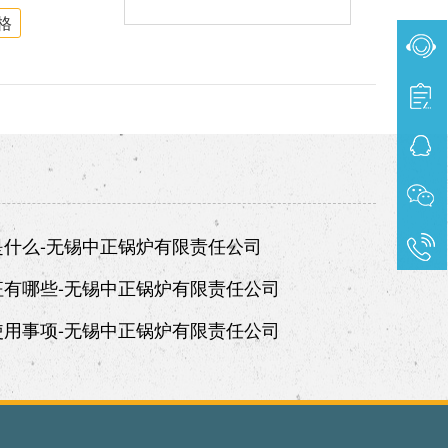
格
什么-无锡中正锅炉有限责任公司
有哪些-无锡中正锅炉有限责任公司
用事项-无锡中正锅炉有限责任公司