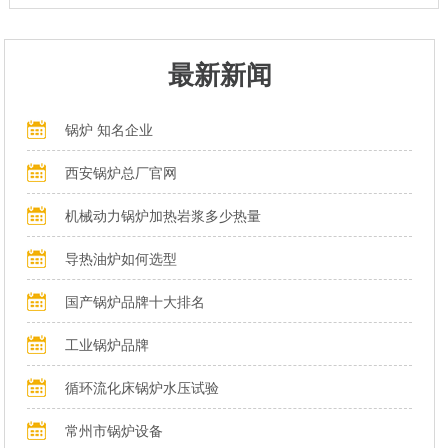
最新新闻
锅炉 知名企业
西安锅炉总厂官网
机械动力锅炉加热岩浆多少热量
导热油炉如何选型
国产锅炉品牌十大排名
工业锅炉品牌
循环流化床锅炉水压试验
常州市锅炉设备