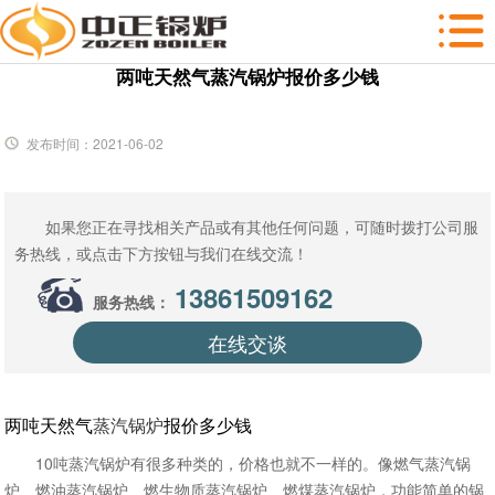
两吨天然气蒸汽锅炉报价多少钱
发布时间：2021-06-02
如果您正在寻找相关产品或有其他任何问题，可随时拨打公司服
务热线，或点击下方按钮与我们在线交流！
13861509162
服务热线：
在线交谈
两吨天然气
蒸汽锅炉
报价多少钱
10吨蒸汽锅炉有很多种类的，价格也就不一样的。像燃气蒸汽锅
炉、燃油蒸汽锅炉、燃生物质蒸汽锅炉、燃煤蒸汽锅炉，功能简单的锅