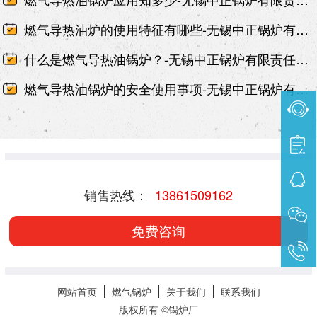
燃气导热油炉的使用特征有哪些-无锡中正锅炉有限责任公司
什么是燃气导热油锅炉？-无锡中正锅炉有限责任公司
燃气导热油锅炉的安全使用事项-无锡中正锅炉有限责任公司
销售热线：
13861509162
免费咨询
网站首页
燃气锅炉
关于我们
联系我们
版权所有 ©
锅炉厂