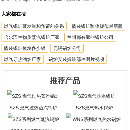
大家都在搜
燃气锅炉蒸发量和负荷的关系
撬装锅炉验收规范最新版
哈尔滨生物质蒸汽锅炉厂家
兰州都有哪些锅炉公司
撬装锅炉模块多少钱
无锡锅炉公司
燃气导热油炉厂家
锅炉安装撬装部件图片视频
推荐产品
SZS 燃气过热蒸汽锅炉
SZS燃气热水锅炉