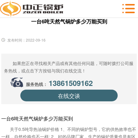
一台6吨天然气锅炉多少万能买到
发布时间：2022-09-16
如果您正在寻找相关产品或有其他任何问题，可随时拨打公司服
务热线，或点击下方按钮与我们在线交流！
13861509162
服务热线：
在线交谈
一台6吨天然气锅炉多少万能买到
关于0.5吨导热油锅炉价格 1、不同的锅炉型号，它的供热效率也不
一样，自然价格也不一样; 2、好的品牌厂家，生产的锅炉质量也是有区