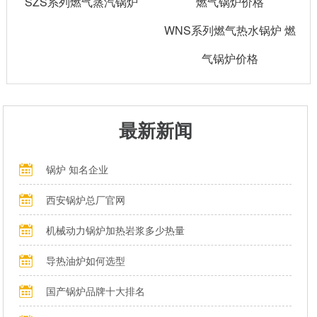
SZS系列燃气蒸汽锅炉
WNS系列燃气热水锅炉 燃
气锅炉价格
最新新闻
锅炉 知名企业
西安锅炉总厂官网
机械动力锅炉加热岩浆多少热量
导热油炉如何选型
国产锅炉品牌十大排名