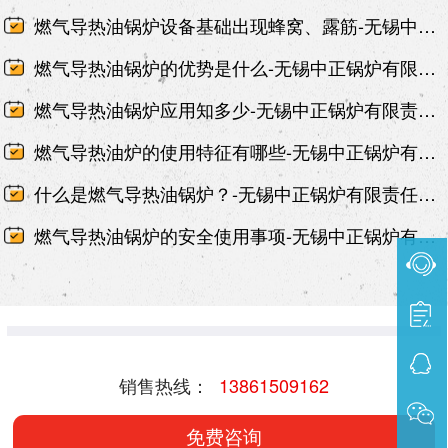
燃气导热油锅炉设备基础出现蜂窝、露筋-无锡中正锅炉有限责任公司
燃气导热油锅炉的优势是什么-无锡中正锅炉有限责任公司
燃气导热油锅炉应用知多少-无锡中正锅炉有限责任公司
燃气导热油炉的使用特征有哪些-无锡中正锅炉有限责任公司
什么是燃气导热油锅炉？-无锡中正锅炉有限责任公司
燃气导热油锅炉的安全使用事项-无锡中正锅炉有限责任公司
销售热线：
13861509162
免费咨询