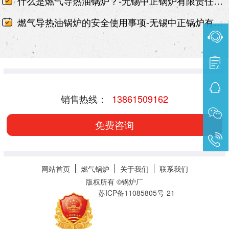
什么是燃气导热油锅炉？-无锡中正锅炉有限责任公司
燃气导热油锅炉的安全使用事项-无锡中正锅炉有限责任公司
销售热线：
13861509162
免费咨询
网站首页
燃气锅炉
关于我们
联系我们
版权所有 ©
锅炉厂
苏ICP备11085805号-21