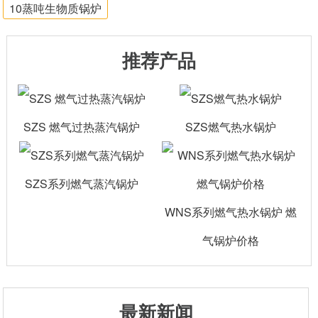
10蒸吨生物质锅炉
推荐产品
SZS 燃气过热蒸汽锅炉
SZS燃气热水锅炉
SZS系列燃气蒸汽锅炉
WNS系列燃气热水锅炉 燃
气锅炉价格
最新新闻