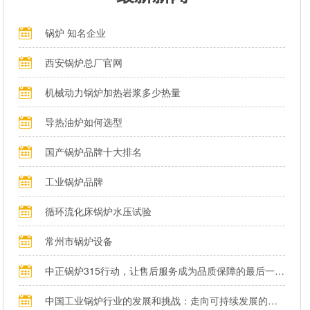
锅炉 知名企业
西安锅炉总厂官网
机械动力锅炉加热岩浆多少热量
导热油炉如何选型
国产锅炉品牌十大排名
工业锅炉品牌
循环流化床锅炉水压试验
常州市锅炉设备
中正锅炉315行动，让售后服务成为品质保障的最后一公里
中国工业锅炉行业的发展和挑战：走向可持续发展的新阶段