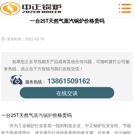
一台25T天然气蒸汽锅炉价格贵吗
发布时间：2022-03-10
如果您正在寻找相关产品或有其他任何问题，可随时拨打公司服
务热线，或点击下方按钮与我们在线交流！
13861509162
服务热线：
在线交谈
一台25T天然气
蒸汽锅炉
价格贵吗
作为工业锅炉行业首屈一指的制造企业，中正锅炉在安全性、节能
性方面表现突出，成为酒店行业供热系统的有支撑。近年来，中正锅炉