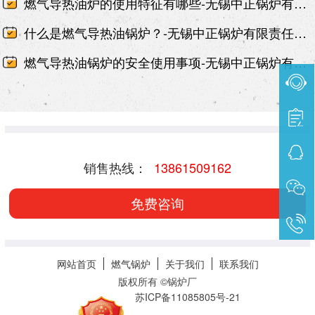
燃气导热油炉的使用特征有哪些-无锡中正锅炉有限责任公司
什么是燃气导热油锅炉？-无锡中正锅炉有限责任公司
燃气导热油锅炉的安全使用事项-无锡中正锅炉有限责任公司
销售热线：
13861509162
免费咨询
网站首页
燃气锅炉
关于我们
联系我们
版权所有 ©
锅炉厂
苏ICP备11085805号-21