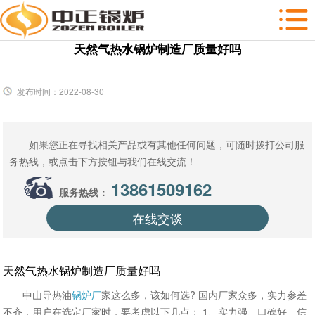
天然气热水锅炉制造厂质量好吗
发布时间：2022-08-30
如果您正在寻找相关产品或有其他任何问题，可随时拨打公司服
务热线，或点击下方按钮与我们在线交流！
13861509162
服务热线：
在线交谈
天然气热水锅炉制造厂质量好吗
中山导热油
锅炉厂
家这么多，该如何选? 国内厂家众多，实力参差
不齐，用户在选定厂家时，要考虑以下几点： 1、实力强、口碑好、信