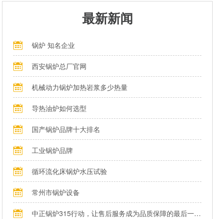
最新新闻
锅炉 知名企业
西安锅炉总厂官网
机械动力锅炉加热岩浆多少热量
导热油炉如何选型
国产锅炉品牌十大排名
工业锅炉品牌
循环流化床锅炉水压试验
常州市锅炉设备
中正锅炉315行动，让售后服务成为品质保障的最后一公里