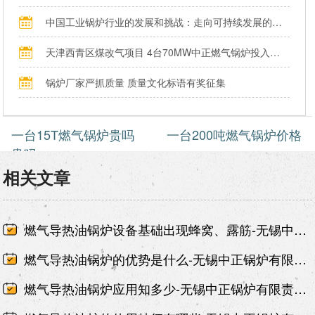
中国工业锅炉行业的发展和挑战：走向可持续发展的新阶段
天津西青区煤改气项目 4台70MW中正燃气锅炉投入运行
锅炉厂家严抓质量 质量文化标语有奖征集
一台15T燃气锅炉贵吗
一台200吨燃气锅炉价格
贵吗
相关文章
燃气导热油锅炉设备基础出现蜂窝、露筋-无锡中正锅炉有限责任公司
燃气导热油锅炉的优势是什么-无锡中正锅炉有限责任公司
燃气导热油锅炉应用知多少-无锡中正锅炉有限责任公司