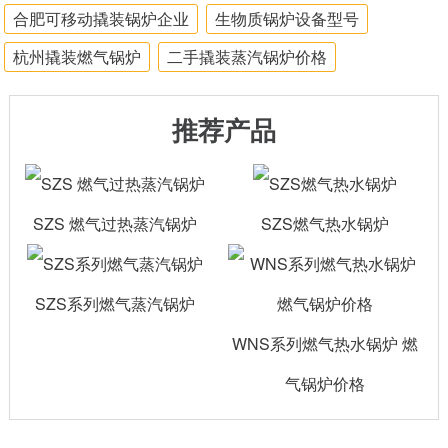
合肥可移动撬装锅炉企业
生物质锅炉设备型号
杭州撬装燃气锅炉
二手撬装蒸汽锅炉价格
推荐产品
SZS 燃气过热蒸汽锅炉
SZS燃气热水锅炉
SZS系列燃气蒸汽锅炉
WNS系列燃气热水锅炉 燃
气锅炉价格