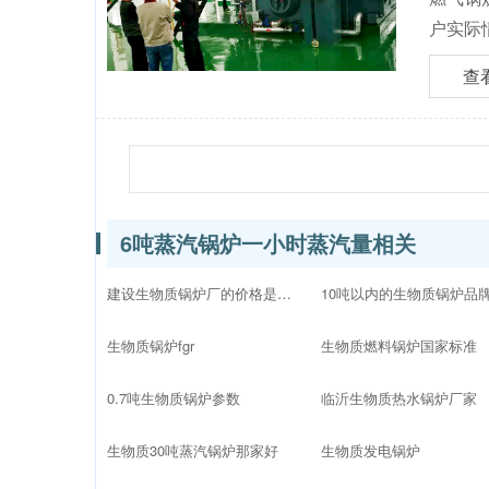
户实际
查
6吨蒸汽锅炉一小时蒸汽量相关
建设生物质锅炉厂的价格是多少
生物质锅炉fgr
生物质燃料锅炉国家标准
0.7吨生物质锅炉参数
临沂生物质热水锅炉厂家
生物质30吨蒸汽锅炉那家好
生物质发电锅炉