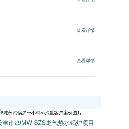
查看详情
查看详情
天津市29MW SZS燃气热水锅炉项目