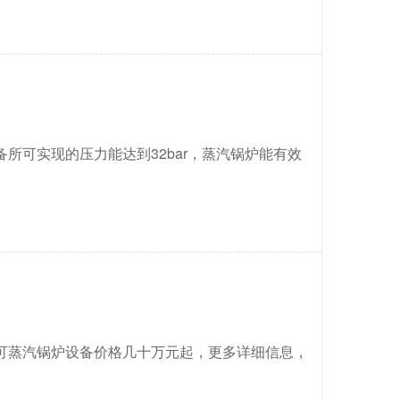
所可实现的压力能达到32bar，蒸汽锅炉能有效
可蒸汽锅炉设备价格几十万元起，更多详细信息，