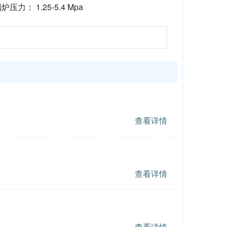
炉压力： 1.25-5.4 Mpa
查看详情
查看详情
查看详情