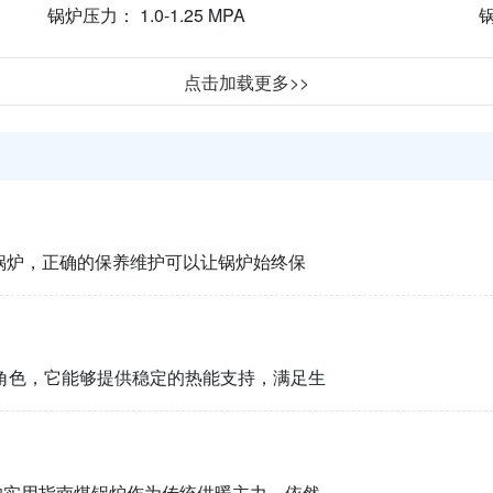
锅炉压力： 1.0-1.25 MPA
锅
点击加载更多>>
锅炉，正确的保养维护可以让锅炉始终保
角色，它能够提供稳定的热能支持，满足生
护的实用指南煤锅炉作为传统供暖主力，依然