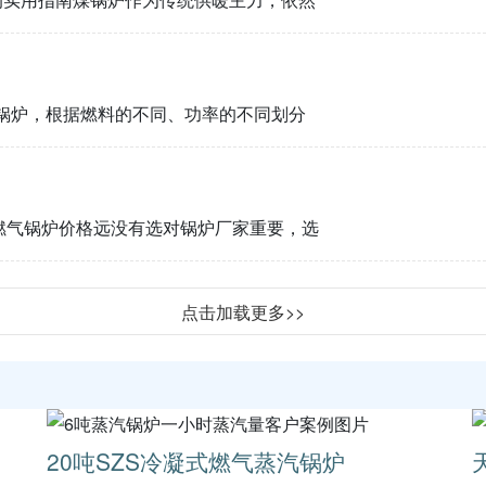
锅炉，根据燃料的不同、功率的不同划分
燃气锅炉价格远没有选对锅炉厂家重要，选
点击加载更多>>
20吨SZS冷凝式燃气蒸汽锅炉