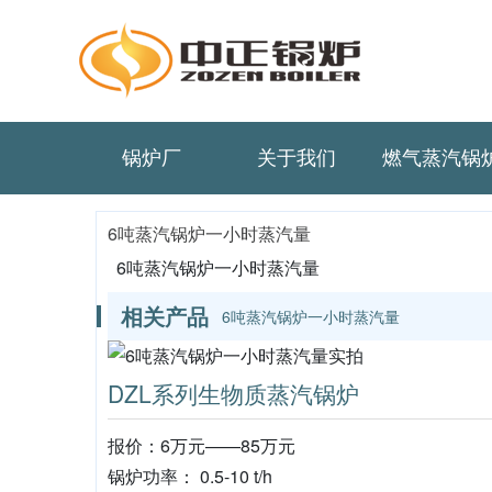
锅炉厂
关于我们
燃气蒸汽锅
6吨蒸汽锅炉一小时蒸汽量
6吨蒸汽锅炉一小时蒸汽量
相关产品
6吨蒸汽锅炉一小时蒸汽量
DZL系列生物质蒸汽锅炉
报价：6万元——85万元
锅炉功率： 0.5-10 t/h