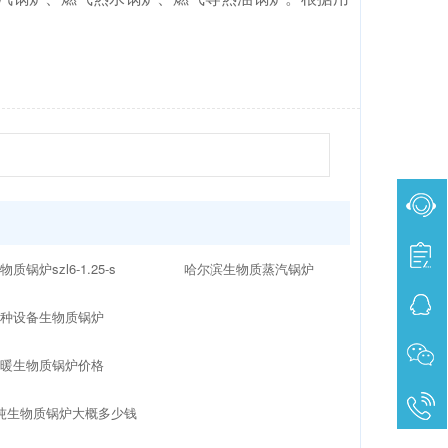
物质锅炉szl6-1.25-s
哈尔滨生物质蒸汽锅炉
特种设备生物质锅炉
供暖生物质锅炉价格
吨生物质锅炉大概多少钱