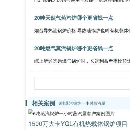
20吨天然气蒸汽炉哪个更省钱一点
烟台导热油锅炉价格 导热油锅炉也叫有机载体
20吨燃气蒸汽锅炉哪个更省钱一点
综上所述选购燃气锅炉时，长远利益考率比较
相关案例
6吨蒸汽锅炉一小时蒸汽量
1500万大卡YQL有机热载体锅炉项目