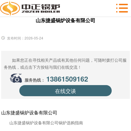
山东捷盛锅炉设备有限公司
发布时间：2026-05-24
如果您正在寻找相关产品或有其他任何问题，可随时拨打公司服
务热线，或点击下方按钮与我们在线交流！
13861509162
服务热线：
在线交谈
山东捷盛锅炉设备有限公司
山东捷盛锅炉设备有限公司锅炉选购指南