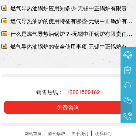
燃气导热油锅炉应用知多少-无锡中正锅炉有限责任公司
燃气导热油炉的使用特征有哪些-无锡中正锅炉有限责任公司
什么是燃气导热油锅炉？-无锡中正锅炉有限责任公司
燃气导热油锅炉的安全使用事项-无锡中正锅炉有限责任公司
销售热线：
13861509162
免费咨询
网站首页
燃气锅炉
关于我们
联系我们