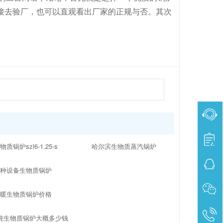
接去验厂，也可以直观看出厂家的正规与否。其次
物质锅炉szl6-1.25-s
哈尔滨生物质蒸汽锅炉
特种设备生物质锅炉
供暖生物质锅炉价格
吨生物质锅炉大概多少钱