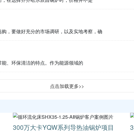
选购，要做好充分的市场调研，以及实地考察，确
节能、环保清洁的特点。作为能源领域的
点击加载更多>>
300万大卡YQW系列导热油锅炉项目