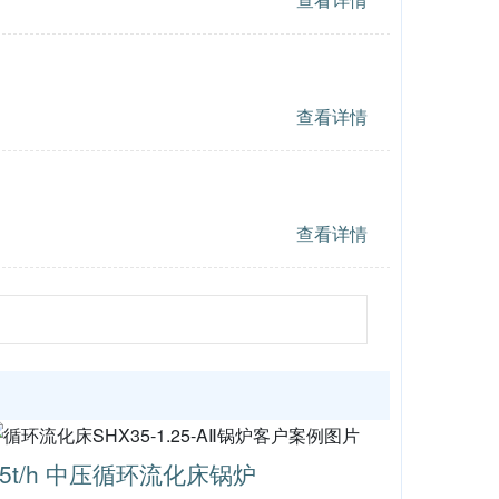
查看详情
查看详情
35t/h 中压循环流化床锅炉