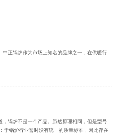
。中正锅炉作为市场上知名的品牌之一，在供暖行
道，锅炉不是一个产品。虽然原理相同，但是型号
 ：于锅炉行业暂时没有统一的质量标准，因此存在