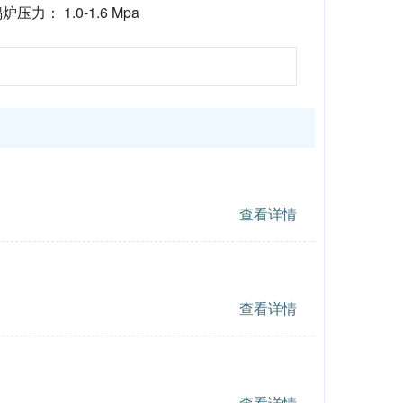
炉压力： 1.0-1.6 Mpa
查看详情
查看详情
查看详情