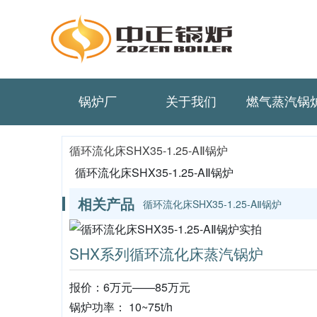
锅炉厂
关于我们
燃气蒸汽锅
循环流化床SHX35-1.25-AⅡ锅炉
循环流化床SHX35-1.25-AⅡ锅炉
相关产品
循环流化床SHX35-1.25-AⅡ锅炉
SHX系列循环流化床蒸汽锅炉
报价：6万元——85万元
锅炉功率： 10~75t/h