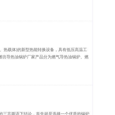
、热载体)的新型热能转换设备，具有低压高温工
潍坊导热油锅炉厂家产品分为燃气导热油锅炉、燃
上的三言两语下结论，首先就是选择一个优质的锅炉