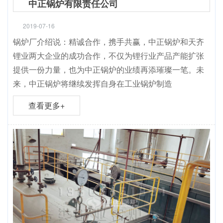
中正锅炉有限责任公司
2019-07-16
锅炉厂介绍说：精诚合作，携手共赢，中正锅炉和天齐
锂业两大企业的成功合作，不仅为锂行业产品产能扩张
提供一份力量，也为中正锅炉的业绩再添璀璨一笔。未
来，中正锅炉将继续发挥自身在工业锅炉制造
查看更多+