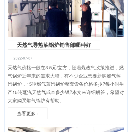
天然气导热油锅炉销售部哪种好
2022-07-07
天然气价格一般在3.5元/立方，随着煤改气政策推进，燃
气锅炉近年来的需求大增，有不少企业想要新购燃气蒸
汽锅炉，15吨燃气蒸汽锅炉整套设备价格多少?每小时生
产15吨蒸汽天然气成本多少钱?本文来详细解答，希望对
大家购买燃气锅炉有帮助。
查看更多+