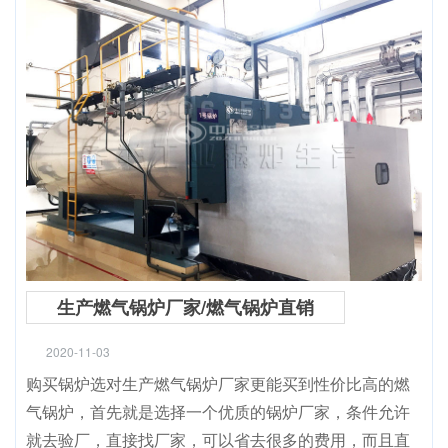
生产燃气锅炉厂家/燃气锅炉直销
2020-11-03
购买锅炉选对生产燃气锅炉厂家更能买到性价比高的燃
气锅炉，首先就是选择一个优质的锅炉厂家，条件允许
就去验厂，直接找厂家，可以省去很多的费用，而且直