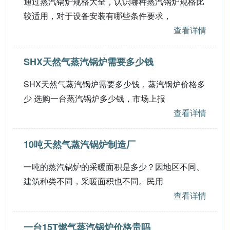
通过蒸汽锅炉规格大全，认识哪种蒸汽锅炉规格比
较适用，对于设备安装有哪些条件要求，
查看详情
SHX天然气蒸汽锅炉需要多少钱
SHX天然气蒸汽锅炉需要多少钱，蒸汽锅炉价格多
少 选购一台蒸汽锅炉多少钱，市场上报
查看详情
10吨天然气蒸汽锅炉制造厂
一吨的蒸汽锅炉的采暖面积是多少？因地区不同、
建筑种类不同，采暖面积也不同。民用
查看详情
一台15T燃气蒸汽锅炉价格贵吗