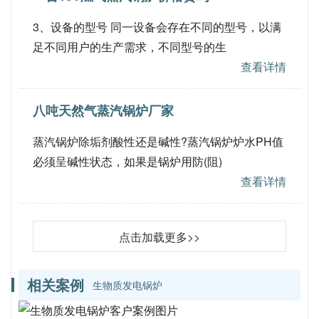
3、设备的型号 同一设备会存在不同的型号，以满
足不同用户的生产需求，不同型号的生
查看详情
八吨天然气蒸汽锅炉厂家
蒸汽锅炉除垢剂酸性还是碱性?蒸汽锅炉炉水PH值
必须呈碱性状态，如果是锅炉用防(阻)
查看详情
点击加载更多>>
相关案例
生物质发电锅炉