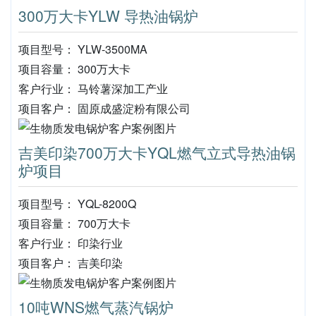
300万大卡YLW 导热油锅炉
项目型号： YLW-3500MA
项目容量： 300万大卡
客户行业： 马铃薯深加工产业
项目客户： 固原成盛淀粉有限公司
吉美印染700万大卡YQL燃气立式导热油锅
炉项目
项目型号： YQL-8200Q
项目容量： 700万大卡
客户行业： 印染行业
项目客户： 吉美印染
10吨WNS燃气蒸汽锅炉