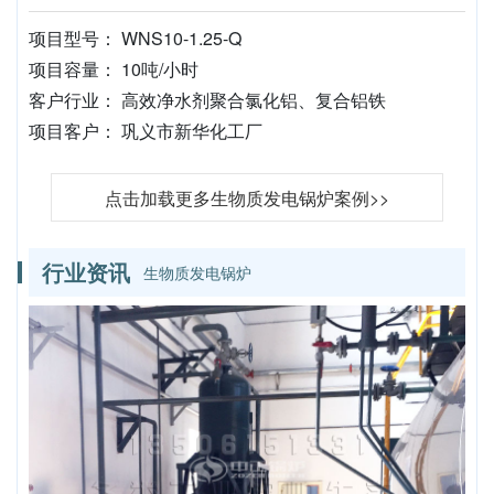
项目型号： WNS10-1.25-Q
项目容量： 10吨/小时
客户行业： 高效净水剂聚合氯化铝、复合铝铁
项目客户： 巩义市新华化工厂
点击加载更多生物质发电锅炉案例>>
行业资讯
生物质发电锅炉