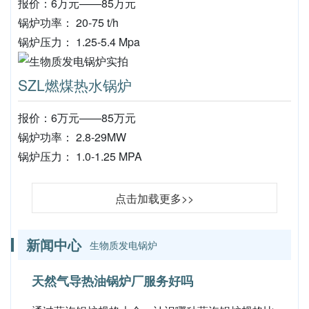
报价：6万元——85万元
锅炉功率： 20-75 t/h
锅炉压力： 1.25-5.4 Mpa
SZL燃煤热水锅炉
报价：6万元——85万元
锅炉功率： 2.8-29MW
锅炉压力： 1.0-1.25 MPA
点击加载更多>>
新闻中心
生物质发电锅炉
天然气导热油锅炉厂服务好吗