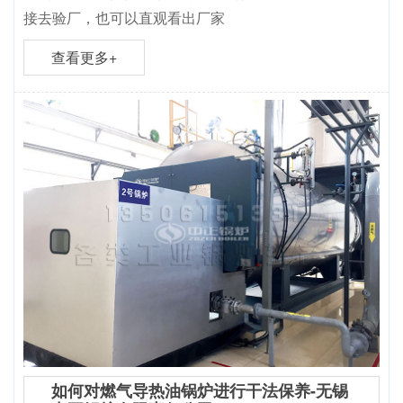
接去验厂，也可以直观看出厂家
查看更多+
如何对燃气导热油锅炉进行干法保养-无锡