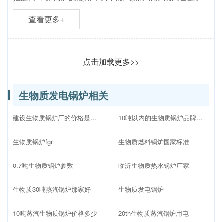
查看更多+
点击加载更多>>
生物质发电锅炉相关
建设生物质锅炉厂的价格是多少
10吨以内的生物质锅炉品牌十大排名
生物质锅炉fgr
生物质燃料锅炉国家标准
0.7吨生物质锅炉参数
临沂生物质热水锅炉厂家
生物质30吨蒸汽锅炉那家好
生物质发电锅炉
10吨蒸汽生物质锅炉价格多少
20th生物质蒸汽锅炉用电