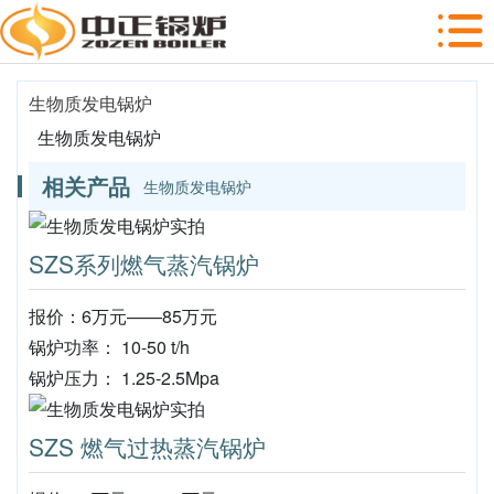
生物质发电锅炉
生物质发电锅炉
相关产品
生物质发电锅炉
SZS系列燃气蒸汽锅炉
报价：6万元——85万元
锅炉功率： 10-50 t/h
锅炉压力： 1.25-2.5Mpa
SZS 燃气过热蒸汽锅炉