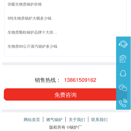
供暖生物质锅炉价格
5吨生物质锅炉大概多少钱
生物质颗粒锅炉品牌十大排名榜
生物质60公斤蒸汽锅炉多少钱
销售热线：
13861509162
免费咨询
网站首页
燃气锅炉
关于我们
联系我们
版权所有 ©
锅炉厂