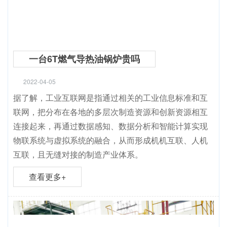
一台6T燃气导热油锅炉贵吗
2022-04-05
据了解，工业互联网是指通过相关的工业信息标准和互
联网，把分布在各地的多层次制造资源和创新资源相互
连接起来，再通过数据感知、数据分析和智能计算实现
物联系统与虚拟系统的融合，从而形成机机互联、人机
互联，且无缝对接的制造产业体系。
查看更多+