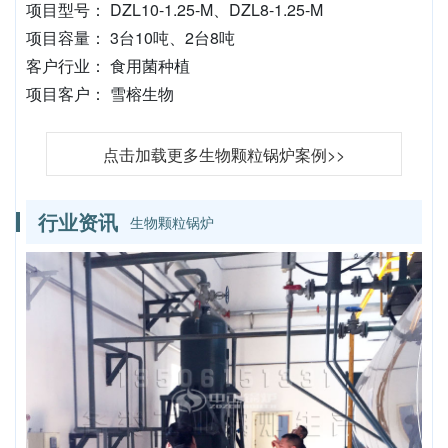
项目型号： DZL10-1.25-M、DZL8-1.25-M
项目容量： 3台10吨、2台8吨
客户行业： 食用菌种植
项目客户： 雪榕生物
点击加载更多生物颗粒锅炉案例>>
行业资讯
生物颗粒锅炉