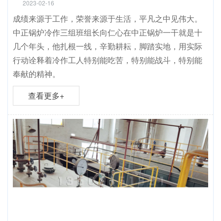
2023-02-16
成绩来源于工作，荣誉来源于生活，平凡之中见伟大。
中正锅炉冷作三组班组长向仁心在中正锅炉一干就是十
几个年头，他扎根一线，辛勤耕耘，脚踏实地，用实际
行动诠释着冷作工人特别能吃苦，特别能战斗，特别能
奉献的精神。
查看更多+