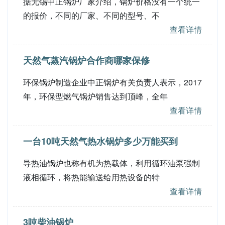
据无锡中正锅炉厂家介绍，锅炉价格没有一个统一
的报价，不同的厂家、不同的型号、不
查看详情
天然气蒸汽锅炉合作商哪家保修
环保锅炉制造企业中正锅炉有关负责人表示，2017
年，环保型燃气锅炉销售达到顶峰，全年
查看详情
一台10吨天然气热水锅炉多少万能买到
导热油锅炉也称有机为热载体，利用循环油泵强制
液相循环，将热能输送给用热设备的特
查看详情
3吨柴油锅炉