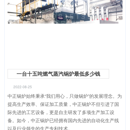
一台十五吨燃气蒸汽锅炉最低多少钱
2022-08-25
中正锅炉始终秉承“我们用心，只做锅炉”的发展理念。为
提高生产效率、保证加工质量，中正锅炉不但引进了国
际先进的工艺设备，更是自主研发了多项生产加工设
备。如今，中正锅炉已经拥有国内先进的自动化生产线
以及行业领先的生产专利技术。