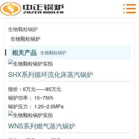
生物颗粒锅炉
生物颗粒锅炉
相关产品
生物颗粒锅炉
SHX系列循环流化床蒸汽锅炉
报价：6万元——85万元
锅炉功率： 10~75t/h
锅炉压力： 1.25~2.5MPa
WNS系列燃气蒸汽锅炉