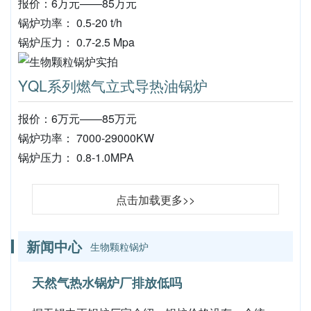
报价：6万元——85万元
锅炉功率： 0.5-20 t/h
锅炉压力： 0.7-2.5 Mpa
YQL系列燃气立式导热油锅炉
报价：6万元——85万元
锅炉功率： 7000-29000KW
锅炉压力： 0.8-1.0MPA
点击加载更多>>
新闻中心
生物颗粒锅炉
天然气热水锅炉厂排放低吗