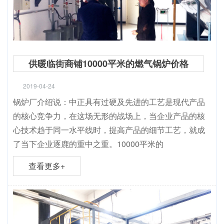
供暖临街商铺10000平米的燃气锅炉价格
2019-04-24
锅炉厂介绍说：中正具有过硬及先进的工艺是现代产品
的核心竞争力，在这场无形的战场上，当企业产品的核
心技术趋于同一水平线时，提高产品的细节工艺，就成
了当下企业逐鹿的重中之重。10000平米的
查看更多+