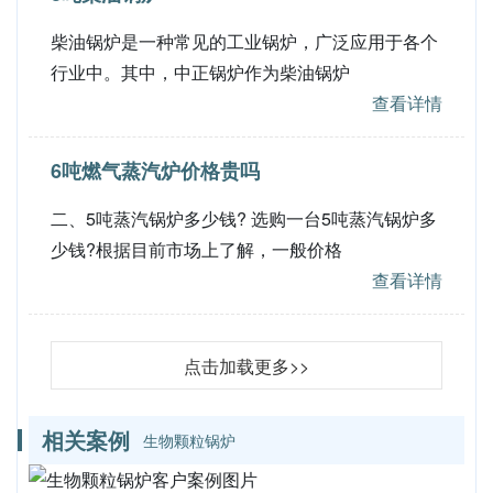
柴油锅炉是一种常见的工业锅炉，广泛应用于各个
行业中。其中，中正锅炉作为柴油锅炉
查看详情
6吨燃气蒸汽炉价格贵吗
二、5吨蒸汽锅炉多少钱? 选购一台5吨蒸汽锅炉多
少钱?根据目前市场上了解，一般价格
查看详情
点击加载更多>>
相关案例
生物颗粒锅炉