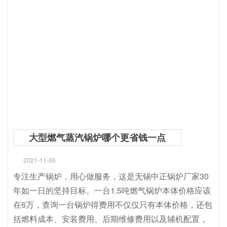
大型燃气蒸汽锅炉哪个更省钱一点
2021-11-06
专注生产锅炉，用心做服务，这是无锡中正锅炉厂家30
年如一日的坚持目标。一台1.5吨燃气锅炉本体价格应该
在6万，查询一台锅炉得费用不仅仅只有本体价格，还包
括燃料成本、安装费用、后期维修费用以及辅机配置，