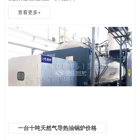
查看更多+
一台十吨天然气导热油锅炉价格