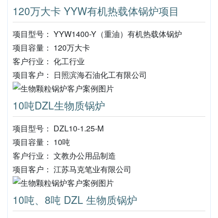
120万大卡 YYW有机热载体锅炉项目
项目型号： YYW1400-Y（重油）有机热载体锅炉
项目容量： 120万大卡
客户行业： 化工行业
项目客户： 日照滨海石油化工有限公司
10吨DZL生物质锅炉
项目型号： DZL10-1.25-M
项目容量： 10吨
客户行业： 文教办公用品制造
项目客户： 江苏马克笔业有限公司
10吨、8吨 DZL 生物质锅炉