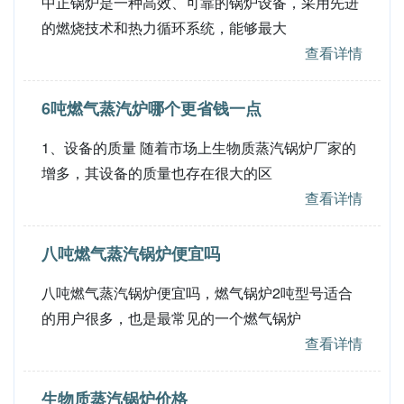
中正锅炉是一种高效、可靠的锅炉设备，采用先进
的燃烧技术和热力循环系统，能够最大
查看详情
6吨燃气蒸汽炉哪个更省钱一点
1、设备的质量 随着市场上生物质蒸汽锅炉厂家的
增多，其设备的质量也存在很大的区
查看详情
八吨燃气蒸汽锅炉便宜吗
八吨燃气蒸汽锅炉便宜吗，燃气锅炉2吨型号适合
的用户很多，也是最常见的一个燃气锅炉
查看详情
生物质蒸汽锅炉价格