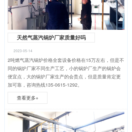
天然气蒸汽锅炉厂家质量好吗
2023-05-14
2吨燃气蒸汽锅炉价格全套设备价格在15万左右，但是不
同的锅炉厂家不同生产工艺，小的锅炉厂生产的锅炉会
便宜点，大的锅炉厂家生产的会贵点，但是质量肯定更
加可靠，咨询热线135-0615-1292。
查看更多+