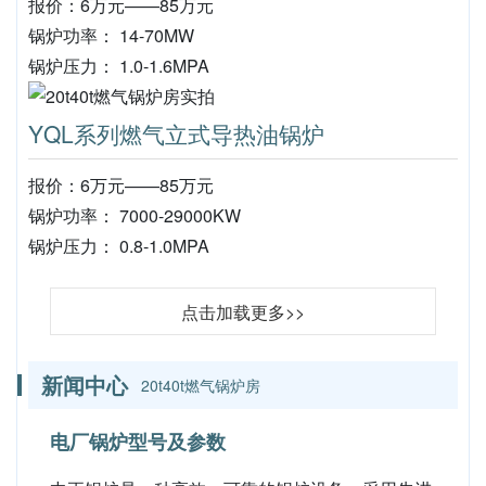
报价：6万元——85万元
锅炉功率： 14-70MW
锅炉压力： 1.0-1.6MPA
YQL系列燃气立式导热油锅炉
报价：6万元——85万元
锅炉功率： 7000-29000KW
锅炉压力： 0.8-1.0MPA
点击加载更多>>
新闻中心
20t40t燃气锅炉房
电厂锅炉型号及参数