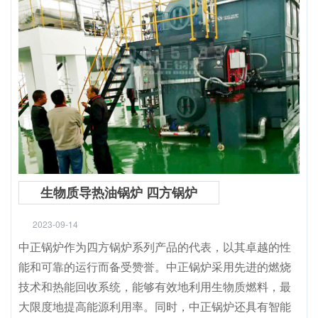
生物质导热油锅炉 四方锅炉
2023-09-14
中正锅炉作为四方锅炉系列产品的代表，以其卓越的性
能和可靠的运行而备受赞誉。中正锅炉采用先进的燃烧
技术和热能回收系统，能够有效地利用生物质燃料，最
大限度地提高能源利用率。同时，中正锅炉还具有智能