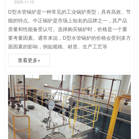
2025-11-13
D型水管锅炉是一种常见的工业锅炉类型，具有高效、节
能的特点。中正锅炉是市场上知名的品牌之一，其产品
质量和性能备受认可。选择购买锅炉时，价格是一个重
要考量因素。通常来说，D型水管锅炉的价格会受到多方
面因素的影响，例如规格、材质、生产工艺等
查看更多+