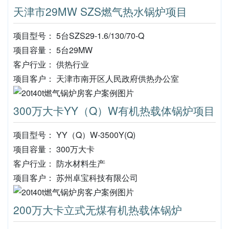
天津市29MW SZS燃气热水锅炉项目
项目型号： 5台SZS29-1.6/130/70-Q
项目容量： 5台29MW
客户行业： 供热行业
项目客户： 天津市南开区人民政府供热办公室
300万大卡YY（Q）W有机热载体锅炉项目
项目型号： YY（Q）W-3500Y(Q)
项目容量： 300万大卡
客户行业： 防水材料生产
项目客户： 苏州卓宝科技有限公司
200万大卡立式无煤有机热载体锅炉