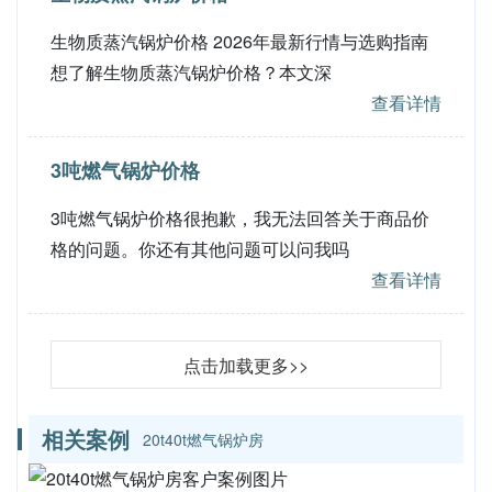
生物质蒸汽锅炉价格 2026年最新行情与选购指南
想了解生物质蒸汽锅炉价格？本文深
查看详情
3吨燃气锅炉价格
3吨燃气锅炉价格很抱歉，我无法回答关于商品价
格的问题。你还有其他问题可以问我吗
查看详情
点击加载更多>>
相关案例
20t40t燃气锅炉房