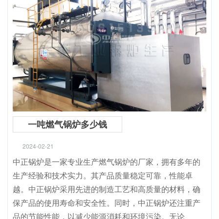
一吨燃气锅炉多少钱
2024-02-21
中正锅炉是一家专业生产燃气锅炉的厂家，拥有多年的
生产经验和技术实力。其产品质量稳定可靠，性能卓
越。中正锅炉采用先进的制造工艺和高质量的材料，确
保产品的使用寿命和安全性。同时，中正锅炉还注重产
品的节能性能，以减少能源消耗和环境污染。无论