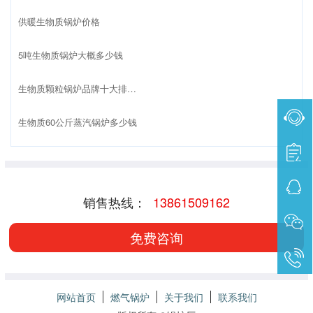
供暖生物质锅炉价格
5吨生物质锅炉大概多少钱
生物质颗粒锅炉品牌十大排名榜
生物质60公斤蒸汽锅炉多少钱
销售热线：
13861509162
免费咨询
网站首页
燃气锅炉
关于我们
联系我们