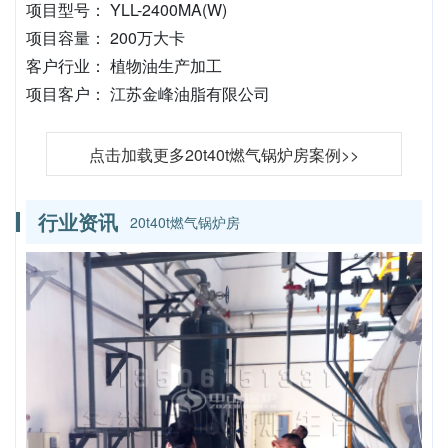
项目型号： YLL-2400MA(W)
项目容量： 200万大卡
客户行业： 植物油生产加工
项目客户： 江苏金峰油脂有限公司
点击加载更多20t40t燃气锅炉房案例>>
行业资讯
20t40t燃气锅炉房