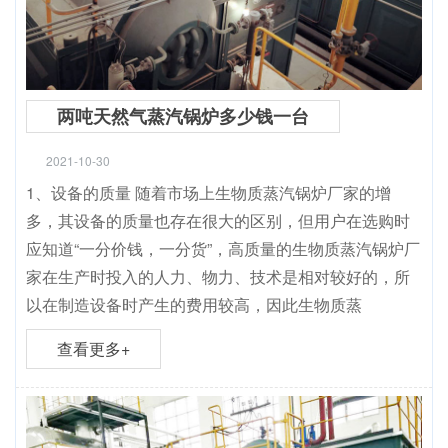
两吨天然气蒸汽锅炉多少钱一台
2021-10-30
1、设备的质量 随着市场上生物质蒸汽锅炉厂家的增
多，其设备的质量也存在很大的区别，但用户在选购时
应知道“一分价钱，一分货”，高质量的生物质蒸汽锅炉厂
家在生产时投入的人力、物力、技术是相对较好的，所
以在制造设备时产生的费用较高，因此生物质蒸
查看更多+