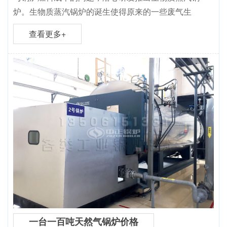
炉。生物质蒸汽锅炉的诞生使得原来的一些废气生
查看更多+
一台一百吨天然气锅炉价格