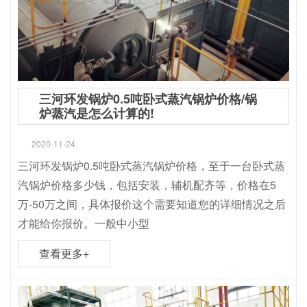
三河环发锅炉0.5吨卧式蒸汽锅炉价格/锅
炉蒸汽是怎么计算的!
2020-11-24
三河环发锅炉0.5吨卧式蒸汽锅炉价格，至于一台卧式蒸
汽锅炉价格多少钱，包括安装，辅机配齐等，价格在5
万-50万之间，具体报价这个需要知道您的详细情况之后
才能给你报价。一般中小型
查看更多+