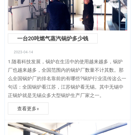
一台20吨燃气蒸汽锅炉多少钱
2023-04-14
1.随着科技发展，锅炉在生活中的使用越来越多，锅炉
厂也越来越多，全国范围内的锅炉厂数量不计其数。那
么全国锅炉厂的排名靠前的有哪些?锅炉行业流传这么一
句话：全国锅炉看江苏，江苏锅炉看无锡。其中无锡中
正锅炉就是无锡众多大型锅炉生产厂家之一。
查看更多+