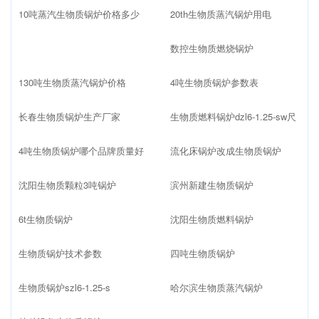
10吨蒸汽生物质锅炉价格多少
20th生物质蒸汽锅炉用电
数控生物质燃烧锅炉
130吨生物质蒸汽锅炉价格
4吨生物质锅炉参数表
长春生物质锅炉生产厂家
生物质燃料锅炉dzl6-1.25-sw尺
4吨生物质锅炉哪个品牌质量好
流化床锅炉改成生物质锅炉
沈阳生物质颗粒3吨锅炉
滨州新建生物质锅炉
6t生物质锅炉
沈阳生物质燃料锅炉
生物质锅炉技术参数
四吨生物质锅炉
生物质锅炉szl6-1.25-s
哈尔滨生物质蒸汽锅炉