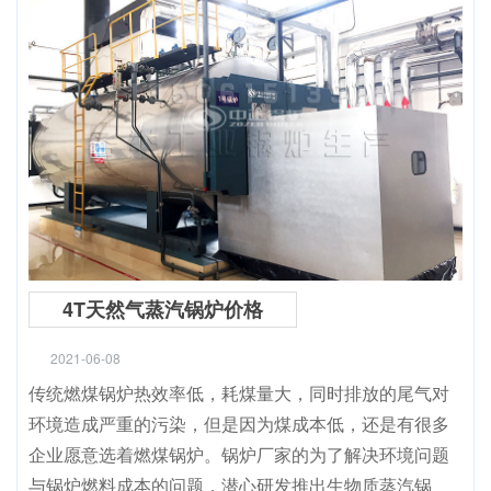
4T天然气蒸汽锅炉价格
2021-06-08
传统燃煤锅炉热效率低，耗煤量大，同时排放的尾气对
环境造成严重的污染，但是因为煤成本低，还是有很多
企业愿意选着燃煤锅炉。锅炉厂家的为了解决环境问题
与锅炉燃料成本的问题，潜心研发推出生物质蒸汽锅