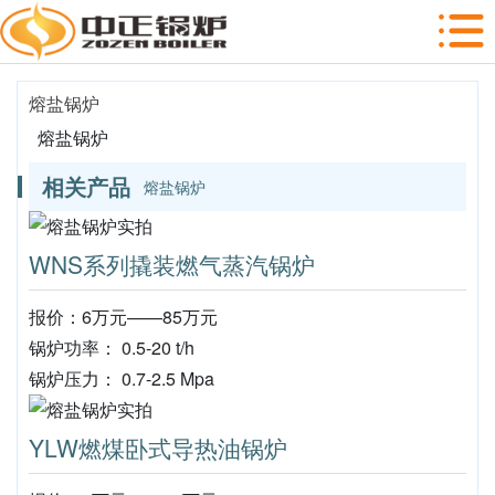
熔盐锅炉
熔盐锅炉
相关产品
熔盐锅炉
WNS系列撬装燃气蒸汽锅炉
报价：6万元——85万元
锅炉功率： 0.5-20 t/h
锅炉压力： 0.7-2.5 Mpa
YLW燃煤卧式导热油锅炉