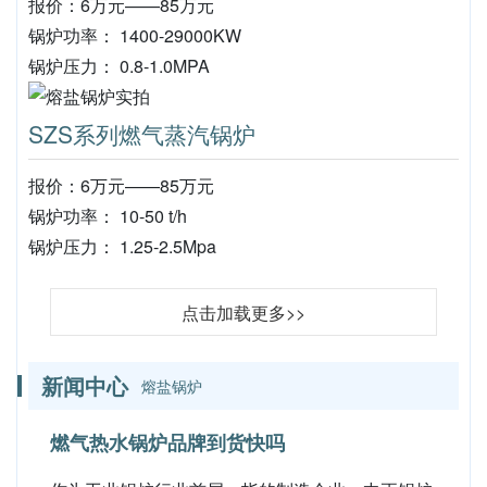
报价：6万元——85万元
锅炉功率： 1400-29000KW
锅炉压力： 0.8-1.0MPA
SZS系列燃气蒸汽锅炉
报价：6万元——85万元
锅炉功率： 10-50 t/h
锅炉压力： 1.25-2.5Mpa
点击加载更多>>
新闻中心
熔盐锅炉
燃气热水锅炉品牌到货快吗