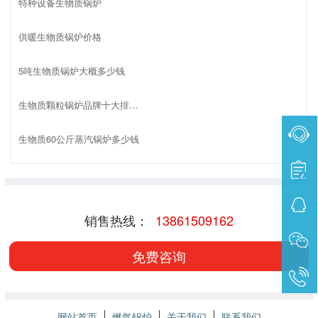
特种设备生物质锅炉
供暖生物质锅炉价格
5吨生物质锅炉大概多少钱
生物质颗粒锅炉品牌十大排名榜
生物质60公斤蒸汽锅炉多少钱
销售热线：
13861509162
免费咨询
网站首页
燃气锅炉
关于我们
联系我们