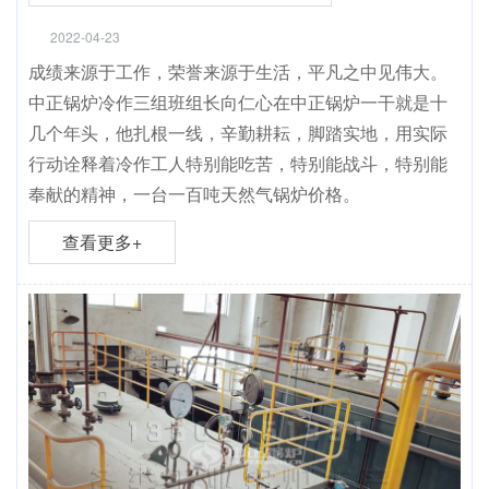
2022-04-23
成绩来源于工作，荣誉来源于生活，平凡之中见伟大。
中正锅炉冷作三组班组长向仁心在中正锅炉一干就是十
几个年头，他扎根一线，辛勤耕耘，脚踏实地，用实际
行动诠释着冷作工人特别能吃苦，特别能战斗，特别能
奉献的精神，一台一百吨天然气锅炉价格。
查看更多+