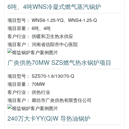
6吨、4吨WNS冷凝式燃气蒸汽锅炉
项目型号： WNS6-1.25-YQ、WNS4-1.25-Q
项目容量： 6吨、4吨
客户行业： 供暖和卫生热水供应
项目客户： 河南省信阳市中心医院
广炎供热70MW SZS燃气热水锅炉项目
项目型号： SZS70-1.6/130/70-Q
项目容量： 70MW
客户行业： 供热行业
项目客户： 廊坊市广炎供热有限责任公司
240万大卡YY(Q)W 导热油锅炉