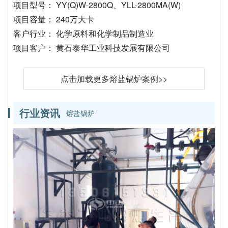
项目型号： YY(Q)W-2800Q、YLL-2800MA(W)
项目容量： 240万大卡
客户行业： 化学原料和化学制品制造业
项目客户： 黄石泰华工业科技发展有限公司
点击加载更多熔盐锅炉案例>>
行业资讯
熔盐锅炉