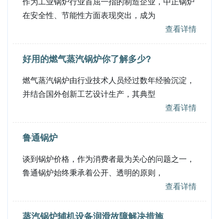
作为工业锅炉行业首屈一指的制造企业，中正锅炉
在安全性、节能性方面表现突出，成为
查看详情
好用的燃气蒸汽锅炉你了解多少?
燃气蒸汽锅炉由行业技术人员经过数年经验沉淀，
并结合国外创新工艺设计生产，其典型
查看详情
鲁通锅炉
谈到锅炉价格，作为消费者最为关心的问题之一，
鲁通锅炉始终秉承着公开、透明的原则，
查看详情
蒸汽锅炉辅机设备润滑故障解决措施