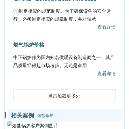
(1)制定相应的规范制度。为了确保设备的安全运
行，必须制定相应的规章制度，并对轴承
查看详情
燃气锅炉价格
中正锅炉作为国内知名供暖设备制造商之一，其产
品质量经得起市场考验。无论是家用
查看详情
点击加载更多>>
相关案例
熔盐锅炉