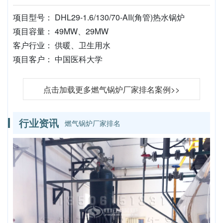
项目型号： DHL29-1.6/130/70-AII(角管)热水锅炉
项目容量： 49MW、29MW
客户行业： 供暖、卫生用水
项目客户： 中国医科大学
点击加载更多燃气锅炉厂家排名案例>>
行业资讯
燃气锅炉厂家排名