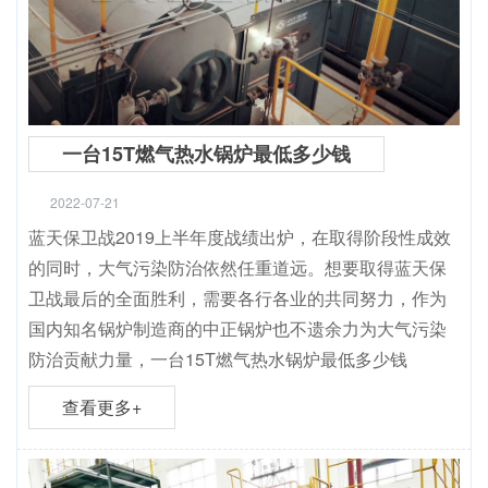
一台15T燃气热水锅炉最低多少钱
2022-07-21
蓝天保卫战2019上半年度战绩出炉，在取得阶段性成效
的同时，大气污染防治依然任重道远。想要取得蓝天保
卫战最后的全面胜利，需要各行各业的共同努力，作为
国内知名锅炉制造商的中正锅炉也不遗余力为大气污染
防治贡献力量，一台15T燃气热水锅炉最低多少钱
查看更多+