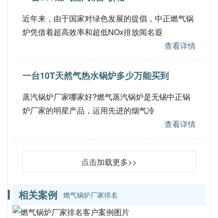
近年来，由于国家对绿色发展的提倡，中正燃气锅
炉凭借着超高效率和超低NOx排放闻名遐
查看详情
一台10T天然气热水锅炉多少万能买到
蒸汽锅炉厂家哪家好?燃气蒸汽锅炉是无锡中正锅
炉厂家的明星产品，运用先进的烟气冷
查看详情
点击加载更多>>
相关案例
燃气锅炉厂家排名