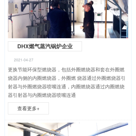
DHX燃气蒸汽锅炉企业
2021-04-27
更换节能环保型燃烧器，包括外圈燃烧器和套在外圈燃
烧器内侧的内圈燃烧器，外圈燃 烧器通过外圈燃烧器引
射器与外圈燃烧器喷嘴连通，内圈燃烧器通过内圈燃烧
器引射器与内圈燃烧器喷嘴连通
查看更多+