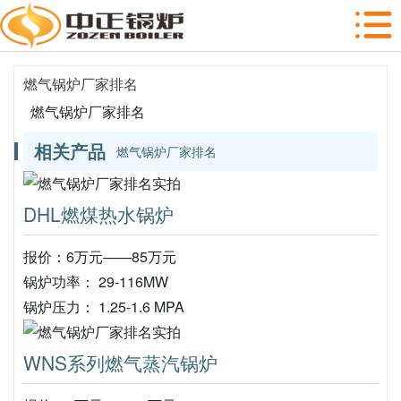
燃气锅炉厂家排名
燃气锅炉厂家排名
相关产品
燃气锅炉厂家排名
DHL燃煤热水锅炉
报价：6万元——85万元
锅炉功率： 29-116MW
锅炉压力： 1.25-1.6 MPA
WNS系列燃气蒸汽锅炉