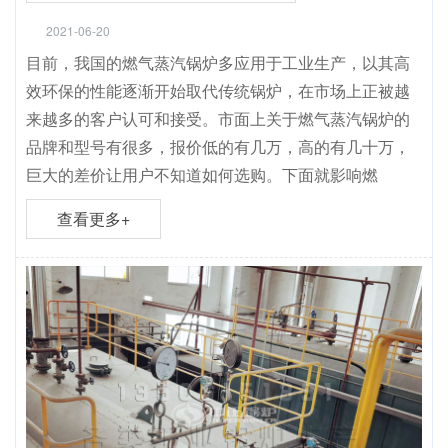
2021-06-20
目前，我国的燃气蒸汽锅炉多应用于工业生产，以其高
效环保的性能逐渐开始取代传统锅炉，在市场上正被越
来越多的客户认可和接受。市面上关于燃气蒸汽锅炉的
品牌和型号有很多，报价低的有几万，高的有几十万，
巨大的差价让用户不知道如何选购。下面就影响燃
查看更多+