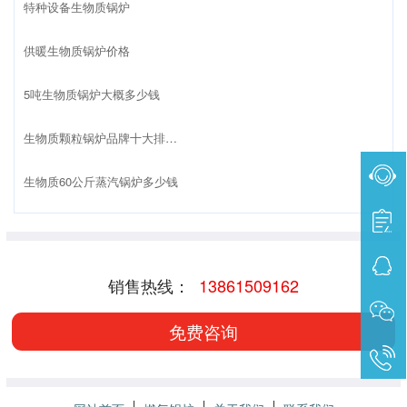
特种设备生物质锅炉
供暖生物质锅炉价格
5吨生物质锅炉大概多少钱
生物质颗粒锅炉品牌十大排名榜
生物质60公斤蒸汽锅炉多少钱
销售热线：
13861509162
免费咨询