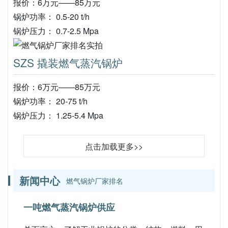
报价：6万元——85万元
锅炉功率： 0.5-20 t/h
锅炉压力： 0.7-2.5 Mpa
SZS 撬装燃气蒸汽锅炉
报价：6万元——85万元
锅炉功率： 20-75 t/h
锅炉压力： 1.25-5.4 Mpa
点击加载更多>>
新闻中心
燃气锅炉厂家排名
一吨燃气蒸汽锅炉供应