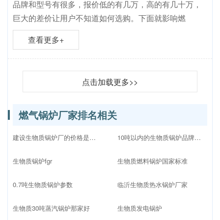
品牌和型号有很多，报价低的有几万，高的有几十万，
巨大的差价让用户不知道如何选购。下面就影响燃
查看更多+
点击加载更多>>
燃气锅炉厂家排名相关
建设生物质锅炉厂的价格是多少
10吨以内的生物质锅炉品牌十大排名
生物质锅炉fgr
生物质燃料锅炉国家标准
0.7吨生物质锅炉参数
临沂生物质热水锅炉厂家
生物质30吨蒸汽锅炉那家好
生物质发电锅炉