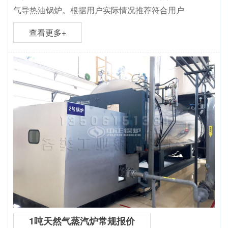
气导热油锅炉。根据用户实际情况推荐符合用户
查看更多+
1吨天然气蒸汽炉常规报价