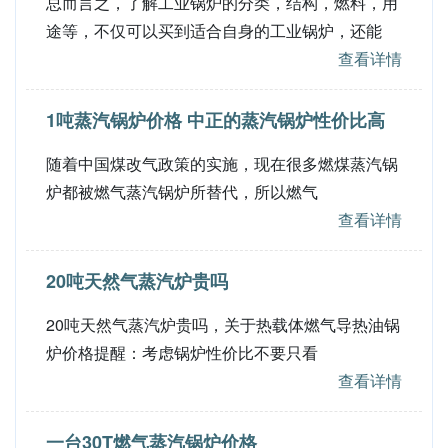
总而言之，了解工业锅炉的分类，结构，燃料，用
途等，不仅可以买到适合自身的工业锅炉，还能
查看详情
1吨蒸汽锅炉价格 中正的蒸汽锅炉性价比高
随着中国煤改气政策的实施，现在很多燃煤蒸汽锅
炉都被燃气蒸汽锅炉所替代，所以燃气
查看详情
20吨天然气蒸汽炉贵吗
20吨天然气蒸汽炉贵吗，关于热载体燃气导热油锅
炉价格提醒：考虑锅炉性价比不要只看
查看详情
一台30T燃气蒸汽锅炉价格