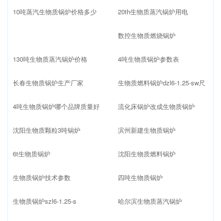
10吨蒸汽生物质锅炉价格多少
20th生物质蒸汽锅炉用电
数控生物质燃烧锅炉
130吨生物质蒸汽锅炉价格
4吨生物质锅炉参数表
长春生物质锅炉生产厂家
生物质燃料锅炉dzl6-1.25-sw尺
4吨生物质锅炉哪个品牌质量好
流化床锅炉改成生物质锅炉
沈阳生物质颗粒3吨锅炉
滨州新建生物质锅炉
6t生物质锅炉
沈阳生物质燃料锅炉
生物质锅炉技术参数
四吨生物质锅炉
生物质锅炉szl6-1.25-s
哈尔滨生物质蒸汽锅炉