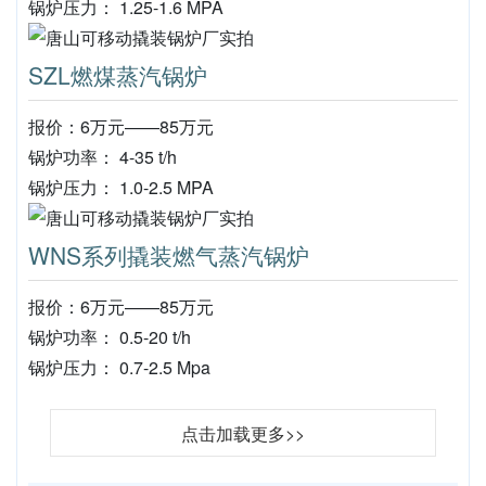
锅炉压力： 1.25-1.6 MPA
SZL燃煤蒸汽锅炉
报价：6万元——85万元
锅炉功率： 4-35 t/h
锅炉压力： 1.0-2.5 MPA
WNS系列撬装燃气蒸汽锅炉
报价：6万元——85万元
锅炉功率： 0.5-20 t/h
锅炉压力： 0.7-2.5 Mpa
点击加载更多>>