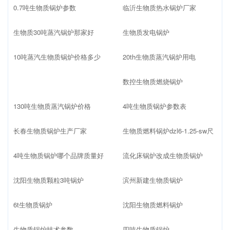
0.7吨生物质锅炉参数
临沂生物质热水锅炉厂家
生物质30吨蒸汽锅炉那家好
生物质发电锅炉
10吨蒸汽生物质锅炉价格多少
20th生物质蒸汽锅炉用电
数控生物质燃烧锅炉
130吨生物质蒸汽锅炉价格
4吨生物质锅炉参数表
长春生物质锅炉生产厂家
生物质燃料锅炉dzl6-1.25-sw尺
4吨生物质锅炉哪个品牌质量好
流化床锅炉改成生物质锅炉
沈阳生物质颗粒3吨锅炉
滨州新建生物质锅炉
6t生物质锅炉
沈阳生物质燃料锅炉
生物质锅炉技术参数
四吨生物质锅炉