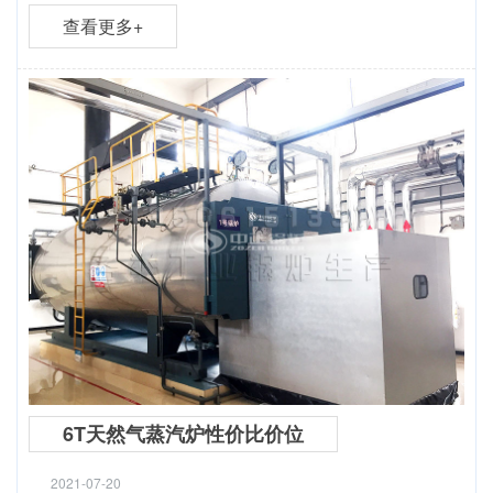
查看更多+
6T天然气蒸汽炉性价比价位
2021-07-20