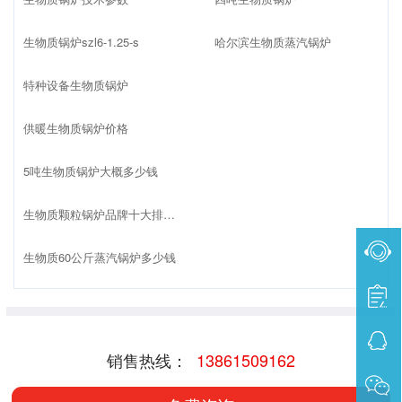
生物质锅炉szl6-1.25-s
哈尔滨生物质蒸汽锅炉
特种设备生物质锅炉
供暖生物质锅炉价格
5吨生物质锅炉大概多少钱
生物质颗粒锅炉品牌十大排名榜
生物质60公斤蒸汽锅炉多少钱
销售热线：
13861509162