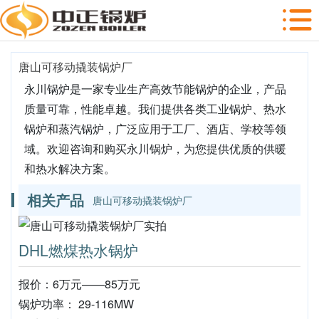
唐山可移动撬装锅炉厂
永川锅炉是一家专业生产高效节能锅炉的企业，产品
质量可靠，性能卓越。我们提供各类工业锅炉、热水
锅炉和蒸汽锅炉，广泛应用于工厂、酒店、学校等领
域。欢迎咨询和购买永川锅炉，为您提供优质的供暖
和热水解决方案。
相关产品
唐山可移动撬装锅炉厂
DHL燃煤热水锅炉
报价：6万元——85万元
锅炉功率： 29-116MW