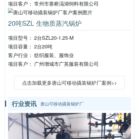
项目客户： 常州市寨桥滆湖饲料有限公司
20吨SZL 生物质蒸汽锅炉
项目型号： 2台SZL20-1.25-M
项目容量： 2台20吨
客户行业： 纺织服装、服饰业
项目客户： 广州增城市广英服装有限公司
点击加载更多唐山可移动撬装锅炉厂案例>>
行业资讯
唐山可移动撬装锅炉厂