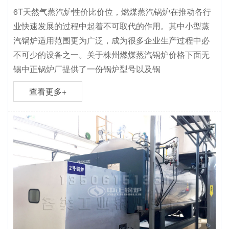
6T天然气蒸汽炉性价比价位，燃煤蒸汽锅炉在推动各行
业快速发展的过程中起着不可取代的作用。其中小型蒸
汽锅炉适用范围更为广泛，成为很多企业生产过程中必
不可少的设备之一。关于株州燃煤蒸汽锅炉价格下面无
锡中正锅炉厂提供了一份锅炉型号以及锅
查看更多+