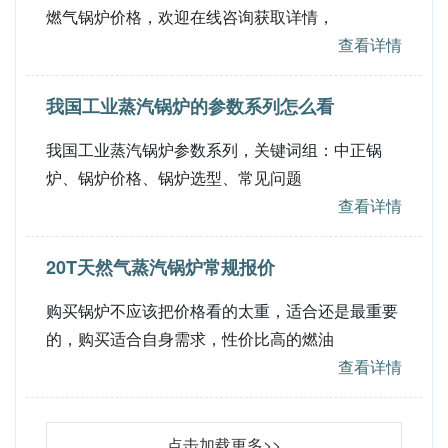
燃气锅炉价格，欢迎在线咨询获取详情，
查看详情
我国工业蒸汽锅炉的参数系列怎么看
我国工业蒸汽锅炉参数系列，关键词组：中正锅
炉、锅炉价格、锅炉选型、常见问题
查看详情
20T天然气蒸汽锅炉常规报价
购买锅炉不应该把价格看的太重，适合还是最重要
的，购买适合自身需求，性价比高的燃油
查看详情
点击加载更多>>