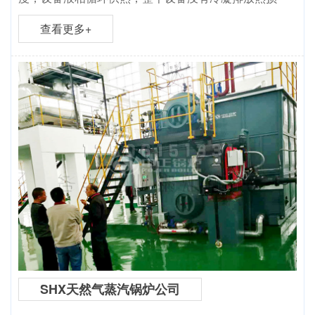
查看更多+
SHX天然气蒸汽锅炉公司