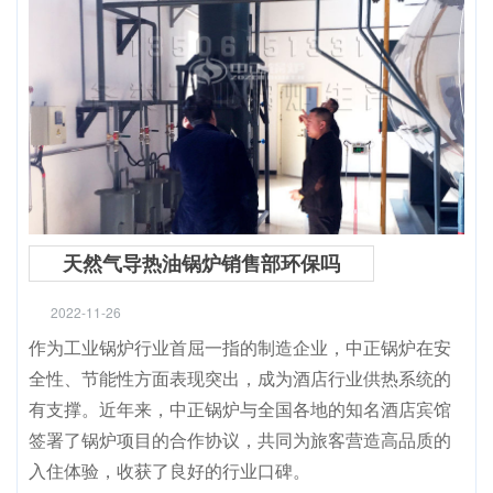
天然气导热油锅炉销售部环保吗
2022-11-26
作为工业锅炉行业首屈一指的制造企业，中正锅炉在安
全性、节能性方面表现突出，成为酒店行业供热系统的
有支撑。近年来，中正锅炉与全国各地的知名酒店宾馆
签署了锅炉项目的合作协议，共同为旅客营造高品质的
入住体验，收获了良好的行业口碑。