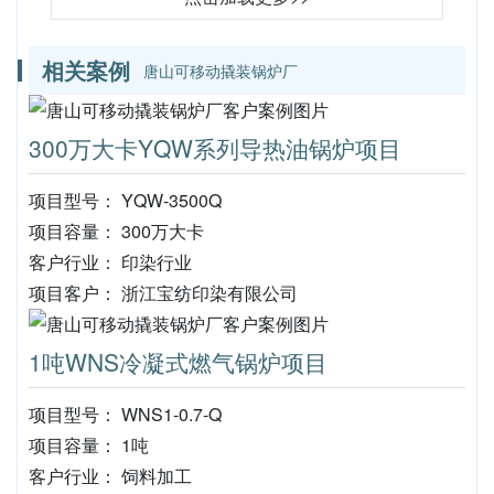
相关案例
唐山可移动撬装锅炉厂
300万大卡YQW系列导热油锅炉项目
项目型号： YQW-3500Q
项目容量： 300万大卡
客户行业： 印染行业
项目客户： 浙江宝纺印染有限公司
1吨WNS冷凝式燃气锅炉项目
项目型号： WNS1-0.7-Q
项目容量： 1吨
客户行业： 饲料加工