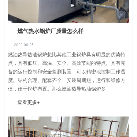
燃气热水锅炉厂质量怎么样
2022-06-25
燃油热导热油锅炉想比其他工业锅炉具有明显的优势特
点，具有低压、高温、安全、高效节能的特点。具有完
备的运行控制和安全监测装置，可以精密地控制工作温
度。结构合理、配套齐全、安装周期短，运行和维修方
便，便于锅炉布置。那么燃油热导热油锅炉多
查看更多+