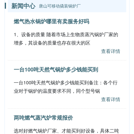
新闻中心
唐山可移动撬装锅炉厂
燃气热水锅炉哪里有卖服务好吗
1、设备的质量 随着市场上生物质蒸汽锅炉厂家的
增多，其设备的质量也存在很大的区
查看详情
一台100吨天然气锅炉多少钱能买到
一台100吨天然气锅炉多少钱能买到备注：各个行
业对于锅炉的温度要求不同，同个型号锅
查看详情
两吨燃气蒸汽炉常规报价
选对好燃气锅炉厂家、才能买到好设备，具体二吨