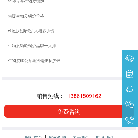
特种设备生物质锅炉
供暖生物质锅炉价格
5吨生物质锅炉大概多少钱
生物质颗粒锅炉品牌十大排名榜
生物质60公斤蒸汽锅炉多少钱
销售热线：
13861509162
免费咨询
网站首页
燃气锅炉
关于我们
联系我们