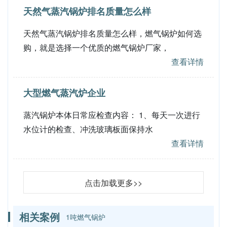
天然气蒸汽锅炉排名质量怎么样
天然气蒸汽锅炉排名质量怎么样，燃气锅炉如何选
购，就是选择一个优质的燃气锅炉厂家，
查看详情
大型燃气蒸汽炉企业
蒸汽锅炉本体日常应检查内容： 1、每天一次进行
水位计的检查、冲洗玻璃板面保持水
查看详情
点击加载更多>>
相关案例
1吨燃气锅炉