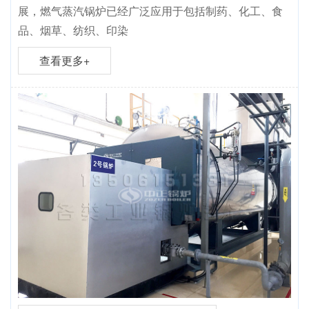
展，燃气蒸汽锅炉已经广泛应用于包括制药、化工、食
品、烟草、纺织、印染
查看更多+