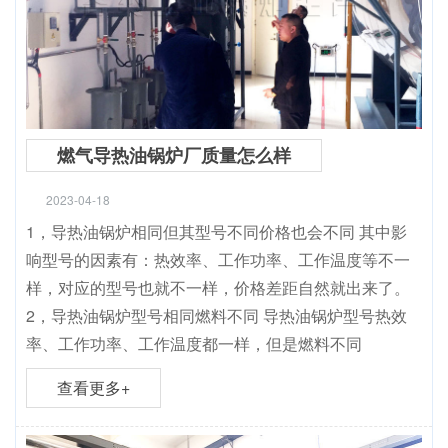
燃气导热油锅炉厂质量怎么样
2023-04-18
1，导热油锅炉相同但其型号不同价格也会不同 其中影
响型号的因素有：热效率、工作功率、工作温度等不一
样，对应的型号也就不一样，价格差距自然就出来了。
2，导热油锅炉型号相同燃料不同 导热油锅炉型号热效
率、工作功率、工作温度都一样，但是燃料不同
查看更多+