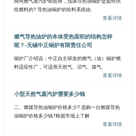
两吨燃气蒸汽炉制造商，浅谈导热油锅炉是如何供
给燃料的? 导热油锅炉的给料系统由
查看详情
燃气导热油炉的本体受热面积的结构怎样
呢？-无锡中正锅炉有限责任公司
锅炉厂介绍说：中正自主研发的燃气（油）锅炉燃
料适应性广，可适用天然气、沼气、煤气、
查看详情
小型天然气蒸汽炉需要多少钱
二、燃煤导热油锅炉价格多少? 选购一台燃煤导热
油锅炉价格多少钱?根据市场上了解
查看详情