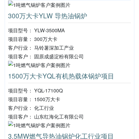
300万大卡YLW 导热油锅炉
项目型号： YLW-3500MA
项目容量： 300万大卡
客户行业： 马铃薯深加工产业
项目客户： 固原成盛淀粉有限公司
1500万大卡YQL有机热载体锅炉项目
项目型号： YQL-17100Q
项目容量： 1500万大卡
客户行业： 化工行业
项目客户： 山东红海化工有限公司
3.5MW燃气导热油锅炉化工行业项目