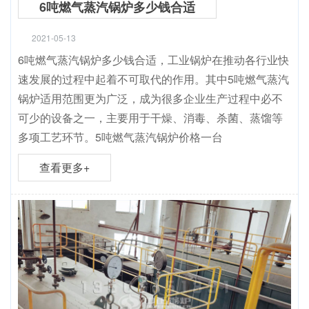
6吨燃气蒸汽锅炉多少钱合适
2021-05-13
6吨燃气蒸汽锅炉多少钱合适，工业锅炉在推动各行业快
速发展的过程中起着不可取代的作用。其中5吨燃气蒸汽
锅炉适用范围更为广泛，成为很多企业生产过程中必不
可少的设备之一，主要用于干燥、消毒、杀菌、蒸馏等
多项工艺环节。5吨燃气蒸汽锅炉价格一台
查看更多+