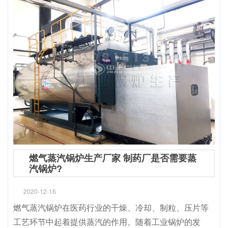
燃气蒸汽锅炉生产厂家 制药厂是否需要蒸
汽锅炉?
2020-12-16
燃气蒸汽锅炉在医药行业的干燥、冷却、制粒、压片等
工艺环节中起着提供蒸汽的作用。随着工业锅炉的发