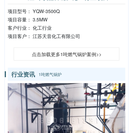
项目型号： YQW-3500Q
项目容量： 3.5MW
客户行业： 化工行业
项目客户： 江苏天音化工有限公司
点击加载更多1吨燃气锅炉案例>>
行业资讯
1吨燃气锅炉