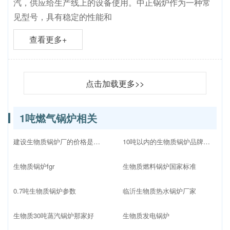
汽，供应给生产线上的设备使用。中正锅炉作为一种常
见型号，具有稳定的性能和
查看更多+
点击加载更多>>
1吨燃气锅炉相关
建设生物质锅炉厂的价格是多少
10吨以内的生物质锅炉品牌十大排名
生物质锅炉fgr
生物质燃料锅炉国家标准
0.7吨生物质锅炉参数
临沂生物质热水锅炉厂家
生物质30吨蒸汽锅炉那家好
生物质发电锅炉