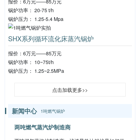
报价：6万元——85万元
锅炉功率： 20-75 t/h
锅炉压力： 1.25-5.4 Mpa
SHX系列循环流化床蒸汽锅炉
报价：6万元——85万元
锅炉功率： 10~75t/h
锅炉压力： 1.25~2.5MPa
点击加载更多>>
新闻中心
1吨燃气锅炉
两吨燃气蒸汽炉制造商