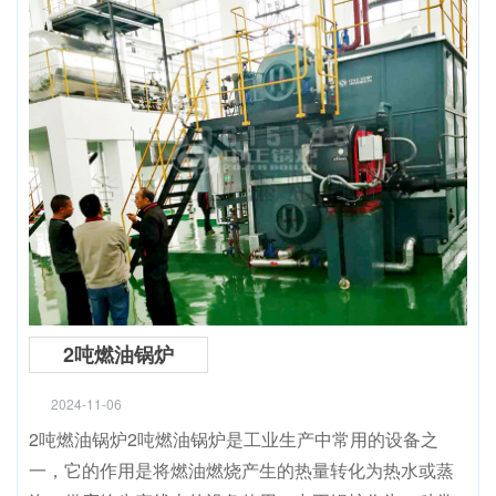
2吨燃油锅炉
2024-11-06
2吨燃油锅炉2吨燃油锅炉是工业生产中常用的设备之
一，它的作用是将燃油燃烧产生的热量转化为热水或蒸