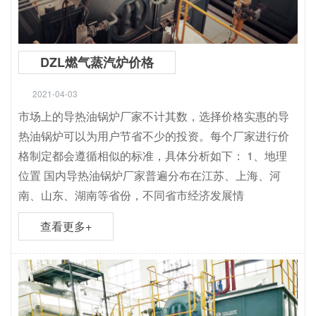
DZL燃气蒸汽炉价格
2021-04-03
市场上的导热油锅炉厂家不计其数，选择价格实惠的导
热油锅炉可以为用户节省不少的投资。每个厂家进行价
格制定都会遵循相似的标准，具体分析如下： 1、地理
位置 国内导热油锅炉厂家普遍分布在江苏、上海、河
南、山东、湖南等省份，不同省市经济发展情
查看更多+