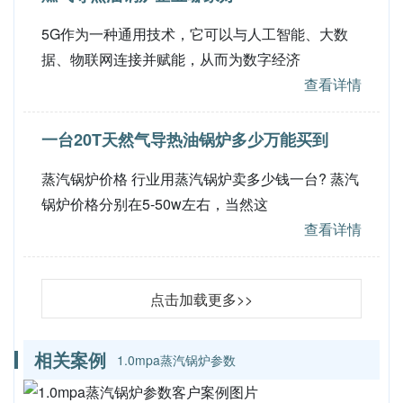
5G作为一种通用技术，它可以与人工智能、大数
据、物联网连接并赋能，从而为数字经济
查看详情
一台20T天然气导热油锅炉多少万能买到
蒸汽锅炉价格 行业用蒸汽锅炉卖多少钱一台? 蒸汽
锅炉价格分别在5-50w左右，当然这
查看详情
点击加载更多>>
相关案例
1.0mpa蒸汽锅炉参数