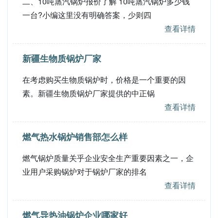
二、10吨蒸汽锅炉报价了解 10吨蒸汽锅炉多少钱
一台?小编这里没有明确答案，少则四
查看详情
新疆生物质锅炉厂家
在考虑购买生物质锅炉时，价格是一个重要的因
素。新疆生物质锅炉厂家提供的中正锅
查看详情
燃气热水锅炉销售部怎么样
燃气锅炉质量关乎企业安全生产重要因素之一，企
业用户采购锅炉对于锅炉厂家的排名
查看详情
燃气导热油锅炉企业哪家好