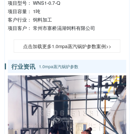
项目型号： WNS1-0.7-Q
项目容量： 1吨
客户行业： 饲料加工
项目客户： 常州市寨桥滆湖饲料有限公司
点击加载更多1.0mpa蒸汽锅炉参数案例>>
行业资讯
1.0mpa蒸汽锅炉参数