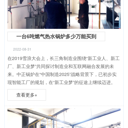
一台6吨燃气热水锅炉多少万能买到
2022-08-31
在2019雪浪大会上，长三角制造业围绕“新工业人、新工
厂、新工业梦”共同探讨制造业和互联网融合发展的未
来。中正锅炉在“中国制造2025”战略背景下，已初步实
现智能工厂的规划，在“新工业梦”的征途上继续迈进。
查看更多+