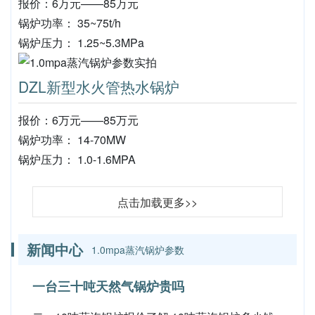
报价：6万元——85万元
锅炉功率： 35~75t/h
锅炉压力： 1.25~5.3MPa
DZL新型水火管热水锅炉
报价：6万元——85万元
锅炉功率： 14-70MW
锅炉压力： 1.0-1.6MPA
点击加载更多>>
新闻中心
1.0mpa蒸汽锅炉参数
一台三十吨天然气锅炉贵吗