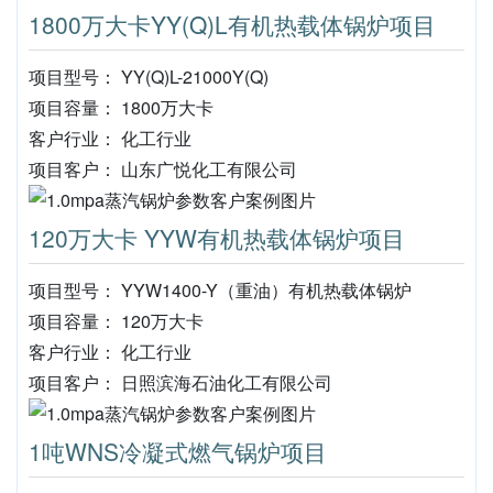
1800万大卡YY(Q)L有机热载体锅炉项目
项目型号： YY(Q)L-21000Y(Q)
项目容量： 1800万大卡
客户行业： 化工行业
项目客户： 山东广悦化工有限公司
120万大卡 YYW有机热载体锅炉项目
项目型号： YYW1400-Y（重油）有机热载体锅炉
项目容量： 120万大卡
客户行业： 化工行业
项目客户： 日照滨海石油化工有限公司
1吨WNS冷凝式燃气锅炉项目