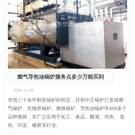
燃气导热油锅炉服务点多少万能买到
2022-11-24
凭借三十余年制造锅炉的积淀，目前中正锅炉已形成燃
气锅炉、生物质锅炉、燃煤锅炉、导热油锅炉等400多个
品种规格，并广泛应用于化工、食品、酿酒、供热、 造
纸、印染、橡胶等行业。