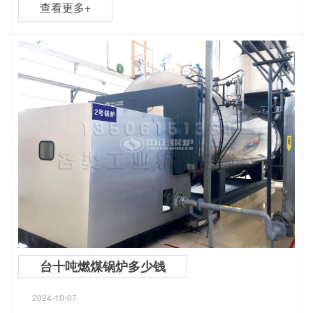
查看更多+
台十吨燃煤锅炉多少钱
2024-10-07