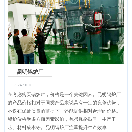
昆明锅炉厂
2024-10-16
在考虑购买锅炉时，价格是一个关键因素。昆明锅炉厂
的产品价格相对于同类产品来说具有一定的竞争优势，
不仅在保证质量的前提下，还能提供相对合理的价格。
锅炉价格受多方面因素影响，包括规格型号、生产工
艺、材料成本等。昆明锅炉厂注重提升生产效率，