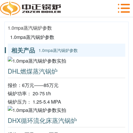
1.0mpa蒸汽锅炉参数
1.0mpa蒸汽锅炉参数
相关产品
1.0mpa蒸汽锅炉参数
DHL燃煤蒸汽锅炉
报价：6万元——85万元
锅炉功率： 20-75 t/h
锅炉压力： 1.25-5.4 MPA
DHX循环流化床蒸汽锅炉