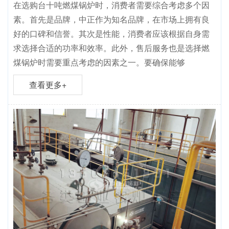
在选购台十吨燃煤锅炉时，消费者需要综合考虑多个因
素。首先是品牌，中正作为知名品牌，在市场上拥有良
好的口碑和信誉。其次是性能，消费者应该根据自身需
求选择合适的功率和效率。此外，售后服务也是选择燃
煤锅炉时需要重点考虑的因素之一。要确保能够
查看更多+