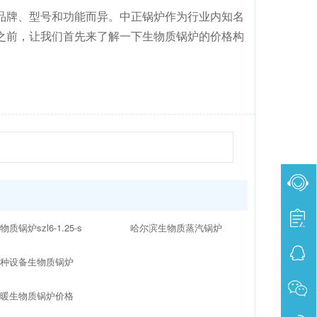
品牌、型号和功能而异。中正锅炉作为行业内知名
之前，让我们首先来了解一下生物质锅炉的价格构
物质锅炉szl6-1.25-s
哈尔滨生物质蒸汽锅炉
特种设备生物质锅炉
供暖生物质锅炉价格