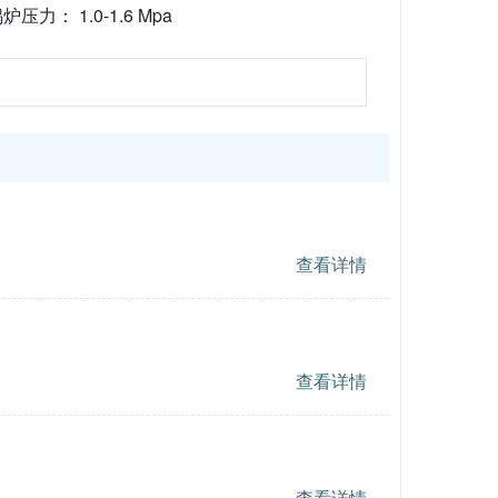
炉压力： 1.0-1.6 Mpa
查看详情
查看详情
查看详情