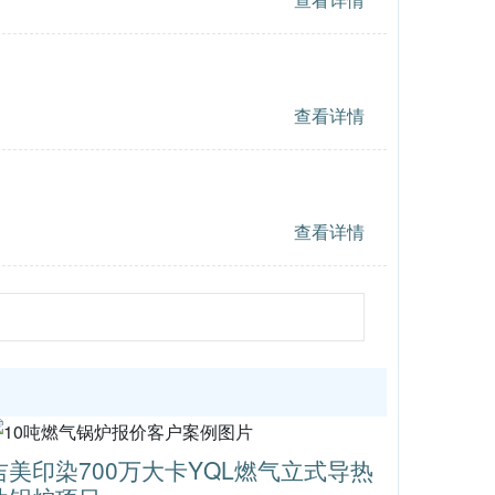
查看详情
查看详情
吉美印染700万大卡YQL燃气立式导热