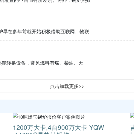
炉早在多年前就开始积极借助互联网、物联
热能转换设备，常见燃料有煤、柴油、天
点击加载更多>>
1200万大卡,4台900万大卡 YQW