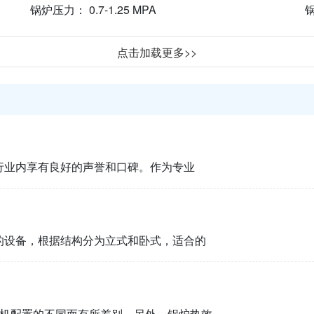
锅炉压力： 0.7-1.25 MPA
锅
点击加载更多>>
行业内享有良好的声誉和口碑。作为专业
的设备，根据结构分为立式和卧式，适合的
机配置的不同而有所差别。另外，锅炉热效