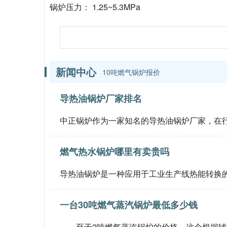
锅炉压力： 1.25~5.3MPa
新闻中心
10吨燃气锅炉报价
导热油锅炉厂家排名
中正锅炉作为一家知名的导热油锅炉厂家，在
燃气热水锅炉哪里有卖贵吗
导热油锅炉是一种应用于工业生产线热能转换
一台30吨燃气蒸汽锅炉最低多少钱
至于2吨燃气蒸汽锅炉的价格，这个根据辅