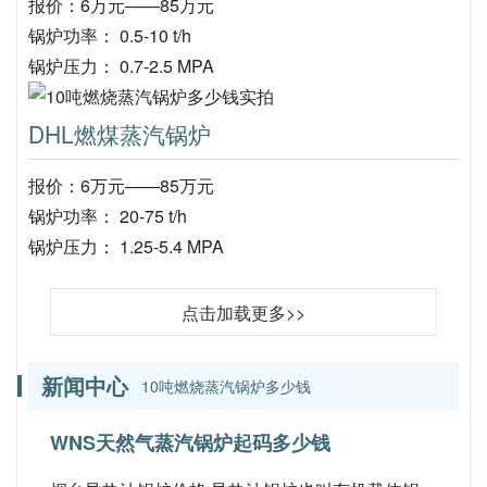
报价：6万元——85万元
锅炉功率： 0.5-10 t/h
锅炉压力： 0.7-2.5 MPA
DHL燃煤蒸汽锅炉
报价：6万元——85万元
锅炉功率： 20-75 t/h
锅炉压力： 1.25-5.4 MPA
点击加载更多>>
新闻中心
10吨燃烧蒸汽锅炉多少钱
WNS天然气蒸汽锅炉起码多少钱