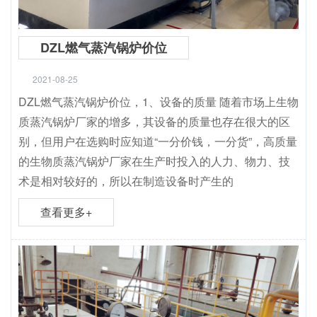
DZL燃气蒸汽锅炉价位
2021-08-25
DZL燃气蒸汽锅炉价位，1、设备的质量 随着市场上生物
质蒸汽锅炉厂家的增多，其设备的质量也存在很大的区
别，但用户在选购时应知道“一分价钱，一分货”，高质量
的生物质蒸汽锅炉厂家在生产时投入的人力、物力、技
术是相对较好的，所以在制造设备时产生的
查看更多+