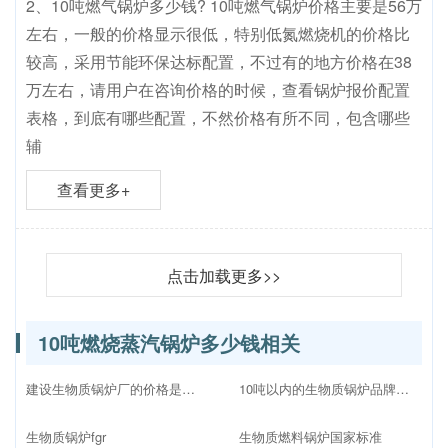
2、10吨燃气锅炉多少钱? 10吨燃气锅炉价格主要是56万
左右，一般的价格显示很低，特别低氮燃烧机的价格比
较高，采用节能环保达标配置，不过有的地方价格在38
万左右，请用户在咨询价格的时候，查看锅炉报价配置
表格，到底有哪些配置，不然价格有所不同，包含哪些
辅
查看更多+
点击加载更多>>
10吨燃烧蒸汽锅炉多少钱相关
建设生物质锅炉厂的价格是多少
10吨以内的生物质锅炉品牌十大排名
生物质锅炉fgr
生物质燃料锅炉国家标准