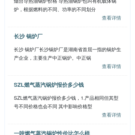
烟台导热油锅炉价格 导热油锅炉也叫有机载体锅
炉，根据燃料的不同、功率的不同划分
查看详情
长沙 锅炉厂
长沙 锅炉厂长沙锅炉厂是湖南省首屈一指的锅炉生
产企业，主要生产中正锅炉。中正锅
查看详情
SZL燃气蒸汽锅炉报价多少钱
SZL燃气蒸汽锅炉报价多少钱，1.产品相同但其型
号不同价格也会不同 其中影响价格型
查看详情
一吨燃气蒸汽锅炉性价比怎么样