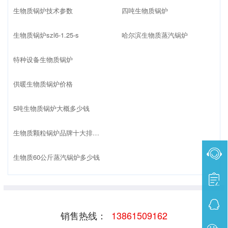
生物质锅炉技术参数
四吨生物质锅炉
生物质锅炉szl6-1.25-s
哈尔滨生物质蒸汽锅炉
特种设备生物质锅炉
供暖生物质锅炉价格
5吨生物质锅炉大概多少钱
生物质颗粒锅炉品牌十大排名榜
生物质60公斤蒸汽锅炉多少钱
销售热线：
13861509162