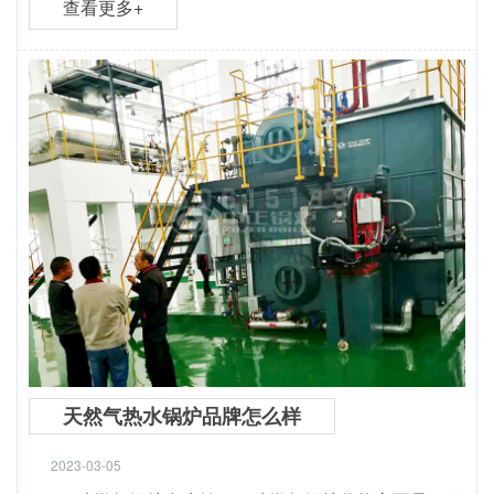
查看更多+
天然气热水锅炉品牌怎么样
2023-03-05