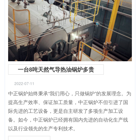
一台8吨天然气导热油锅炉多贵
2022-07-11
中正锅炉始终秉承“我们用心，只做锅炉”的发展理念。为
提高生产效率、保证加工质量，中正锅炉不但引进了国
际先进的工艺设备，更是自主研发了多项生产加工设
备。如今，中正锅炉已经拥有国内先进的自动化生产线
以及行业领先的生产专利技术。