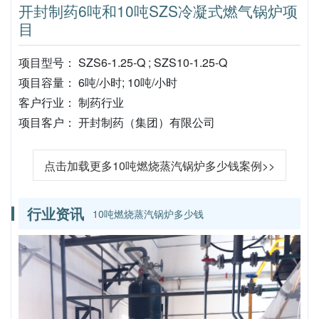
开封制药6吨和10吨SZS冷凝式燃气锅炉项
目
项目型号： SZS6-1.25-Q ; SZS10-1.25-Q
项目容量： 6吨/小时; 10吨/小时
客户行业： 制药行业
项目客户： 开封制药（集团）有限公司
点击加载更多10吨燃烧蒸汽锅炉多少钱案例>>
行业资讯
10吨燃烧蒸汽锅炉多少钱