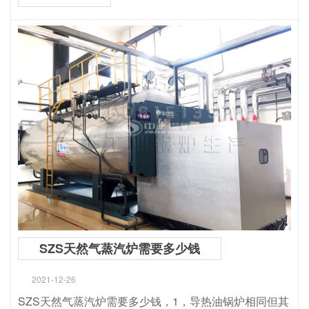
SZS天然气蒸汽炉需要多少钱
2021-12-26
SZS天然气蒸汽炉需要多少钱，1，导热油锅炉相同但其