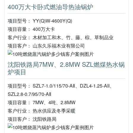
400万大卡卧式燃油导热油锅炉
项目型号： YY(Q)W-4600Y(Q)
项目容量： 400万大卡
客户行业： 木材加工和木、竹、藤、棕、草制品业
项目客户： 山东久乐福木业有限公司
沈阳铁路局7MW、2.8MW SZL燃煤热水锅
炉项目
项目型号： SZL7-1.0/115/70-AⅡ、DZL4-1.25-AII、
SZL2.8-0.7/95/70-AⅡ
项目容量： 7MW、4吨、2.8MW
客户行业： 热水供应及冬季采暖
项目客户： 沈阳铁路局