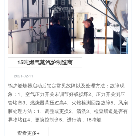
15吨燃气蒸汽炉制造商
2021-02-11
锅炉燃烧器启动后锁定常见故障以及处理方法：故障现
象：1、空气压力开关未调节好或损坏2、压力开关测压
管堵塞3、燃烧器背压过高4、火焰检测回路故障5、风扇
脏处理方法：1、调整或更换2、清洗3、检查烟道是否有
异物堵住4、更换控制盒5、进行清，15吨燃
查看更多+