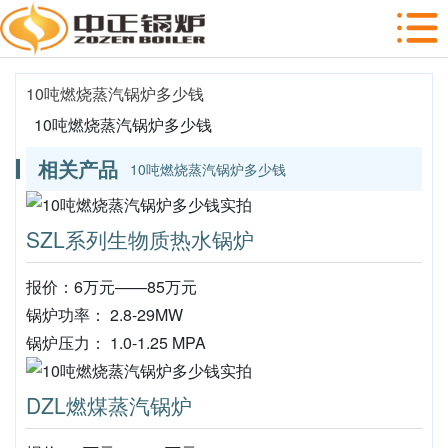
10吨燃烧蒸汽锅炉多少钱
10吨燃烧蒸汽锅炉多少钱
相关产品
10吨燃烧蒸汽锅炉多少钱
SZL系列生物质热水锅炉
报价：6万元——85万元
锅炉功率： 2.8-29MW
锅炉压力： 1.0-1.25 MPA
DZL燃煤蒸汽锅炉