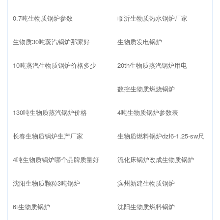
0.7吨生物质锅炉参数
临沂生物质热水锅炉厂家
生物质30吨蒸汽锅炉那家好
生物质发电锅炉
10吨蒸汽生物质锅炉价格多少
20th生物质蒸汽锅炉用电
数控生物质燃烧锅炉
130吨生物质蒸汽锅炉价格
4吨生物质锅炉参数表
长春生物质锅炉生产厂家
生物质燃料锅炉dzl6-1.25-sw尺
4吨生物质锅炉哪个品牌质量好
流化床锅炉改成生物质锅炉
沈阳生物质颗粒3吨锅炉
滨州新建生物质锅炉
6t生物质锅炉
沈阳生物质燃料锅炉