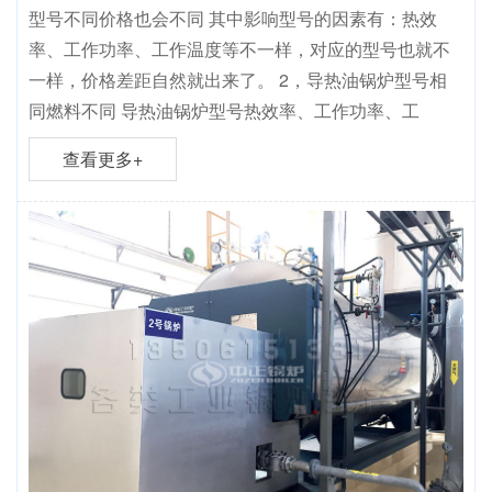
型号不同价格也会不同 其中影响型号的因素有：热效
率、工作功率、工作温度等不一样，对应的型号也就不
一样，价格差距自然就出来了。 2，导热油锅炉型号相
同燃料不同 导热油锅炉型号热效率、工作功率、工
查看更多+