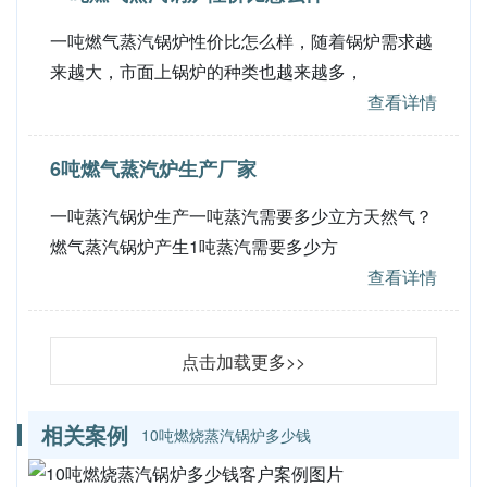
一吨燃气蒸汽锅炉性价比怎么样，随着锅炉需求越
来越大，市面上锅炉的种类也越来越多，
查看详情
6吨燃气蒸汽炉生产厂家
一吨蒸汽锅炉生产一吨蒸汽需要多少立方天然气？
燃气蒸汽锅炉产生1吨蒸汽需要多少方
查看详情
点击加载更多>>
相关案例
10吨燃烧蒸汽锅炉多少钱