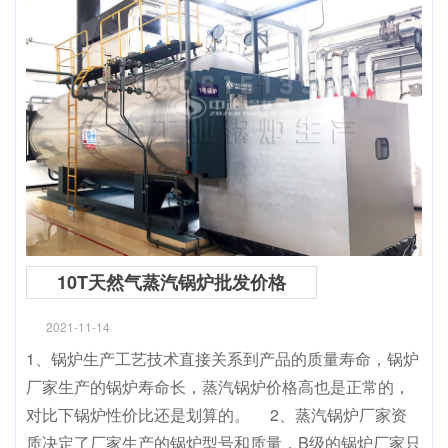
10T天然气蒸汽锅炉批发价格
2021-11-14
1、锅炉生产工艺技术直接关系到产品的质量寿命，锅炉
厂家生产的锅炉寿命长，蒸汽锅炉价格高也是正常的，
对比下锅炉性价比还是划算的。 2、蒸汽锅炉厂家资
质决定了厂家生产的锅炉型号和质量，B级的锅炉厂家只