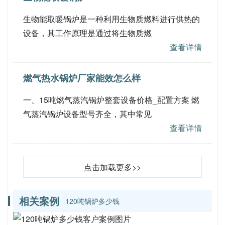
生物能取暖锅炉是一种利用生物质燃料进行供热的
设备，其工作原理是通过将生物质燃
查看详情
燃气热水锅炉厂家能效怎么样
一、15吨燃气蒸汽锅炉整套设备价格_配置方案 燃
气蒸汽锅炉设备型号齐全，其中常见
查看详情
点击加载更多>>
相关案例
120吨锅炉多少钱