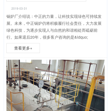
2019-03-31
锅炉厂介绍说：中正的力量，让科技实现绿色可持续发
展。未来，中正锅炉仍将积极履行社会责任，大力发展
绿色科技，为逐步实现人与自然的和谐相处而砥砺前
行。如果退后20年，很多客户咨询的是&ldquo;
查看更多+