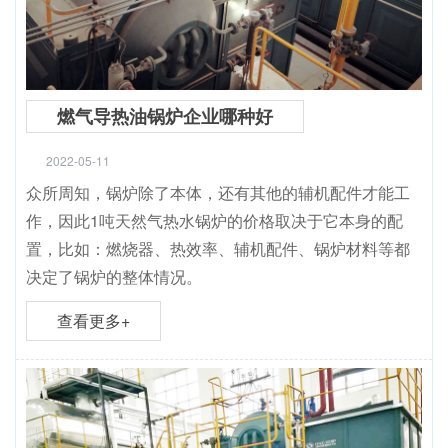
燃气导热油锅炉企业哪种好
2022-05-11
众所周知，锅炉除了本体，还有其他的辅机配件才能工
作，因此1吨天然气热水锅炉的价格取决于它本身的配
置，比如：燃烧器、热效率、辅机配件、锅炉材料等都
决定了锅炉的整体情况。
查看更多+