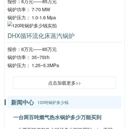
报价：6万元——85万元
锅炉功率： 7-70 MW
锅炉压力： 1.0-1.6 Mpa
DHX循环流化床蒸汽锅炉
报价：6万元——85万元
锅炉功率： 35~75t/h
锅炉压力： 1.25~5.3MPa
点击加载更多>>
新闻中心
120吨锅炉多少钱
一台两百吨燃气热水锅炉多少万能买到