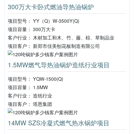
300万大卡卧式燃油导热油锅炉
项目型号： YY（Q）W-3500Y(Q)
项目容量： 300万大卡
客户行业： 木材加工和木、竹、藤、棕、草制品业
项目客户： 新郑市佳美刨花板制造有限公司
1.5MW燃气导热油锅炉造纸行业项目
项目型号： YQW-1500(Q)
项目容量： 1.5MW
客户行业： 造纸行业
项目客户： 塔恩集团
14MW SZS冷凝式燃气热水锅炉项目