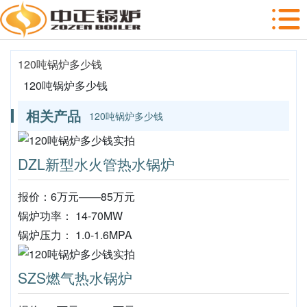
120吨锅炉多少钱
120吨锅炉多少钱
相关产品
120吨锅炉多少钱
DZL新型水火管热水锅炉
报价：6万元——85万元
锅炉功率： 14-70MW
锅炉压力： 1.0-1.6MPA
SZS燃气热水锅炉