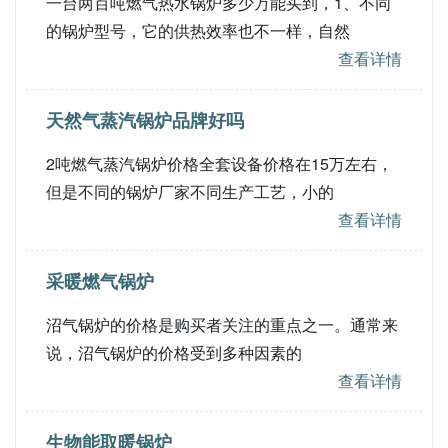
一台两百吨燃气热水锅炉多少万能买到，1、不同
的锅炉型号，它的供热效率也不一样，自然
查看详情
天然气蒸汽锅炉品牌好吗
2吨燃气蒸汽锅炉价格全套设备价格在15万左右，
但是不同的锅炉厂家不同生产工艺，小的
查看详情
采暖燃气锅炉
沼气锅炉的价格是购买者关注的重点之一。通常来
说，沼气锅炉的价格受到多种因素的
查看详情
生物能取暖锅炉