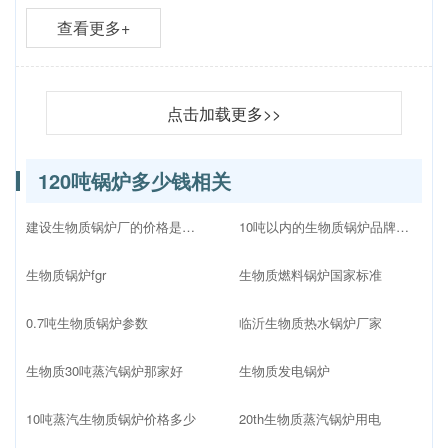
查看更多+
点击加载更多>>
120吨锅炉多少钱相关
建设生物质锅炉厂的价格是多少
10吨以内的生物质锅炉品牌十大排名
生物质锅炉fgr
生物质燃料锅炉国家标准
0.7吨生物质锅炉参数
临沂生物质热水锅炉厂家
生物质30吨蒸汽锅炉那家好
生物质发电锅炉
10吨蒸汽生物质锅炉价格多少
20th生物质蒸汽锅炉用电