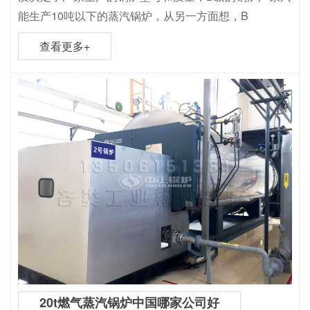
能生产10吨以下的蒸汽锅炉，从另一方面想，B
查看更多+
20t燃气蒸汽锅炉中国哪家公司好