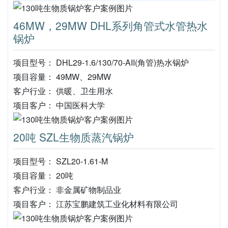
46MW，29MW DHL系列角管式水管热水
锅炉
项目型号： DHL29-1.6/130/70-AII(角管)热水锅炉
项目容量： 49MW、29MW
客户行业： 供暖、卫生用水
项目客户： 中国医科大学
20吨 SZL生物质蒸汽锅炉
项目型号： SZL20-1.61-M
项目容量： 20吨
客户行业： 非金属矿物制品业
项目客户： 江苏宝鹏建筑工业化材料有限公司