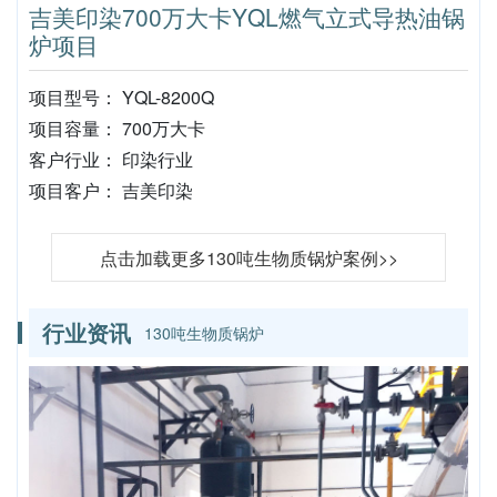
吉美印染700万大卡YQL燃气立式导热油锅
炉项目
项目型号： YQL-8200Q
项目容量： 700万大卡
客户行业： 印染行业
项目客户： 吉美印染
点击加载更多130吨生物质锅炉案例>>
行业资讯
130吨生物质锅炉