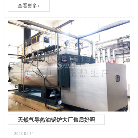
查看更多+
天然气导热油锅炉大厂售后好吗
2023-01-11