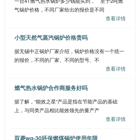
一台4T燃气热水锅炉多少钱能买到， 至于2吨燃
气锅炉价格，不同厂家给出的报价是不同
查看详情
小型天然气蒸汽锅炉价格贵吗
据无锡中正锅炉厂家介绍，锅炉价格没有一个统一
的报价，不同的厂家、不同的型号、不
查看详情
燃气热水锅炉合作商服务好吗
据了解，“能效之星”产品是指在节能产品的基础
上，与同类产品相比能效领先的量产产
查看详情
双菱wg-30环保燃煤锅炉使用年限