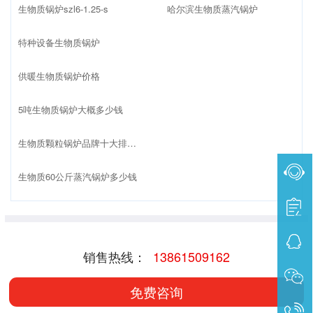
生物质锅炉szl6-1.25-s
哈尔滨生物质蒸汽锅炉
特种设备生物质锅炉
供暖生物质锅炉价格
5吨生物质锅炉大概多少钱
生物质颗粒锅炉品牌十大排名榜
生物质60公斤蒸汽锅炉多少钱
销售热线：
13861509162
免费咨询