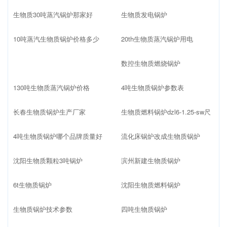
生物质30吨蒸汽锅炉那家好
生物质发电锅炉
10吨蒸汽生物质锅炉价格多少
20th生物质蒸汽锅炉用电
数控生物质燃烧锅炉
130吨生物质蒸汽锅炉价格
4吨生物质锅炉参数表
长春生物质锅炉生产厂家
生物质燃料锅炉dzl6-1.25-sw尺
4吨生物质锅炉哪个品牌质量好
流化床锅炉改成生物质锅炉
沈阳生物质颗粒3吨锅炉
滨州新建生物质锅炉
6t生物质锅炉
沈阳生物质燃料锅炉
生物质锅炉技术参数
四吨生物质锅炉