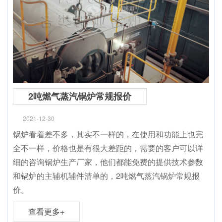
2吨燃气蒸汽锅炉常规报价
2021-12-30
锅炉看着差不多，其实不一样的，在使用和功能上也完
全不一样，价格也是有很大差距的，需要的客户可以详
细的咨询锅炉生产厂家，他们都能免费的提供技术参数
和锅炉的主辅机辅件清单的，2吨燃气蒸汽锅炉常规报
价。
查看更多+