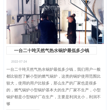
一台二十吨天然气热水锅炉最低多少钱
2022-07-24
一台二十吨天然气热水锅炉最低多少钱，我们用户一般
都比较想了解小型的燃气锅炉，这类的锅炉使用范围比
较大，使用的用户比较多，那么生产的厂家也是很多
的，燃气锅炉小型锅炉基本大的生产厂家不生产，小型
锅炉都是小型锅炉厂在生产，主要是利润太小，利润不
够