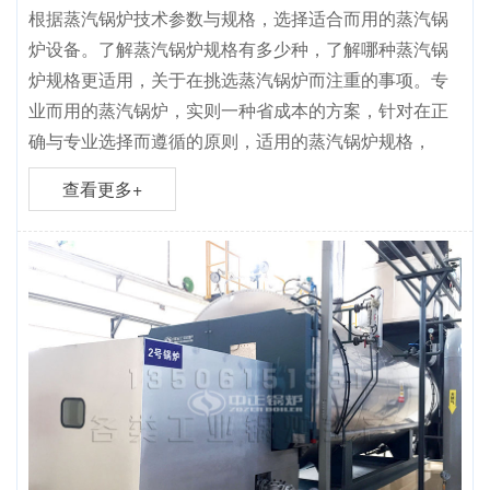
根据蒸汽锅炉技术参数与规格，选择适合而用的蒸汽锅
炉设备。了解蒸汽锅炉规格有多少种，了解哪种蒸汽锅
炉规格更适用，关于在挑选蒸汽锅炉而注重的事项。专
业而用的蒸汽锅炉，实则一种省成本的方案，针对在正
确与专业选择而遵循的原则，适用的蒸汽锅炉规格，
查看更多+