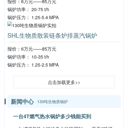
报价：6万元——85万元
锅炉功率： 20-75 t/h
锅炉压力： 1.25-5.4 MPA
SHL生物质散装链条炉排蒸汽锅炉
报价：6万元——85万元
锅炉功率： 10-35 t/h
锅炉压力： 1.25-2.5 MPA
点击加载更多>>
新闻中心
130吨生物质锅炉
一台4T燃气热水锅炉多少钱能买到