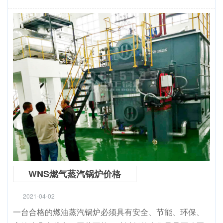
WNS燃气蒸汽锅炉价格
2021-04-02
一台合格的燃油蒸汽锅炉必须具有安全、节能、环保、