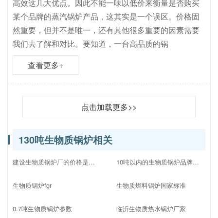
高效这几大优点。因此不能一味以低价来衡量是否购买
某个品牌的蒸汽锅炉产品，这其实是一个误区。价格固
然重要，但并不是唯一，还有其他很多重要的因素需要
我们去了解和对比。要知道，一台高品质的锅
查看更多+
点击加载更多>>
130吨生物质锅炉相关
建设生物质锅炉厂的价格是多少
10吨以内的生物质锅炉品牌十大排名
生物质锅炉fgr
生物质燃料锅炉国家标准
0.7吨生物质锅炉参数
临沂生物质热水锅炉厂家