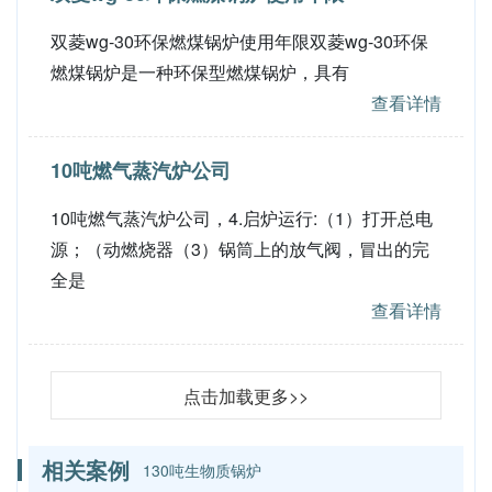
双菱wg-30环保燃煤锅炉使用年限双菱wg-30环保
燃煤锅炉是一种环保型燃煤锅炉，具有
查看详情
10吨燃气蒸汽炉公司
10吨燃气蒸汽炉公司，4.启炉运行:（1）打开总电
源；（动燃烧器（3）锅筒上的放气阀，冒出的完
全是
查看详情
点击加载更多>>
相关案例
130吨生物质锅炉