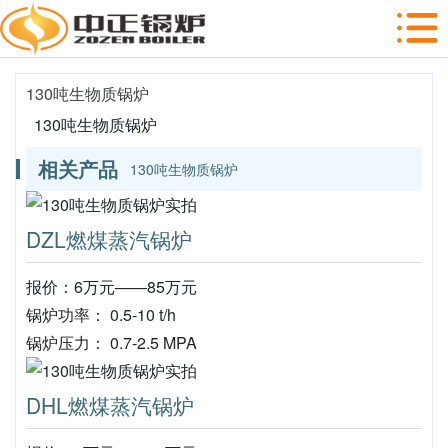
130吨生物质锅炉
130吨生物质锅炉
相关产品
130吨生物质锅炉
DZL燃煤蒸汽锅炉
报价：6万元——85万元
锅炉功率： 0.5-10 t/h
锅炉压力： 0.7-2.5 MPA
DHL燃煤蒸汽锅炉