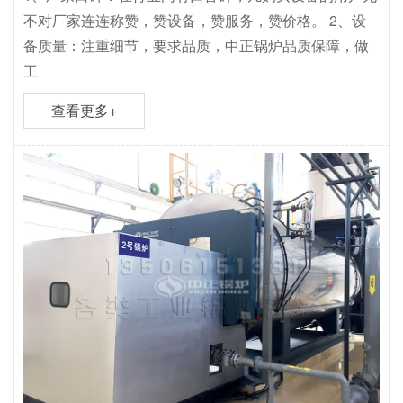
不对厂家连连称赞，赞设备，赞服务，赞价格。 2、设
备质量：注重细节，要求品质，中正锅炉品质保障，做
工
查看更多+