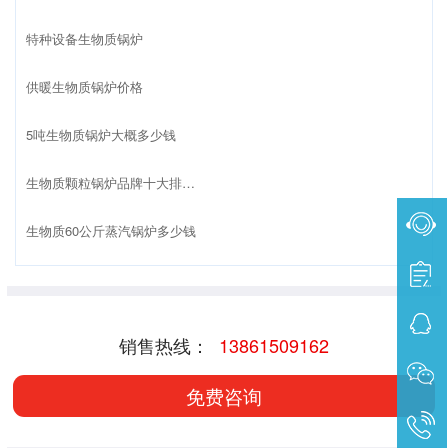
特种设备生物质锅炉
供暖生物质锅炉价格
5吨生物质锅炉大概多少钱
生物质颗粒锅炉品牌十大排名榜
生物质60公斤蒸汽锅炉多少钱
销售热线：
13861509162
免费咨询