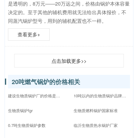
是透明的，8万元——20万远之间，价格由锅炉本体容量
决定的。至于其他的辅机费用就无法给出具体报价，不
同蒸汽锅炉型号，用到的辅机配置也不一样。
查看更多+
点击加载更多>>
20吨燃气锅炉的价格相关
建设生物质锅炉厂的价格是多少
10吨以内的生物质锅炉品牌十大排名
生物质锅炉fgr
生物质燃料锅炉国家标准
0.7吨生物质锅炉参数
临沂生物质热水锅炉厂家