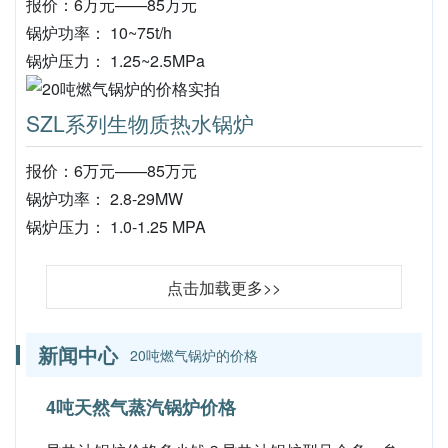
报价：6万元——85万元
锅炉功率： 10~75t/h
锅炉压力： 1.25~2.5MPa
SZL系列生物质热水锅炉
报价：6万元——85万元
锅炉功率： 2.8-29MW
锅炉压力： 1.0-1.25 MPA
点击加载更多>>
新闻中心
20吨燃气锅炉的价格
4吨天然气蒸汽锅炉价格