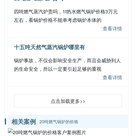
四吨燃气蒸汽炉贵吗，1t热水燃气锅炉价格3万元
左右，看锅炉价格不能单考虑锅炉本体的
查看详情
十五吨天然气蒸汽锅炉哪里有
锅炉事故，不仅会影响安全生产，而且会威胁到人
的生命安全，所以一定要引起足够的重视
查看详情
点击加载更多>>
相关案例
20吨燃气锅炉的价格