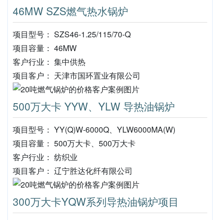
46MW SZS燃气热水锅炉
项目型号： SZS46-1.25/115/70-Q
项目容量： 46MW
客户行业： 集中供热
项目客户： 天津市国环置业有限公司
500万大卡 YYW、YLW 导热油锅炉
项目型号： YY(Q)W-6000Q、YLW6000MA(W)
项目容量： 500万大卡、500万大卡
客户行业： 纺织业
项目客户： 辽宁胜达化纤有限公司
300万大卡YQW系列导热油锅炉项目