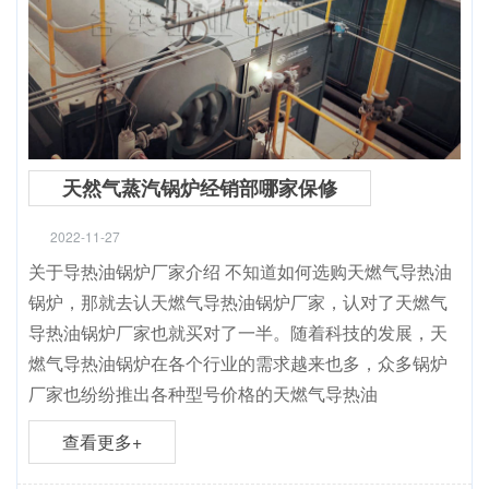
天然气蒸汽锅炉经销部哪家保修
2022-11-27
关于导热油锅炉厂家介绍 不知道如何选购天燃气导热油
锅炉，那就去认天燃气导热油锅炉厂家，认对了天燃气
导热油锅炉厂家也就买对了一半。随着科技的发展，天
燃气导热油锅炉在各个行业的需求越来也多，众多锅炉
厂家也纷纷推出各种型号价格的天燃气导热油
查看更多+