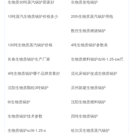
生物质30吨蒸汽锅炉那家好
生物质发电锅炉
10吨蒸汽生物质锅炉价格多少
20th生物质蒸汽锅炉用电
数控生物质燃烧锅炉
130吨生物质蒸汽锅炉价格
4吨生物质锅炉参数表
长春生物质锅炉生产厂家
生物质燃料锅炉dzl6-1.25-sw尺
4吨生物质锅炉哪个品牌质量好
流化床锅炉改成生物质锅炉
沈阳生物质颗粒3吨锅炉
滨州新建生物质锅炉
6t生物质锅炉
沈阳生物质燃料锅炉
生物质锅炉技术参数
四吨生物质锅炉
生物质锅炉szl6-1.25-s
哈尔滨生物质蒸汽锅炉