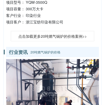
项目型号： YQW-3500Q
项目容量： 300万大卡
客户行业： 印染行业
项目客户： 浙江宝纺印染有限公司
点击加载更多20吨燃气锅炉的价格案例>>
行业资讯
20吨燃气锅炉的价格