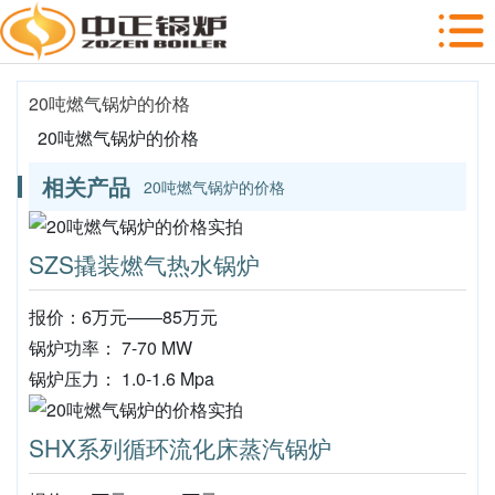
20吨燃气锅炉的价格
20吨燃气锅炉的价格
相关产品
20吨燃气锅炉的价格
SZS撬装燃气热水锅炉
报价：6万元——85万元
锅炉功率： 7-70 MW
锅炉压力： 1.0-1.6 Mpa
SHX系列循环流化床蒸汽锅炉