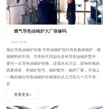
燃气导热油锅炉大厂保修吗
2022-06-28
烟台导热油锅炉价格 导热油锅炉也叫有机载体锅炉，根
据燃料的不同、功率的不同划分多种导热油锅炉型号，
要问一台导热油锅炉价格，还需从长计议，影响价格的
因素很多，有锅炉型号，锅炉配件，锅炉厂家，市场上
一般的烟台导热油锅炉价格报价从几万到几十万不等，
具
查看更多+