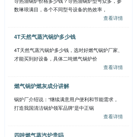
导热油锅炉价格多少钱？导热油锅炉型号众多，参
数琳琅满目，各个不同型号设备的热效率，
查看详情
4T天然气蒸汽锅炉多少钱
4T天然气蒸汽锅炉多少钱，选对好燃气锅炉厂家、
才能买到好设备，具体二吨燃气锅炉价
查看详情
燃气锅炉燃灰成分讲解
锅炉厂介绍说：“继续满意用户便利和节能需求，
打造我国清洁锅炉领军品牌”是中正锅
查看详情
四吨燃气蒸汽炉贵吗