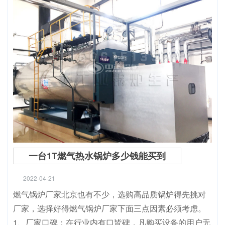
一台1T燃气热水锅炉多少钱能买到
2022-04-21
燃气锅炉厂家北京也有不少，选购高品质锅炉得先挑对
厂家，选择好得燃气锅炉厂家下面三点因素必须考虑。
1、厂家口碑：在行业内有口皆碑，凡购买设备的用户无