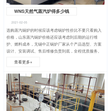
WNS天然气蒸汽炉得多少钱
2021-02-05
选购蒸汽锅炉的时候应该考虑锅炉性价比不要只看购入
价格，山东蒸汽锅炉价格还应该考虑到后期的运行维
护、燃料成本，无锡中正锅炉厂家从个产品选型、方案
设计、安装调试、售后维修负责到底，全程优质服务。
查看更多+