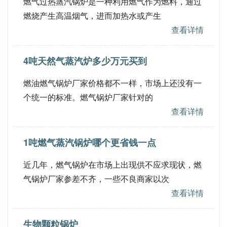
燃气过热蒸汽锅炉是一种利用燃气作为燃料，通过
燃烧产生高温烟气，进而加热水或产生
查看详情
4吨天然气蒸汽炉多少万元买到
燃油燃气锅炉厂家价格都不一样，市场上还没有一
个统一的标准。燃气锅炉厂家针对的
查看详情
1吨燃气蒸汽锅炉哪个更省钱一点
近几年，燃气锅炉在市场上出现供不应求现状，燃
气锅炉厂家参差不齐，一些不良商家以次
查看详情
生物颗粒锅炉