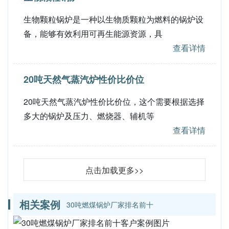
生物颗粒锅炉是一种以生物质颗粒为燃料的锅炉设
备，能够有效利用可再生能源资源，具
查看详情
20吨天然气蒸汽炉性价比价位
20吨天然气蒸汽炉性价比价位，这个需要根据选择
多大的锅炉及压力、燃烧器、辅机等
查看详情
点击加载更多>>
相关案例
30吨燃煤锅炉厂家排名前十