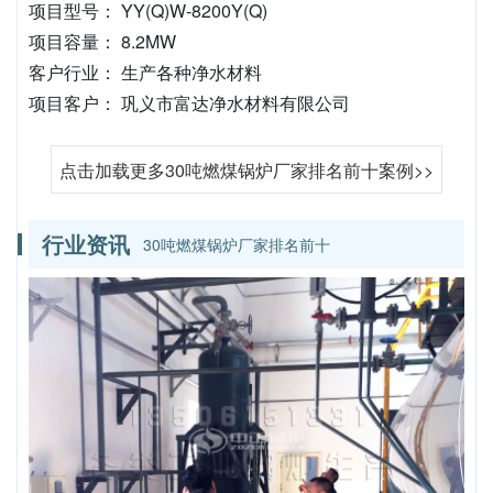
项目型号： YY(Q)W-8200Y(Q)
项目容量： 8.2MW
客户行业： 生产各种净水材料
项目客户： 巩义市富达净水材料有限公司
点击加载更多30吨燃煤锅炉厂家排名前十案例>>
行业资讯
30吨燃煤锅炉厂家排名前十