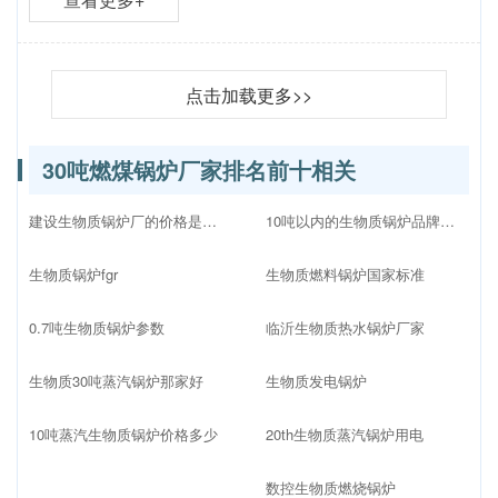
点击加载更多>>
30吨燃煤锅炉厂家排名前十相关
建设生物质锅炉厂的价格是多少
10吨以内的生物质锅炉品牌十大排名
生物质锅炉fgr
生物质燃料锅炉国家标准
0.7吨生物质锅炉参数
临沂生物质热水锅炉厂家
生物质30吨蒸汽锅炉那家好
生物质发电锅炉
10吨蒸汽生物质锅炉价格多少
20th生物质蒸汽锅炉用电
数控生物质燃烧锅炉