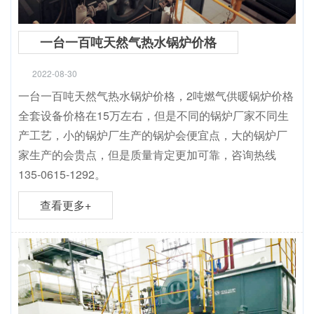
一台一百吨天然气热水锅炉价格
2022-08-30
一台一百吨天然气热水锅炉价格，2吨燃气供暖锅炉价格
全套设备价格在15万左右，但是不同的锅炉厂家不同生
产工艺，小的锅炉厂生产的锅炉会便宜点，大的锅炉厂
家生产的会贵点，但是质量肯定更加可靠，咨询热线
135-0615-1292。
查看更多+