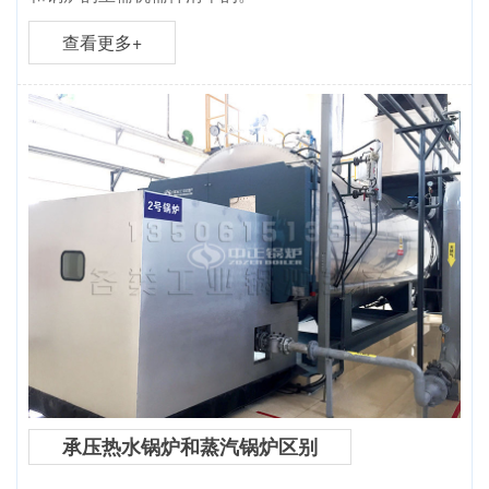
查看更多+
承压热水锅炉和蒸汽锅炉区别