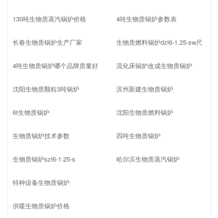
130吨生物质蒸汽锅炉价格
4吨生物质锅炉参数表
长春生物质锅炉生产厂家
生物质燃料锅炉dzl6-1.25-sw尺
4吨生物质锅炉哪个品牌质量好
流化床锅炉改成生物质锅炉
沈阳生物质颗粒3吨锅炉
滨州新建生物质锅炉
6t生物质锅炉
沈阳生物质燃料锅炉
生物质锅炉技术参数
四吨生物质锅炉
生物质锅炉szl6-1.25-s
哈尔滨生物质蒸汽锅炉
特种设备生物质锅炉
供暖生物质锅炉价格