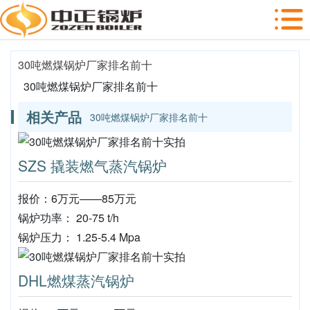
30吨燃煤锅炉厂家排名前十
30吨燃煤锅炉厂家排名前十
相关产品
30吨燃煤锅炉厂家排名前十
SZS 撬装燃气蒸汽锅炉
报价：6万元——85万元
锅炉功率： 20-75 t/h
锅炉压力： 1.25-5.4 Mpa
DHL燃煤蒸汽锅炉