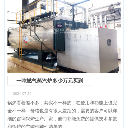
一吨燃气蒸汽炉多少万元买到
2021-07-20
锅炉看着差不多，其实不一样的，在使用和功能上也完
全不一样，价格也是有很大差距的，需要的客户可以详
细的咨询锅炉生产厂家，他们都能免费的提供技术参数
和锅炉的主辅机辅件清单的。