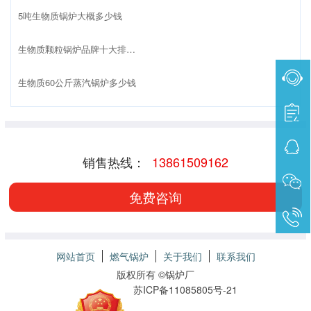
5吨生物质锅炉大概多少钱
生物质颗粒锅炉品牌十大排名榜
生物质60公斤蒸汽锅炉多少钱
销售热线：
13861509162
免费咨询
网站首页
燃气锅炉
关于我们
联系我们
版权所有 ©
锅炉厂
苏ICP备11085805号-21