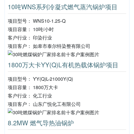
10吨WNS系列冷凝式燃气蒸汽锅炉项目
项目型号： WNS10-1.25-Q
项目容量： 10吨/小时
客户行业： 印染行业
项目客户： 如皋市泰尔特染整有限公司
1800万大卡YY(Q)L有机热载体锅炉项目
项目型号： YY(Q)L-21000Y(Q)
项目容量： 1800万大卡
客户行业： 化工行业
项目客户： 山东广悦化工有限公司
8.2MW 燃气导热油锅炉