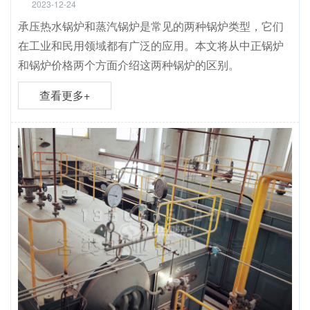
2023-12-24
承压热水锅炉和蒸汽锅炉是常见的两种锅炉类型，它们
在工业和民用领域都有广泛的应用。本文将从中正锅炉
和锅炉价格两个方面介绍这两种锅炉的区别。
查看更多+