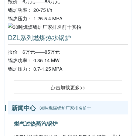
报价：6万元——85万元
锅炉功率： 20-75 t/h
锅炉压力： 1.25-5.4 MPA
DZL系列燃煤热水锅炉
报价：6万元——85万元
锅炉功率： 0.35-14 MW
锅炉压力： 0.7-1.25 MPA
点击加载更多>>
新闻中心
30吨燃煤锅炉厂家排名前十
燃气过热蒸汽锅炉