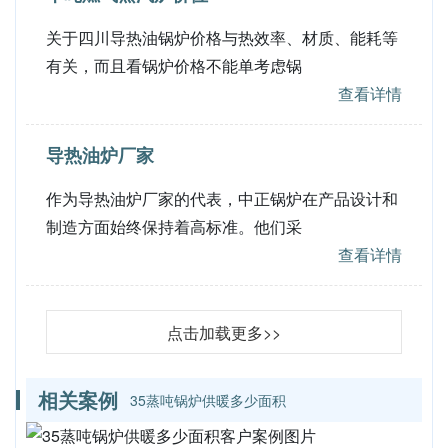
关于四川导热油锅炉价格与热效率、材质、能耗等
有关，而且看锅炉价格不能单考虑锅
查看详情
导热油炉厂家
作为导热油炉厂家的代表，中正锅炉在产品设计和
制造方面始终保持着高标准。他们采
查看详情
点击加载更多>>
相关案例
35蒸吨锅炉供暖多少面积