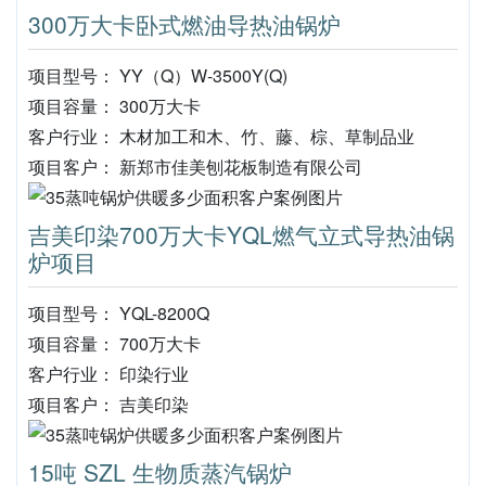
300万大卡卧式燃油导热油锅炉
项目型号： YY（Q）W-3500Y(Q)
项目容量： 300万大卡
客户行业： 木材加工和木、竹、藤、棕、草制品业
项目客户： 新郑市佳美刨花板制造有限公司
吉美印染700万大卡YQL燃气立式导热油锅
炉项目
项目型号： YQL-8200Q
项目容量： 700万大卡
客户行业： 印染行业
项目客户： 吉美印染
15吨 SZL 生物质蒸汽锅炉