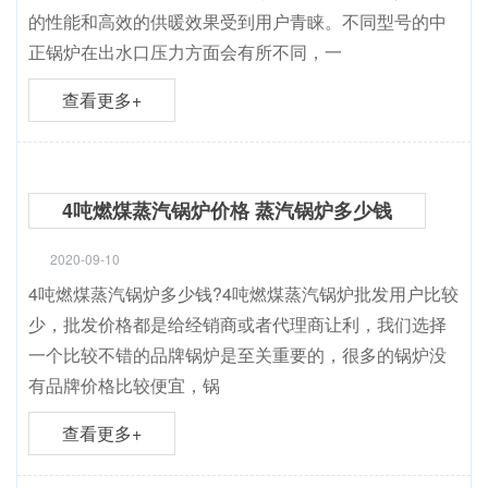
的性能和高效的供暖效果受到用户青睐。不同型号的中
正锅炉在出水口压力方面会有所不同，一
查看更多+