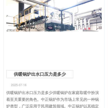
供暖锅炉出水口压力是多少
2025-07-16
供暖锅炉出水口压力是多少供暖锅炉在家庭取暖中扮演
着至关重要的角色。中正锅炉作为市场上常见的一种锅
炉类型，广泛应用于民用建筑领域。中正锅炉以其稳定