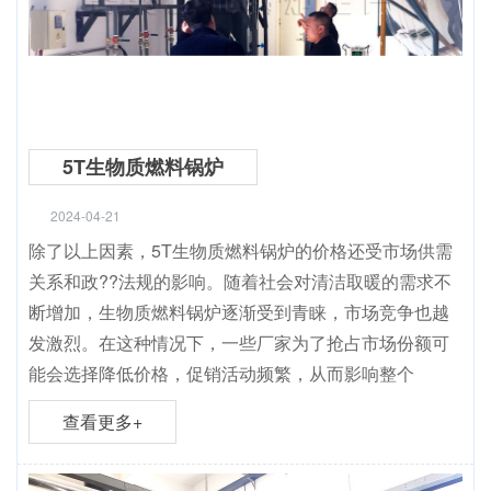
5T生物质燃料锅炉
2024-04-21
除了以上因素，5T生物质燃料锅炉的价格还受市场供需
关系和政??法规的影响。随着社会对清洁取暖的需求不
断增加，生物质燃料锅炉逐渐受到青睐，市场竞争也越
发激烈。在这种情况下，一些厂家为了抢占市场份额可
能会选择降低价格，促销活动频繁，从而影响整个
查看更多+