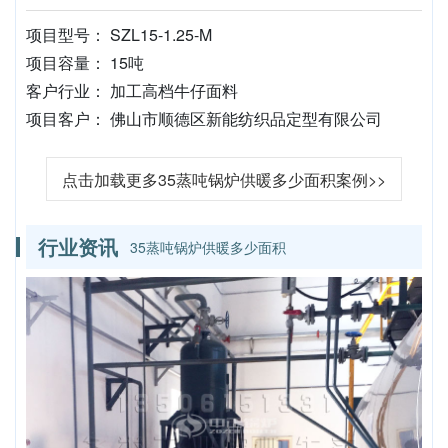
项目型号： SZL15-1.25-M
项目容量： 15吨
客户行业： 加工高档牛仔面料
项目客户： 佛山市顺德区新能纺织品定型有限公司
点击加载更多35蒸吨锅炉供暖多少面积案例>>
行业资讯
35蒸吨锅炉供暖多少面积