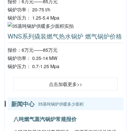
报价：6万元——85万元
锅炉功率： 20-75 t/h
锅炉压力： 1.25-5.4 Mpa
WNS系列撬装燃气热水锅炉 燃气锅炉价格
报价：6万元——85万元
锅炉功率： 0.35-14 MW
锅炉压力： 0.7-1.25 Mpa
点击加载更多>>
新闻中心
35蒸吨锅炉供暖多少面积
八吨燃气蒸汽锅炉常规报价