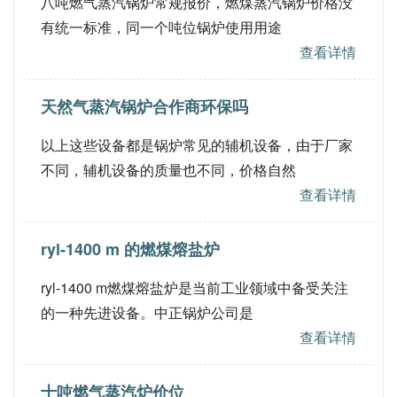
八吨燃气蒸汽锅炉常规报价，燃煤蒸汽锅炉价格没
有统一标准，同一个吨位锅炉使用用途
查看详情
天然气蒸汽锅炉合作商环保吗
以上这些设备都是锅炉常见的辅机设备，由于厂家
不同，辅机设备的质量也不同，价格自然
查看详情
ryl-1400 m 的燃煤熔盐炉
ryl-1400 m燃煤熔盐炉是当前工业领域中备受关注
的一种先进设备。中正锅炉公司是
查看详情
十吨燃气蒸汽炉价位