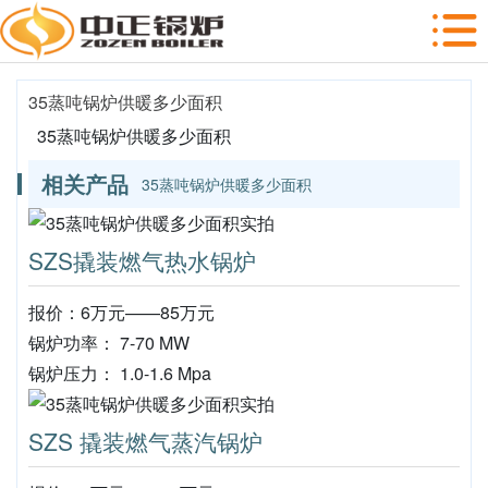
35蒸吨锅炉供暖多少面积
35蒸吨锅炉供暖多少面积
相关产品
35蒸吨锅炉供暖多少面积
SZS撬装燃气热水锅炉
报价：6万元——85万元
锅炉功率： 7-70 MW
锅炉压力： 1.0-1.6 Mpa
SZS 撬装燃气蒸汽锅炉