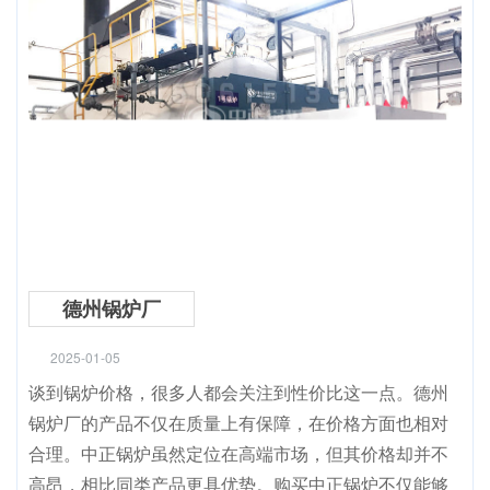
德州锅炉厂
2025-01-05
谈到锅炉价格，很多人都会关注到性价比这一点。德州
锅炉厂的产品不仅在质量上有保障，在价格方面也相对
合理。中正锅炉虽然定位在高端市场，但其价格却并不
高昂，相比同类产品更具优势。购买中正锅炉不仅能够