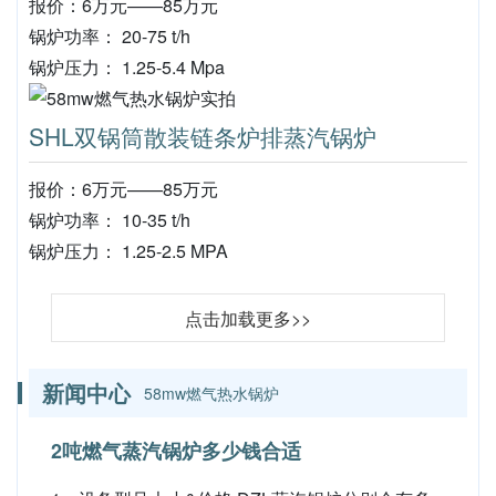
报价：6万元——85万元
锅炉功率： 20-75 t/h
锅炉压力： 1.25-5.4 Mpa
SHL双锅筒散装链条炉排蒸汽锅炉
报价：6万元——85万元
锅炉功率： 10-35 t/h
锅炉压力： 1.25-2.5 MPA
点击加载更多>>
新闻中心
58mw燃气热水锅炉
2吨燃气蒸汽锅炉多少钱合适