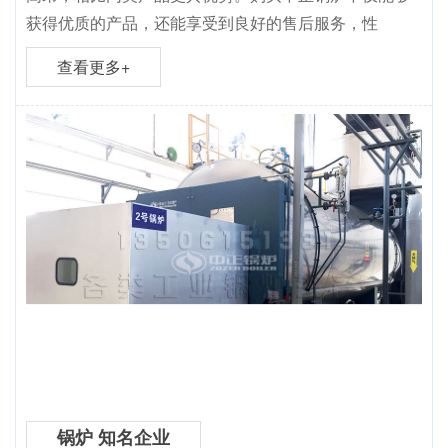
获得优质的产品，还能享受到良好的售后服务，性
查看更多+
锅炉 知名企业