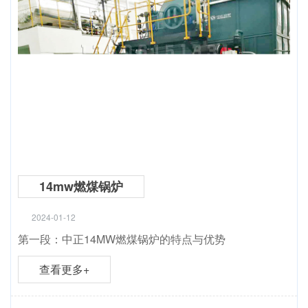
14mw燃煤锅炉
2024-01-12
第一段：中正14MW燃煤锅炉的特点与优势
查看更多+