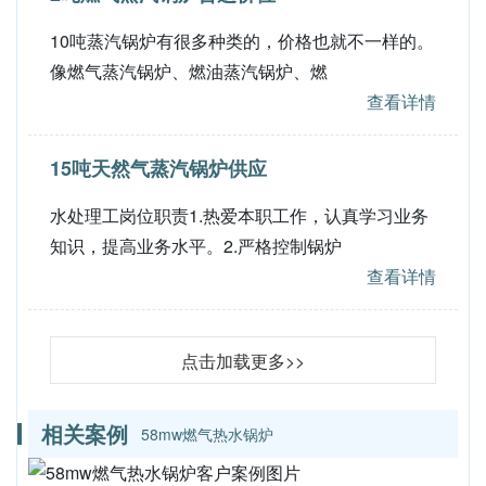
10吨蒸汽锅炉有很多种类的，价格也就不一样的。
像燃气蒸汽锅炉、燃油蒸汽锅炉、燃
查看详情
15吨天然气蒸汽锅炉供应
水处理工岗位职责1.热爱本职工作，认真学习业务
知识，提高业务水平。2.严格控制锅炉
查看详情
点击加载更多>>
相关案例
58mw燃气热水锅炉