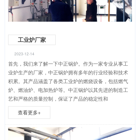
工业炉厂家
2023-12-14
首先，我们来了解一下中正锅炉。作为一家专业从事工
业炉生产的厂家，中正锅炉拥有多年的行业经验和技术
积累。其产品涵盖了各类工业炉的燃烧设备，包括燃气
炉、燃油炉、电加热炉等。中正锅炉以其先进的制造工
艺和严格的质量控制，保证了产品的稳定性和
查看更多+