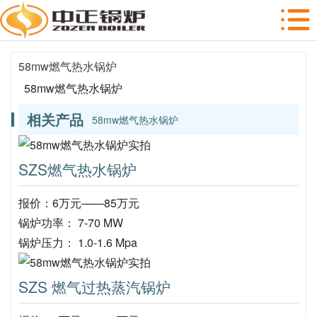
58mw燃气热水锅炉
58mw燃气热水锅炉
相关产品
58mw燃气热水锅炉
SZS燃气热水锅炉
报价：6万元——85万元
锅炉功率： 7-70 MW
锅炉压力： 1.0-1.6 Mpa
SZS 燃气过热蒸汽锅炉