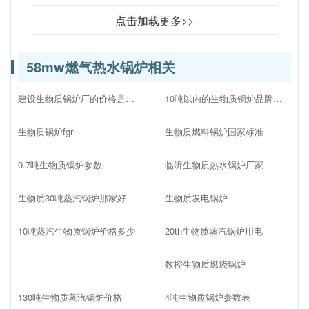
点击加载更多>>
58mw燃气热水锅炉相关
建设生物质锅炉厂的价格是多少
10吨以内的生物质锅炉品牌十大排名
生物质锅炉fgr
生物质燃料锅炉国家标准
0.7吨生物质锅炉参数
临沂生物质热水锅炉厂家
生物质30吨蒸汽锅炉那家好
生物质发电锅炉
10吨蒸汽生物质锅炉价格多少
20th生物质蒸汽锅炉用电
数控生物质燃烧锅炉
130吨生物质蒸汽锅炉价格
4吨生物质锅炉参数表