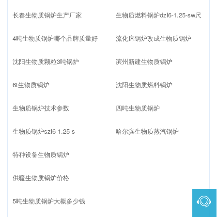
长春生物质锅炉生产厂家
生物质燃料锅炉dzl6-1.25-sw尺
4吨生物质锅炉哪个品牌质量好
流化床锅炉改成生物质锅炉
沈阳生物质颗粒3吨锅炉
滨州新建生物质锅炉
6t生物质锅炉
沈阳生物质燃料锅炉
生物质锅炉技术参数
四吨生物质锅炉
生物质锅炉szl6-1.25-s
哈尔滨生物质蒸汽锅炉
特种设备生物质锅炉
供暖生物质锅炉价格
5吨生物质锅炉大概多少钱