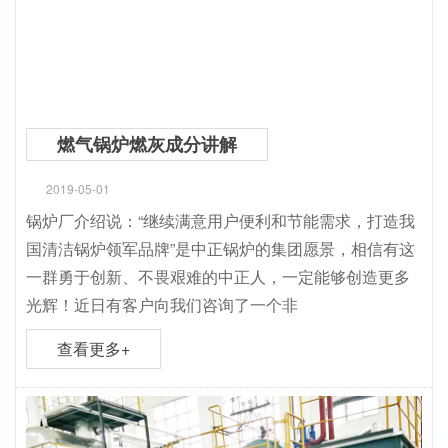
燃气锅炉燃灰成分讲解
2019-05-01
锅炉厂介绍说：“继续满意用户便利和节能需求，打造我
国清洁锅炉领军品牌”是中正锅炉的集团愿景，相信有这
一群勇于创新、不畏艰难的中正人，一定能够创造更多
光辉！近日有客户向我们咨询了一个非
查看更多+