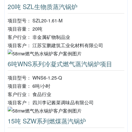
20吨 SZL生物质蒸汽锅炉
项目型号： SZL20-1.61-M
项目容量： 20吨
客户行业： 非金属矿物制品业
项目客户： 江苏宝鹏建筑工业化材料有限公司
6吨WNS系列冷凝式燃气蒸汽锅炉项目
项目型号： WNS6-1.25-Q
项目容量： 6吨/小时
客户行业： 食品行业
项目客户： 四川李记酱菜调味品有限公司
15吨 SZW系列燃煤蒸汽锅炉