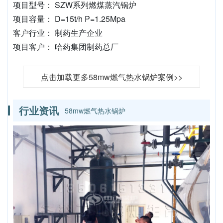
项目型号： SZW系列燃煤蒸汽锅炉
项目容量： D=15t/h P=1.25Mpa
客户行业： 制药生产企业
项目客户： 哈药集团制药总厂
点击加载更多58mw燃气热水锅炉案例>>
行业资讯
58mw燃气热水锅炉