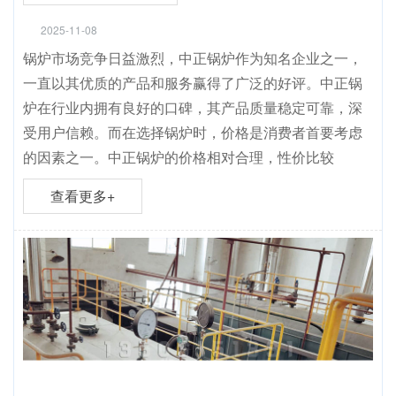
2025-11-08
锅炉市场竞争日益激烈，中正锅炉作为知名企业之一，
一直以其优质的产品和服务赢得了广泛的好评。中正锅
炉在行业内拥有良好的口碑，其产品质量稳定可靠，深
受用户信赖。而在选择锅炉时，价格是消费者首要考虑
的因素之一。中正锅炉的价格相对合理，性价比较
查看更多+