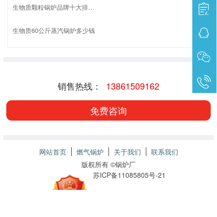
生物质颗粒锅炉品牌十大排名榜
生物质60公斤蒸汽锅炉多少钱
销售热线：
13861509162
免费咨询
网站首页
燃气锅炉
关于我们
联系我们
版权所有 ©
锅炉厂
苏ICP备11085805号-21