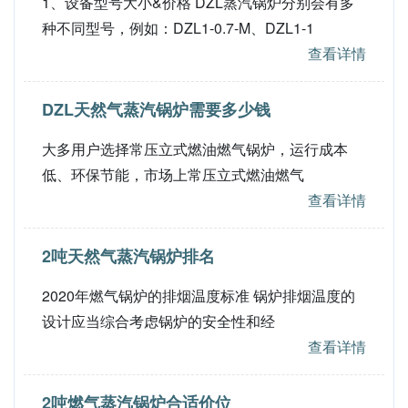
1、设备型号大小&价格 DZL蒸汽锅炉分别会有多
种不同型号，例如：DZL1-0.7-M、DZL1-1
查看详情
DZL天然气蒸汽锅炉需要多少钱
大多用户选择常压立式燃油燃气锅炉，运行成本
低、环保节能，市场上常压立式燃油燃气
查看详情
2吨天然气蒸汽锅炉排名
2020年燃气锅炉的排烟温度标准 锅炉排烟温度的
设计应当综合考虑锅炉的安全性和经
查看详情
2吨燃气蒸汽锅炉合适价位