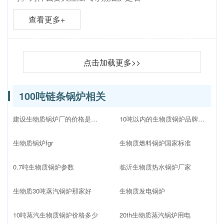
查看更多+
点击加载更多>>
100吨链条锅炉相关
建设生物质锅炉厂的价格是多少
10吨以内的生物质锅炉品牌十大排名
生物质锅炉fgr
生物质燃料锅炉国家标准
0.7吨生物质锅炉参数
临沂生物质热水锅炉厂家
生物质30吨蒸汽锅炉那家好
生物质发电锅炉
10吨蒸汽生物质锅炉价格多少
20th生物质蒸汽锅炉用电