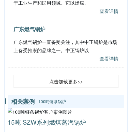
于工业生产和民用领域。它以燃煤、
查看详情
广东燃气锅炉
广东燃气锅炉一直备受关注，其中中正锅炉是市场
上备受推崇的品牌之一。中正锅炉以
查看详情
点击加载更多>>
相关案例
100吨链条锅炉
15吨 SZW系列燃煤蒸汽锅炉