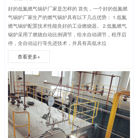
好的低氮燃气锅炉厂家是怎样的 首先，一个好的低氮燃
气锅炉厂家生产的燃气锅炉具有以下几点优势： 1.低氮
燃气锅炉配置技术性能良好的工业燃烧器。 2.低氮燃气
锅炉采用了燃烧自动比例调节，给水自动调节，程序启
停，全自动运行等先进技术，并具有高低水位
查看更多+