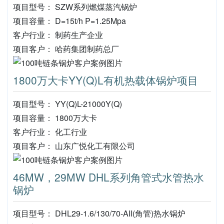
项目型号： SZW系列燃煤蒸汽锅炉
项目容量： D=15t/h P=1.25Mpa
客户行业： 制药生产企业
项目客户： 哈药集团制药总厂
1800万大卡YY(Q)L有机热载体锅炉项目
项目型号： YY(Q)L-21000Y(Q)
项目容量： 1800万大卡
客户行业： 化工行业
项目客户： 山东广悦化工有限公司
46MW，29MW DHL系列角管式水管热水
锅炉
项目型号： DHL29-1.6/130/70-AII(角管)热水锅炉