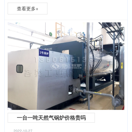
查看更多+
一台一吨天然气锅炉价格贵吗
2022-10-27