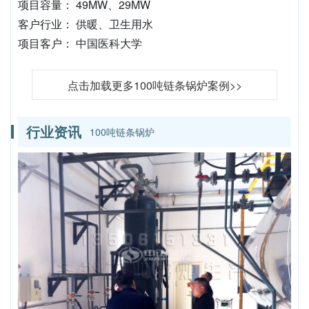
项目容量： 49MW、29MW
客户行业： 供暖、卫生用水
项目客户： 中国医科大学
点击加载更多100吨链条锅炉案例>>
行业资讯
100吨链条锅炉