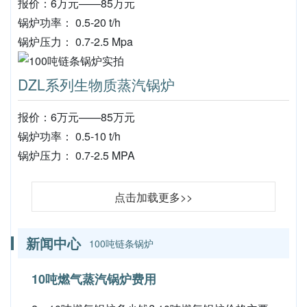
报价：6万元——85万元
锅炉功率： 0.5-20 t/h
锅炉压力： 0.7-2.5 Mpa
DZL系列生物质蒸汽锅炉
报价：6万元——85万元
锅炉功率： 0.5-10 t/h
锅炉压力： 0.7-2.5 MPA
点击加载更多>>
新闻中心
100吨链条锅炉
10吨燃气蒸汽锅炉费用