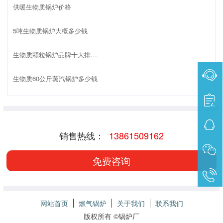
供暖生物质锅炉价格
5吨生物质锅炉大概多少钱
生物质颗粒锅炉品牌十大排名榜
生物质60公斤蒸汽锅炉多少钱
销售热线：
13861509162
免费咨询
网站首页
燃气锅炉
关于我们
联系我们
版权所有 ©
锅炉厂