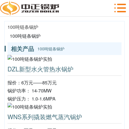
100吨链条锅炉
100吨链条锅炉
相关产品
100吨链条锅炉
DZL新型水火管热水锅炉
报价：6万元——85万元
锅炉功率： 14-70MW
锅炉压力： 1.0-1.6MPA
WNS系列撬装燃气蒸汽锅炉