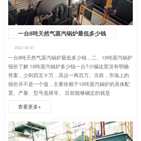
一台8吨天然气蒸汽锅炉最低多少钱
2022-06-07
一台8吨天然气蒸汽锅炉最低多少钱，二、10吨蒸汽锅炉
报价了解 10吨蒸汽锅炉多少钱一台?小编这里没有明确
答案，少则四五十万，高达一两百万。当前，市场上的
报价并不是一个值，主要依赖于10吨蒸汽锅炉的具体配
置、产量、型号选择等。 目前能够确定的就是
查看更多+