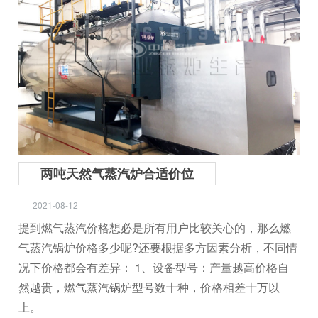
两吨天然气蒸汽炉合适价位
2021-08-12
提到燃气蒸汽价格想必是所有用户比较关心的，那么燃
气蒸汽锅炉价格多少呢?还要根据多方因素分析，不同情
况下价格都会有差异： 1、设备型号：产量越高价格自
然越贵，燃气蒸汽锅炉型号数十种，价格相差十万以
上。