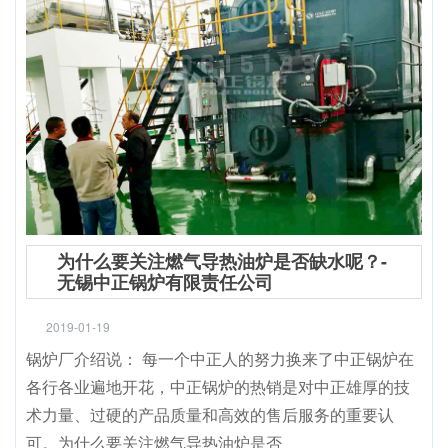
为什么要关注燃气导热油炉是否缺水呢？-
无锡中正锅炉有限责任公司
2019-01-19
锅炉厂介绍说： 每一个中正人的努力换来了中正锅炉在
各行各业遍地开花，中正锅炉的热销是对中正雄厚的技
术力量、过硬的产品质量和高效的售后服务的重要认
可。为什么要关注燃气导热油炉是否