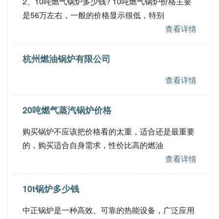
2、10吨燃气锅炉多少钱? 10吨燃气锅炉价格主要
是56万左右，一般的价格显示很低，特别
查看详情
杭州燃油锅炉有限公司
查看详情
20吨燃气蒸汽锅炉价格
购买锅炉不应该把价格看的太重，适合还是最重要
的，购买适合自身需求，性价比高的燃油
查看详情
10t锅炉多少钱
中正锅炉是一种高效、可靠的热能设备，广泛应用