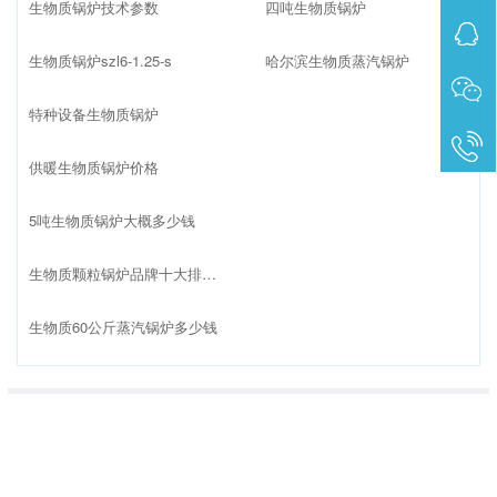
生物质锅炉技术参数
四吨生物质锅炉
生物质锅炉szl6-1.25-s
哈尔滨生物质蒸汽锅炉
特种设备生物质锅炉
供暖生物质锅炉价格
5吨生物质锅炉大概多少钱
生物质颗粒锅炉品牌十大排名榜
生物质60公斤蒸汽锅炉多少钱
销售热线：
13861509162