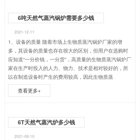
6吨天然气蒸汽锅炉需要多少钱
2021-12-11
1、设备的质量 随着市场上生物质蒸汽锅炉厂家的增
多，其设备的质量也存在很大的区别，但用户在选购时
应知道“一分价钱，一分货”，高质量的生物质蒸汽锅炉厂
家在生产时投入的人力、物力、技术是相对较好的，所
以在制造设备时产生的费用较高，因此生物质蒸
查看更多+
6T天然气蒸汽炉多少钱
2021-08-10