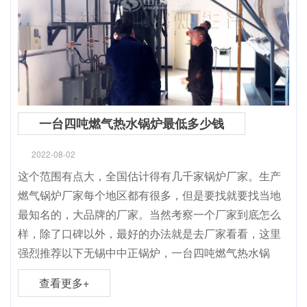
一台四吨燃气热水锅炉最低多少钱
2022-08-02
这个范围有点大，全国估计得有几千家锅炉厂家。生产
燃气锅炉厂家每个地区都有很多，但是要找就要找当地
最知名的，大品牌的厂家。当然考察一个厂家到底怎么
样，除了口碑以外，最好的办法就是去厂家看看，这里
强烈推荐以下无锡中中正锅炉，一台四吨燃气热水锅
查看更多+