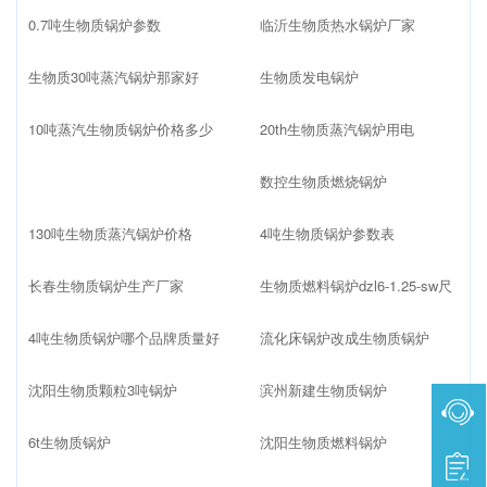
0.7吨生物质锅炉参数
临沂生物质热水锅炉厂家
生物质30吨蒸汽锅炉那家好
生物质发电锅炉
10吨蒸汽生物质锅炉价格多少
20th生物质蒸汽锅炉用电
数控生物质燃烧锅炉
130吨生物质蒸汽锅炉价格
4吨生物质锅炉参数表
长春生物质锅炉生产厂家
生物质燃料锅炉dzl6-1.25-sw尺
4吨生物质锅炉哪个品牌质量好
流化床锅炉改成生物质锅炉
沈阳生物质颗粒3吨锅炉
滨州新建生物质锅炉
6t生物质锅炉
沈阳生物质燃料锅炉