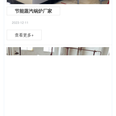
节能蒸汽锅炉厂家
2023-12-11
查看更多+