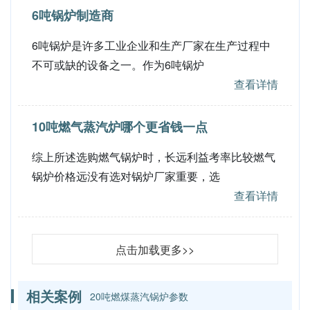
6吨锅炉制造商
6吨锅炉是许多工业企业和生产厂家在生产过程中
不可或缺的设备之一。作为6吨锅炉
查看详情
10吨燃气蒸汽炉哪个更省钱一点
综上所述选购燃气锅炉时，长远利益考率比较燃气
锅炉价格远没有选对锅炉厂家重要，选
查看详情
点击加载更多>>
相关案例
20吨燃煤蒸汽锅炉参数