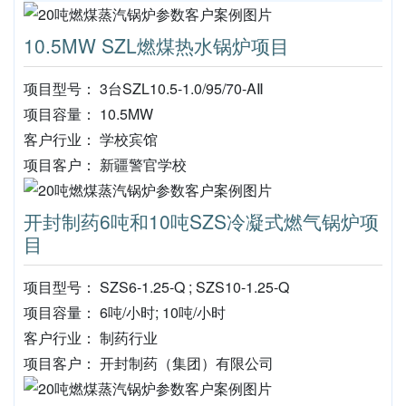
10.5MW SZL燃煤热水锅炉项目
项目型号： 3台SZL10.5-1.0/95/70-AⅡ
项目容量： 10.5MW
客户行业： 学校宾馆
项目客户： 新疆警官学校
开封制药6吨和10吨SZS冷凝式燃气锅炉项
目
项目型号： SZS6-1.25-Q ; SZS10-1.25-Q
项目容量： 6吨/小时; 10吨/小时
客户行业： 制药行业
项目客户： 开封制药（集团）有限公司