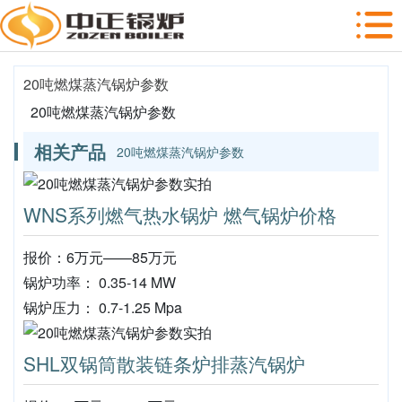
20吨燃煤蒸汽锅炉参数
20吨燃煤蒸汽锅炉参数
相关产品
20吨燃煤蒸汽锅炉参数
WNS系列燃气热水锅炉 燃气锅炉价格
报价：6万元——85万元
锅炉功率： 0.35-14 MW
锅炉压力： 0.7-1.25 Mpa
SHL双锅筒散装链条炉排蒸汽锅炉