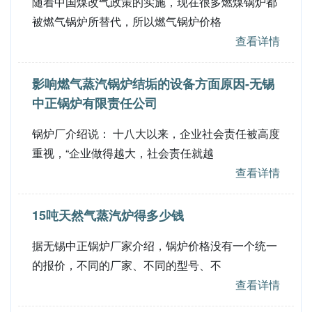
随着中国煤改气政策的实施，现在很多燃煤锅炉都
被燃气锅炉所替代，所以燃气锅炉价格
查看详情
影响燃气蒸汽锅炉结垢的设备方面原因-无锡
中正锅炉有限责任公司
锅炉厂介绍说： 十八大以来，企业社会责任被高度
重视，“企业做得越大，社会责任就越
查看详情
15吨天然气蒸汽炉得多少钱
据无锡中正锅炉厂家介绍，锅炉价格没有一个统一
的报价，不同的厂家、不同的型号、不
查看详情