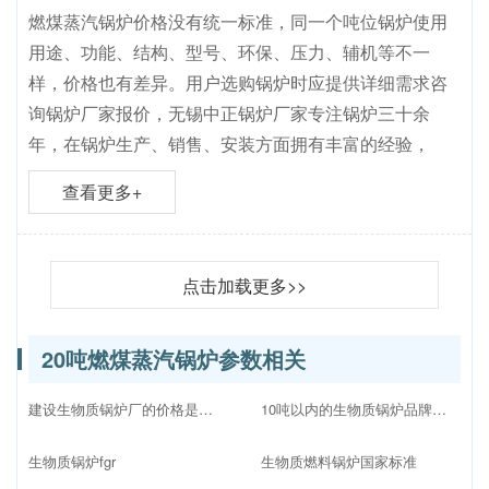
燃煤蒸汽锅炉价格没有统一标准，同一个吨位锅炉使用
用途、功能、结构、型号、环保、压力、辅机等不一
样，价格也有差异。用户选购锅炉时应提供详细需求咨
询锅炉厂家报价，无锡中正锅炉厂家专注锅炉三十余
年，在锅炉生产、销售、安装方面拥有丰富的经验，
查看更多+
点击加载更多>>
20吨燃煤蒸汽锅炉参数相关
建设生物质锅炉厂的价格是多少
10吨以内的生物质锅炉品牌十大排名
生物质锅炉fgr
生物质燃料锅炉国家标准