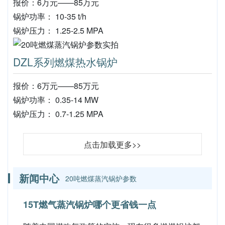
报价：6万元——85万元
锅炉功率： 10-35 t/h
锅炉压力： 1.25-2.5 MPA
DZL系列燃煤热水锅炉
报价：6万元——85万元
锅炉功率： 0.35-14 MW
锅炉压力： 0.7-1.25 MPA
点击加载更多>>
新闻中心
20吨燃煤蒸汽锅炉参数
15T燃气蒸汽锅炉哪个更省钱一点