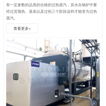
有一定参数的品质的合格的过热蒸汽，其水在锅炉中要
经过其预热、蒸发以及过热三个阶段这样才能变为过热
蒸汽。
查看更多+