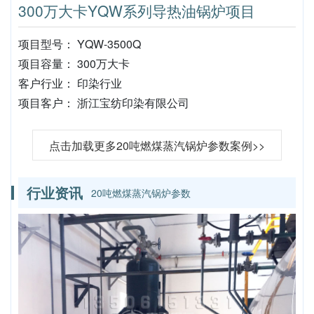
300万大卡YQW系列导热油锅炉项目
项目型号： YQW-3500Q
项目容量： 300万大卡
客户行业： 印染行业
项目客户： 浙江宝纺印染有限公司
点击加载更多20吨燃煤蒸汽锅炉参数案例>>
行业资讯
20吨燃煤蒸汽锅炉参数