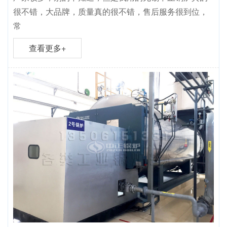
很不错，大品牌，质量真的很不错，售后服务很到位，
常
查看更多+