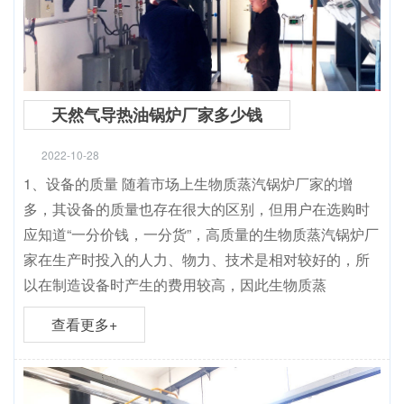
天然气导热油锅炉厂家多少钱
2022-10-28
1、设备的质量 随着市场上生物质蒸汽锅炉厂家的增
多，其设备的质量也存在很大的区别，但用户在选购时
应知道“一分价钱，一分货”，高质量的生物质蒸汽锅炉厂
家在生产时投入的人力、物力、技术是相对较好的，所
以在制造设备时产生的费用较高，因此生物质蒸
查看更多+