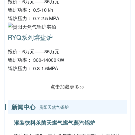
报价：6万元——85万元
锅炉功率： 0.5-10 t/h
锅炉压力： 0.7-2.5 MPA
RYQ系列熔盐炉
报价：6万元——85万元
锅炉功率： 360-14000KW
锅炉压力： 0.8-1.6MPA
点击加载更多>>
新闻中心
贵阳天然气锅炉
灌装饮料杀菌天燃气燃气蒸汽锅炉