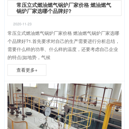
常压立式燃油燃气锅炉厂家价格 燃油燃气
锅炉厂家选哪个品牌好?
2020-11-23
常压立式燃油燃气锅炉厂家价格 燃油燃气锅炉厂家选哪
个品牌好?1.首先要求对自己的生产需要进行分析总结，
需要什么样的功率、什么样的温度，还要考虑自己企业
的特点(如地势，气候
查看更多+