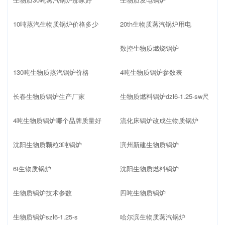
10吨蒸汽生物质锅炉价格多少
20th生物质蒸汽锅炉用电
数控生物质燃烧锅炉
130吨生物质蒸汽锅炉价格
4吨生物质锅炉参数表
长春生物质锅炉生产厂家
生物质燃料锅炉dzl6-1.25-sw尺
4吨生物质锅炉哪个品牌质量好
流化床锅炉改成生物质锅炉
沈阳生物质颗粒3吨锅炉
滨州新建生物质锅炉
6t生物质锅炉
沈阳生物质燃料锅炉
生物质锅炉技术参数
四吨生物质锅炉
生物质锅炉szl6-1.25-s
哈尔滨生物质蒸汽锅炉