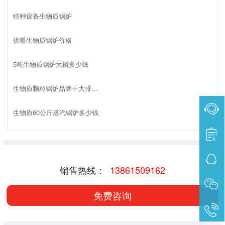
特种设备生物质锅炉
供暖生物质锅炉价格
5吨生物质锅炉大概多少钱
生物质颗粒锅炉品牌十大排名榜
生物质60公斤蒸汽锅炉多少钱
销售热线：
13861509162
免费咨询