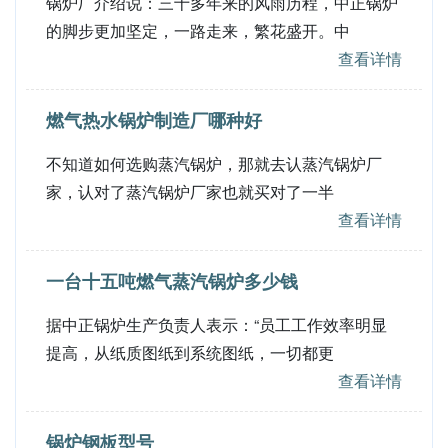
锅炉厂介绍说：三十多年来的风雨历程，中正锅炉
的脚步更加坚定，一路走来，繁花盛开。中
查看详情
燃气热水锅炉制造厂哪种好
不知道如何选购蒸汽锅炉，那就去认蒸汽锅炉厂
家，认对了蒸汽锅炉厂家也就买对了一半
查看详情
一台十五吨燃气蒸汽锅炉多少钱
据中正锅炉生产负责人表示：“员工工作效率明显
提高，从纸质图纸到系统图纸，一切都更
查看详情
锅炉钢板型号