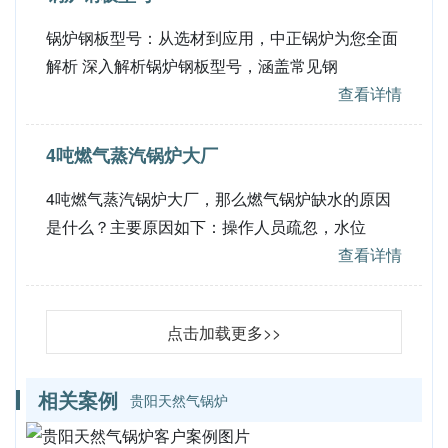
锅炉钢板型号：从选材到应用，中正锅炉为您全面
解析 深入解析锅炉钢板型号，涵盖常见钢
查看详情
4吨燃气蒸汽锅炉大厂
4吨燃气蒸汽锅炉大厂，那么燃气锅炉缺水的原因
是什么？主要原因如下：操作人员疏忽，水位
查看详情
点击加载更多>>
相关案例
贵阳天然气锅炉