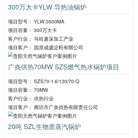
300万大卡YLW 导热油锅炉
项目型号： YLW-3500MA
项目容量： 300万大卡
客户行业： 马铃薯深加工产业
项目客户： 固原成盛淀粉有限公司
广炎供热70MW SZS燃气热水锅炉项目
项目型号： SZS70-1.6/130/70-Q
项目容量： 70MW
客户行业： 供热行业
项目客户： 廊坊市广炎供热有限责任公司
20吨 SZL生物质蒸汽锅炉