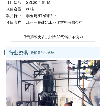
项目型号： SZL20-1.61-M
项目容量： 20吨
客户行业： 非金属矿物制品业
项目客户： 江苏宝鹏建筑工业化材料有限公司
点击加载更多贵阳天然气锅炉案例>>
行业资讯
贵阳天然气锅炉