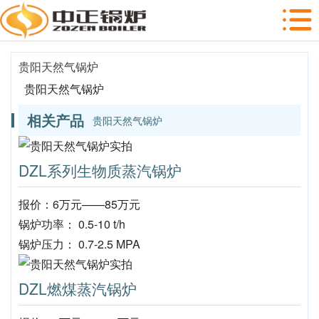
贵阳天然气锅炉
贵阳天然气锅炉
相关产品
贵阳天然气锅炉
DZL系列生物质蒸汽锅炉
报价：6万元——85万元
锅炉功率： 0.5-10 t/h
锅炉压力： 0.7-2.5 MPA
DZL燃煤蒸汽锅炉