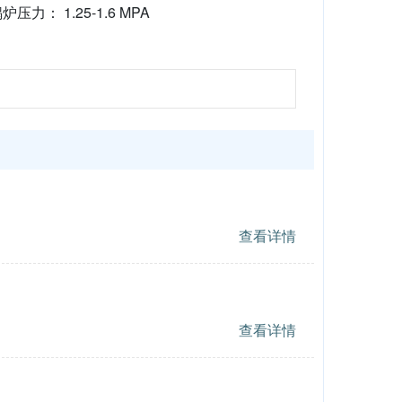
炉压力： 1.25-1.6 MPA
查看详情
查看详情