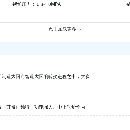
锅炉压力： 0.8-1.0MPA
锅
点击加载更多>>
于制造大国向智造大国的转变进程之中，大多
备，其设计独特，功能强大。中正锅炉作为