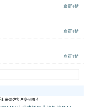
查看详情
查看详情
查看详情