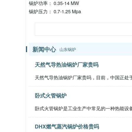
锅炉功率： 0.35-14 MW
锅炉压力： 0.7-1.25 Mpa
新闻中心
山东锅炉
天然气导热油锅炉厂家贵吗
天然气导热油锅炉厂家贵吗，目前，中国正处
卧式火管锅炉
卧式火管锅炉是工业生产中常见的一种热能设
DHX燃气蒸汽锅炉价格贵吗