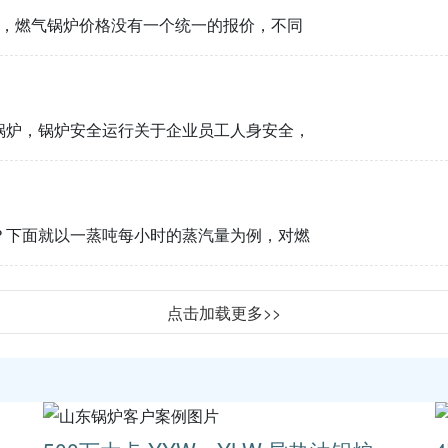
绍，燃气锅炉价格没有一个统一的报价，不同
锅炉，锅炉安全运行关于企业员工人身安全，
？下面就以一蒸吨每小时的蒸汽量为例，对燃
点击加载更多>>