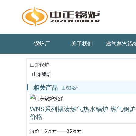
锅炉厂
关于我们
燃气蒸汽锅
山东锅炉
山东锅炉
相关产品
山东锅炉
WNS系列撬装燃气热水锅炉 燃气锅炉
价格
报价：6万元——85万元