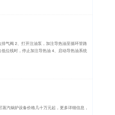
位排气阀 2、打开注油泵，加注导热油至循环管路
出低位线时，停止加注导热油 4、启动导热油系统
可蒸汽锅炉设备价格几十万元起，更多详细信息，