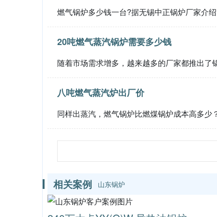
燃气锅炉多少钱一台?据无锡中正锅炉厂家介
20吨燃气蒸汽锅炉需要多少钱
随着市场需求增多，越来越多的厂家都推出了
八吨燃气蒸汽炉出厂价
同样出蒸汽，燃气锅炉比燃煤锅炉成本高多少
相关案例
山东锅炉