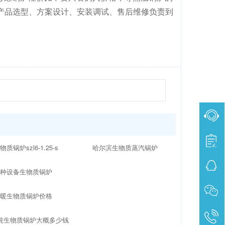
产品选型、方案设计、安装调试、售后维修负责到
物质锅炉szl6-1.25-s
哈尔滨生物质蒸汽锅炉
特种设备生物质锅炉
供暖生物质锅炉价格
吨生物质锅炉大概多少钱