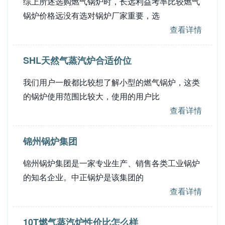
综上所述选购燃气锅炉时，长远利益考率比较燃气
锅炉价格远没有选对锅炉厂家重要，选
查看详情
SHL天然气蒸汽炉合适价位
我们用户一般都比较想了解小型的燃气锅炉，这类
的锅炉使用范围比较大，使用的用户比
查看详情
锦州锅炉集团
锦州锅炉集团是一家专业生产、销售各类工业锅炉
的知名企业。中正锅炉是该集团的
查看详情
10T燃气蒸汽炉性价比怎么样