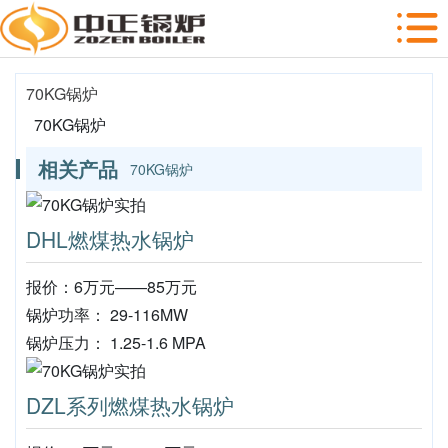
70KG锅炉
70KG锅炉
相关产品
70KG锅炉
DHL燃煤热水锅炉
报价：6万元——85万元
锅炉功率： 29-116MW
锅炉压力： 1.25-1.6 MPA
DZL系列燃煤热水锅炉