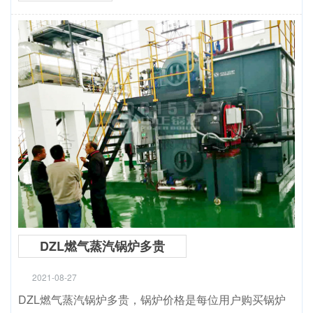
DZL燃气蒸汽锅炉多贵
2021-08-27
DZL燃气蒸汽锅炉多贵，锅炉价格是每位用户购买锅炉