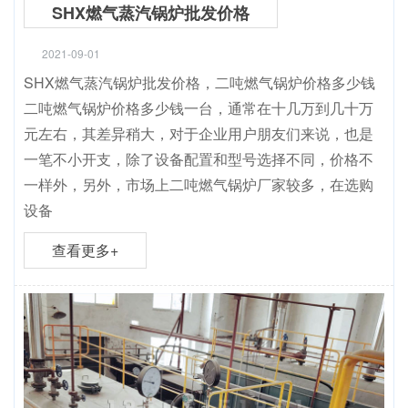
SHX燃气蒸汽锅炉批发价格
2021-09-01
SHX燃气蒸汽锅炉批发价格，二吨燃气锅炉价格多少钱
二吨燃气锅炉价格多少钱一台，通常在十几万到几十万
元左右，其差异稍大，对于企业用户朋友们来说，也是
一笔不小开支，除了设备配置和型号选择不同，价格不
一样外，另外，市场上二吨燃气锅炉厂家较多，在选购
设备
查看更多+