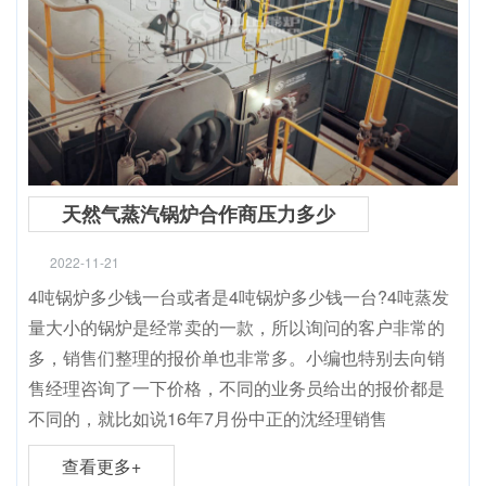
天然气蒸汽锅炉合作商压力多少
2022-11-21
4吨锅炉多少钱一台或者是4吨锅炉多少钱一台?4吨蒸发
量大小的锅炉是经常卖的一款，所以询问的客户非常的
多，销售们整理的报价单也非常多。小编也特别去向销
售经理咨询了一下价格，不同的业务员给出的报价都是
不同的，就比如说16年7月份中正的沈经理销售
查看更多+