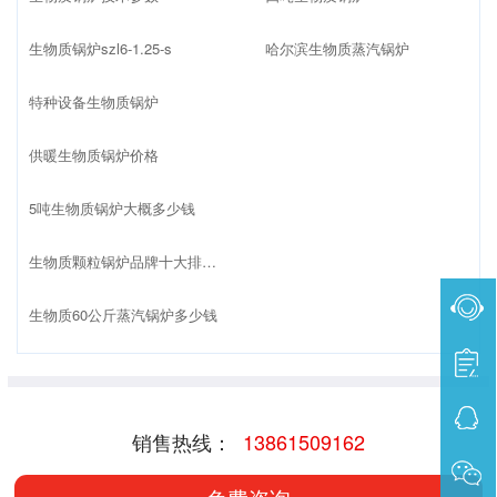
生物质锅炉szl6-1.25-s
哈尔滨生物质蒸汽锅炉
特种设备生物质锅炉
供暖生物质锅炉价格
5吨生物质锅炉大概多少钱
生物质颗粒锅炉品牌十大排名榜
生物质60公斤蒸汽锅炉多少钱
销售热线：
13861509162