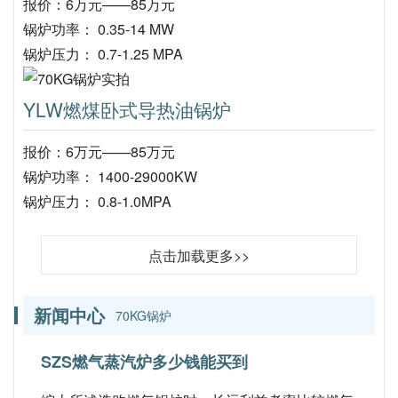
报价：6万元——85万元
锅炉功率： 0.35-14 MW
锅炉压力： 0.7-1.25 MPA
YLW燃煤卧式导热油锅炉
报价：6万元——85万元
锅炉功率： 1400-29000KW
锅炉压力： 0.8-1.0MPA
点击加载更多>>
新闻中心
70KG锅炉
SZS燃气蒸汽炉多少钱能买到