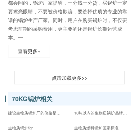
都会问的，锅炉厂家提醒，一分钱一分货，买锅炉一定
要擦亮眼睛，不要被价格欺骗，要选择优质的专业的靠
谱的锅炉生产厂家。同时，用户在购买锅炉时，不仅要
考虑前期的采购费用，更主要的还是锅炉长期运营成
本。一
查看更多+
点击加载更多>>
70KG锅炉相关
建设生物质锅炉厂的价格是多少
10吨以内的生物质锅炉品牌十大排名
生物质锅炉fgr
生物质燃料锅炉国家标准