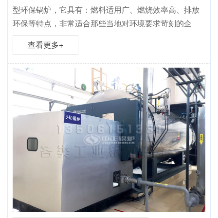
型环保锅炉，它具有：燃料适用广、燃烧效率高、排放
环保等特点，非常适合那些当地对环境要求苛刻的企
查看更多+