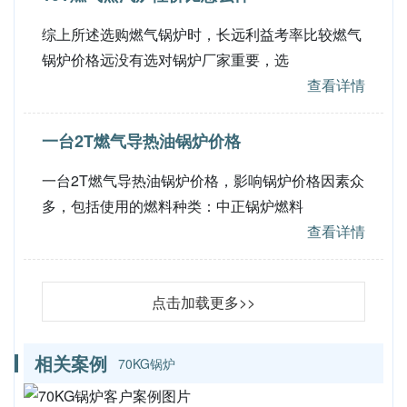
综上所述选购燃气锅炉时，长远利益考率比较燃气
锅炉价格远没有选对锅炉厂家重要，选
查看详情
一台2T燃气导热油锅炉价格
一台2T燃气导热油锅炉价格，影响锅炉价格因素众
多，包括使用的燃料种类：中正锅炉燃料
查看详情
点击加载更多>>
相关案例
70KG锅炉