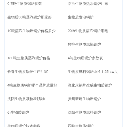
0.7吨生物质锅炉参数
临沂生物质热水锅炉厂家
生物质30吨蒸汽锅炉那家好
生物质发电锅炉
10吨蒸汽生物质锅炉价格多少
20th生物质蒸汽锅炉用电
数控生物质燃烧锅炉
130吨生物质蒸汽锅炉价格
4吨生物质锅炉参数表
长春生物质锅炉生产厂家
生物质燃料锅炉dzl6-1.25-sw尺
4吨生物质锅炉哪个品牌质量好
流化床锅炉改成生物质锅炉
沈阳生物质颗粒3吨锅炉
滨州新建生物质锅炉
6t生物质锅炉
沈阳生物质燃料锅炉
生物质锅炉技术参数
四吨生物质锅炉