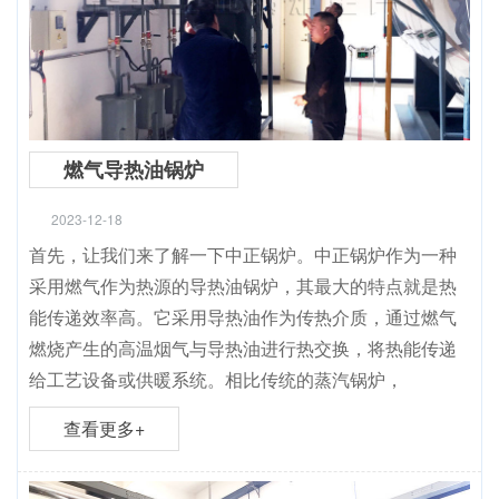
燃气导热油锅炉
2023-12-18
首先，让我们来了解一下中正锅炉。中正锅炉作为一种
采用燃气作为热源的导热油锅炉，其最大的特点就是热
能传递效率高。它采用导热油作为传热介质，通过燃气
燃烧产生的高温烟气与导热油进行热交换，将热能传递
给工艺设备或供暖系统。相比传统的蒸汽锅炉，
查看更多+