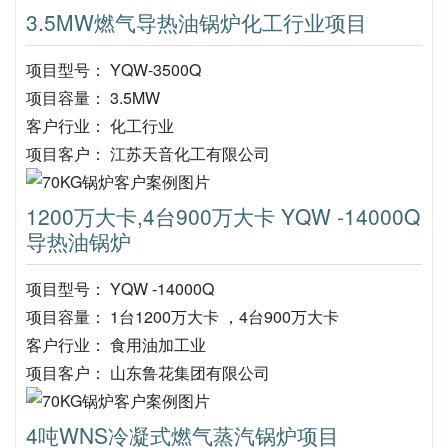
3.5MW燃气导热油锅炉化工行业项目
项目型号： YQW-3500Q
项目容量： 3.5MW
客户行业： 化工行业
项目客户： 江苏天音化工有限公司
1200万大卡,4台900万大卡 YQW -14000Q
导热油锅炉
项目型号： YQW -14000Q
项目容量： 1台1200万大卡 ，4台900万大卡
客户行业： 食用油加工业
项目客户： 山东鲁花集团有限公司
4吨WNS冷凝式燃气蒸汽锅炉项目