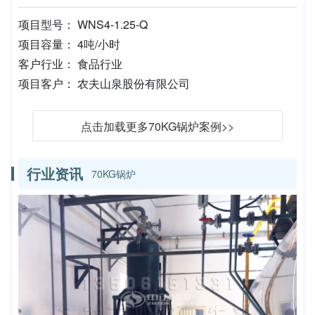
项目型号： WNS4-1.25-Q
项目容量： 4吨/小时
客户行业： 食品行业
项目客户： 农夫山泉股份有限公司
点击加载更多70KG锅炉案例>>
行业资讯
70KG锅炉