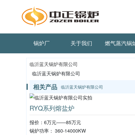
锅炉厂
关于我们
燃气蒸汽锅
临沂蓝天锅炉有限公司
临沂蓝天锅炉有限公司
相关产品
临沂蓝天锅炉有限公司
RYQ系列熔盐炉
报价：6万元——85万元
锅炉功率： 360-14000KW