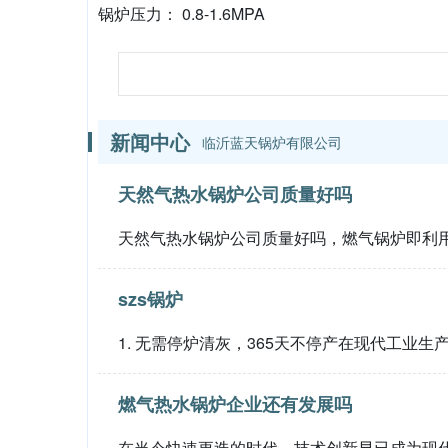
锅炉压力： 0.8-1.6MPA
新闻中心
临沂蓝天锅炉有限公司
天然气热水锅炉公司质量好吗
天然气热水锅炉公司质量好吗，燃气锅炉即利用
szs锅炉
1. 无需停炉清灰，365天不停产在现代工业生
燃气热水锅炉企业还有发展吗
在当今快速更迭的时代，技术创新早已成为现