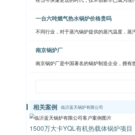
一台六吨燃气热水锅炉价格贵吗
不同行业，对于蒸汽锅炉提供的蒸汽温度，蒸
南京锅炉厂
南京锅炉厂是中国著名的锅炉制造企业，拥有
相关案例
临沂蓝天锅炉有限公司
1500万大卡YQL有机热载体锅炉项目