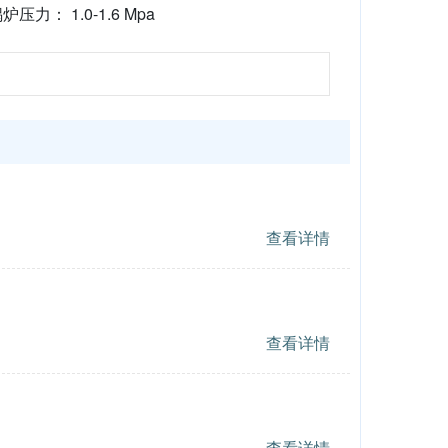
炉压力： 1.0-1.6 Mpa
查看详情
查看详情
查看详情