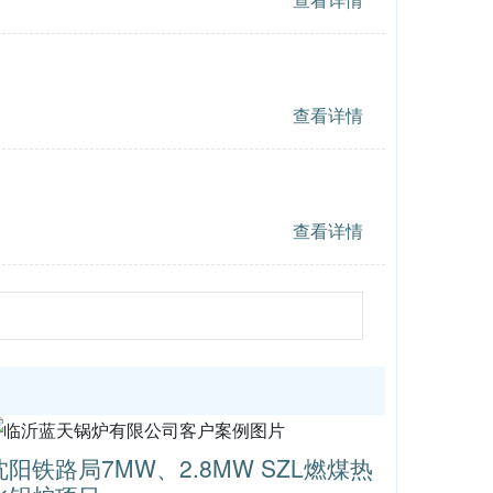
查看详情
查看详情
沈阳铁路局7MW、2.8MW SZL燃煤热