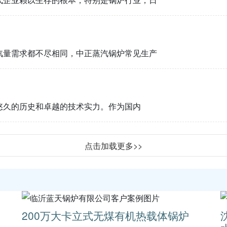
汽量需求都不尽相同，中正蒸汽锅炉常见生产
悠久的历史和卓越的技术实力。作为国内
点击加载更多>>
200万大卡立式无煤有机热载体锅炉