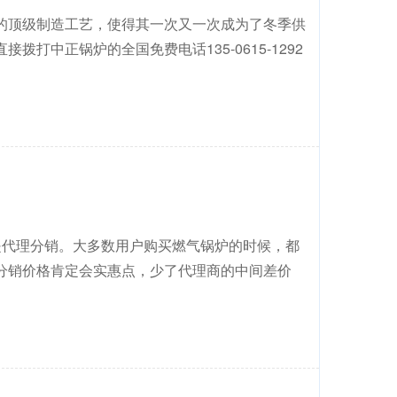
顶级制造工艺，使得其一次又一次成为了冬季供
中正锅炉的全国免费电话135-0615-1292
是代理分销。大多数用户购买燃气锅炉的时候，都
分销价格肯定会实惠点，少了代理商的中间差价