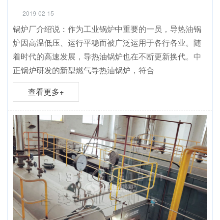
2019-02-15
锅炉厂介绍说：作为工业锅炉中重要的一员，导热油锅
炉因高温低压、运行平稳而被广泛运用于各行各业。随
着时代的高速发展，导热油锅炉也在不断更新换代。中
正锅炉研发的新型燃气导热油锅炉，符合
查看更多+