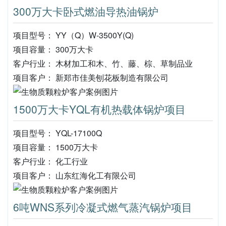
300万大卡卧式燃油导热油锅炉
项目型号： YY（Q）W-3500Y(Q)
项目容量： 300万大卡
客户行业： 木材加工和木、竹、藤、棕、草制品业
项目客户： 新郑市佳美刨花板制造有限公司
1500万大卡YQL有机热载体锅炉项目
项目型号： YQL-17100Q
项目容量： 1500万大卡
客户行业： 化工行业
项目客户： 山东红海化工有限公司
6吨WNS系列冷凝式燃气蒸汽锅炉项目