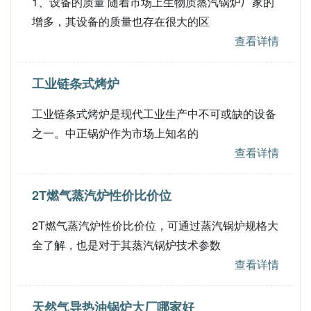
1、设备的质量 随着市场上生物质蒸汽锅炉厂家的
增多，其设备的质量也存在很大的区
查看详情
工业链条式烤炉
工业链条式烤炉是现代工业生产中不可或缺的设备
之一。中正锅炉作为市场上知名的
查看详情
2T燃气蒸汽炉性价比价位
2T燃气蒸汽炉性价比价位，可通过蒸汽锅炉规格大
全了解，也是对于其蒸汽锅炉技术参数
查看详情
天然气导热油锅炉大厂哪家好