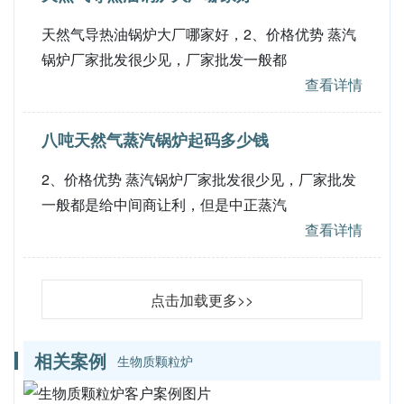
天然气导热油锅炉大厂哪家好，2、价格优势 蒸汽
锅炉厂家批发很少见，厂家批发一般都
查看详情
八吨天然气蒸汽锅炉起码多少钱
2、价格优势 蒸汽锅炉厂家批发很少见，厂家批发
一般都是给中间商让利，但是中正蒸汽
查看详情
点击加载更多>>
相关案例
生物质颗粒炉