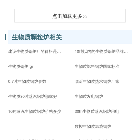
点击加载更多>>
生物质颗粒炉相关
建设生物质锅炉厂的价格是多少
10吨以内的生物质锅炉品牌十大排名
生物质锅炉fgr
生物质燃料锅炉国家标准
0.7吨生物质锅炉参数
临沂生物质热水锅炉厂家
生物质30吨蒸汽锅炉那家好
生物质发电锅炉
10吨蒸汽生物质锅炉价格多少
20th生物质蒸汽锅炉用电
数控生物质燃烧锅炉