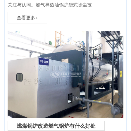
关注与认同。燃气导热油锅炉袋式除尘技
查看更多+
燃煤锅炉改造燃气锅炉有什么好处