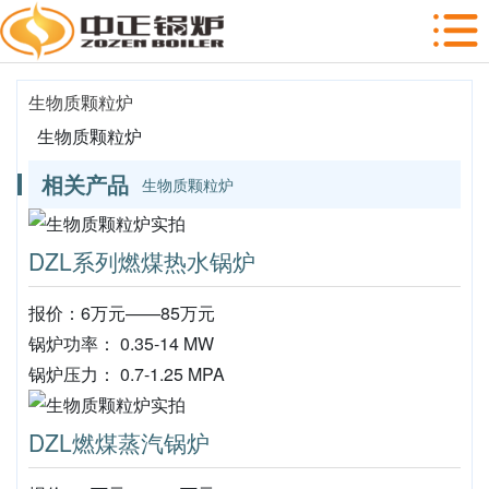
生物质颗粒炉
生物质颗粒炉
相关产品
生物质颗粒炉
DZL系列燃煤热水锅炉
报价：6万元——85万元
锅炉功率： 0.35-14 MW
锅炉压力： 0.7-1.25 MPA
DZL燃煤蒸汽锅炉