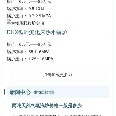
报价：6万元——85万元
锅炉功率： 0.5-10 t/h
锅炉压力： 0.7-2.5 MPA
DHX循环流化床热水锅炉
报价：6万元——85万元
锅炉功率： 58-116MW
锅炉压力： 1.25~1.6MPA
点击加载更多>>
新闻中心
生物质颗粒炉
两吨天然气蒸汽炉价格一般是多少