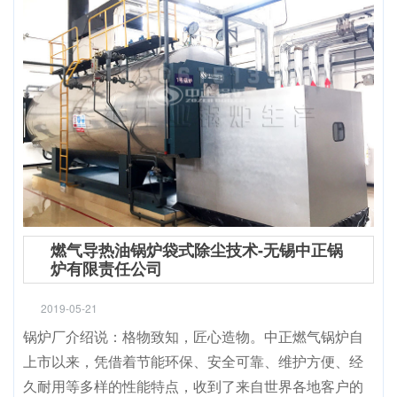
燃气导热油锅炉袋式除尘技术-无锡中正锅
炉有限责任公司
2019-05-21
锅炉厂介绍说：格物致知，匠心造物。中正燃气锅炉自
上市以来，凭借着节能环保、安全可靠、维护方便、经
久耐用等多样的性能特点，收到了来自世界各地客户的