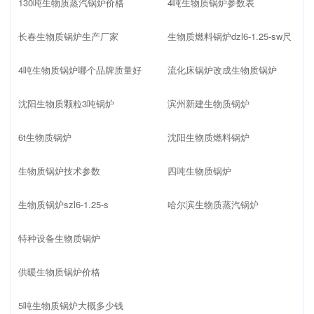
130吨生物质蒸汽锅炉价格
4吨生物质锅炉参数表
长春生物质锅炉生产厂家
生物质燃料锅炉dzl6-1.25-sw尺
4吨生物质锅炉哪个品牌质量好
流化床锅炉改成生物质锅炉
沈阳生物质颗粒3吨锅炉
滨州新建生物质锅炉
6t生物质锅炉
沈阳生物质燃料锅炉
生物质锅炉技术参数
四吨生物质锅炉
生物质锅炉szl6-1.25-s
哈尔滨生物质蒸汽锅炉
特种设备生物质锅炉
供暖生物质锅炉价格
5吨生物质锅炉大概多少钱