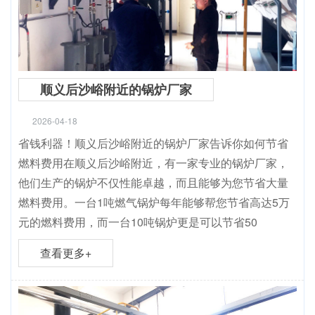
顺义后沙峪附近的锅炉厂家
2026-04-18
省钱利器！顺义后沙峪附近的锅炉厂家告诉你如何节省
燃料费用在顺义后沙峪附近，有一家专业的锅炉厂家，
他们生产的锅炉不仅性能卓越，而且能够为您节省大量
燃料费用。一台1吨燃气锅炉每年能够帮您节省高达5万
元的燃料费用，而一台10吨锅炉更是可以节省50
查看更多+