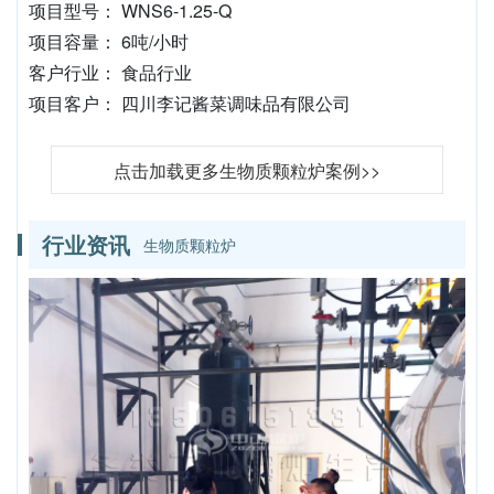
项目型号： WNS6-1.25-Q
项目容量： 6吨/小时
客户行业： 食品行业
项目客户： 四川李记酱菜调味品有限公司
点击加载更多生物质颗粒炉案例>>
行业资讯
生物质颗粒炉