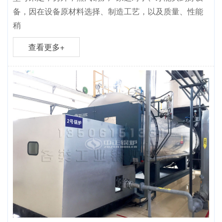
备，因在设备原材料选择、制造工艺，以及质量、性能
稍
查看更多+