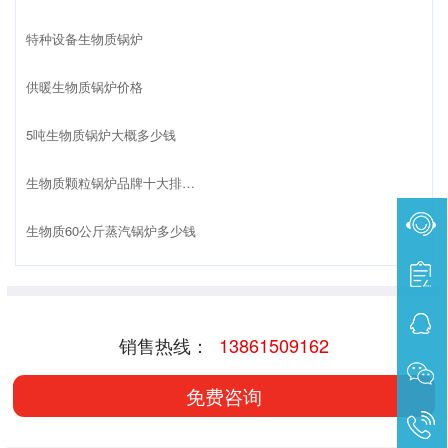
特种设备生物质锅炉
供暖生物质锅炉价格
5吨生物质锅炉大概多少钱
生物质颗粒锅炉品牌十大排名榜
生物质60公斤蒸汽锅炉多少钱
销售热线：
13861509162
免费咨询