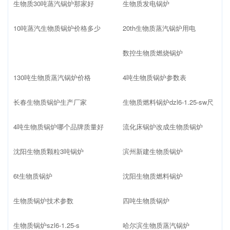
生物质30吨蒸汽锅炉那家好
生物质发电锅炉
10吨蒸汽生物质锅炉价格多少
20th生物质蒸汽锅炉用电
数控生物质燃烧锅炉
130吨生物质蒸汽锅炉价格
4吨生物质锅炉参数表
长春生物质锅炉生产厂家
生物质燃料锅炉dzl6-1.25-sw尺
4吨生物质锅炉哪个品牌质量好
流化床锅炉改成生物质锅炉
沈阳生物质颗粒3吨锅炉
滨州新建生物质锅炉
6t生物质锅炉
沈阳生物质燃料锅炉
生物质锅炉技术参数
四吨生物质锅炉
生物质锅炉szl6-1.25-s
哈尔滨生物质蒸汽锅炉