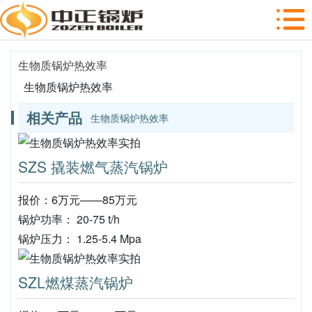
生物质锅炉热效率
生物质锅炉热效率
相关产品
生物质锅炉热效率
SZS 撬装燃气蒸汽锅炉
报价：6万元——85万元
锅炉功率： 20-75 t/h
锅炉压力： 1.25-5.4 Mpa
SZL燃煤蒸汽锅炉