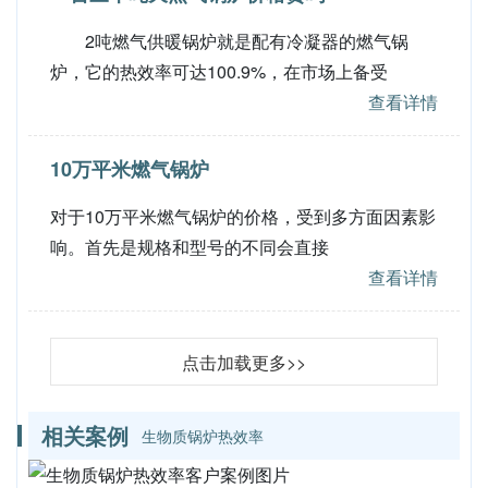
2吨燃气供暖锅炉就是配有冷凝器的燃气锅
炉，它的热效率可达100.9%，在市场上备受
查看详情
10万平米燃气锅炉
对于10万平米燃气锅炉的价格，受到多方面因素影
响。首先是规格和型号的不同会直接
查看详情
点击加载更多>>
相关案例
生物质锅炉热效率