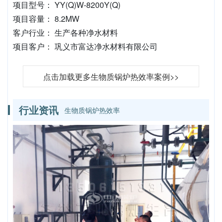
项目型号： YY(Q)W-8200Y(Q)
项目容量： 8.2MW
客户行业： 生产各种净水材料
项目客户： 巩义市富达净水材料有限公司
点击加载更多生物质锅炉热效率案例>>
行业资讯
生物质锅炉热效率