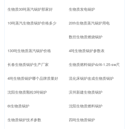
生物质30吨蒸汽锅炉那家好
生物质发电锅炉
10吨蒸汽生物质锅炉价格多少
20th生物质蒸汽锅炉用电
数控生物质燃烧锅炉
130吨生物质蒸汽锅炉价格
4吨生物质锅炉参数表
长春生物质锅炉生产厂家
生物质燃料锅炉dzl6-1.25-sw尺
4吨生物质锅炉哪个品牌质量好
流化床锅炉改成生物质锅炉
沈阳生物质颗粒3吨锅炉
滨州新建生物质锅炉
6t生物质锅炉
沈阳生物质燃料锅炉
生物质锅炉技术参数
四吨生物质锅炉