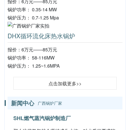
报价：6万元——85万元
锅炉功率： 0.35-14 MW
锅炉压力： 0.7-1.25 Mpa
DHX循环流化床热水锅炉
报价：6万元——85万元
锅炉功率： 58-116MW
锅炉压力： 1.25~1.6MPA
点击加载更多>>
新闻中心
广西锅炉厂家
SHL燃气蒸汽锅炉制造厂