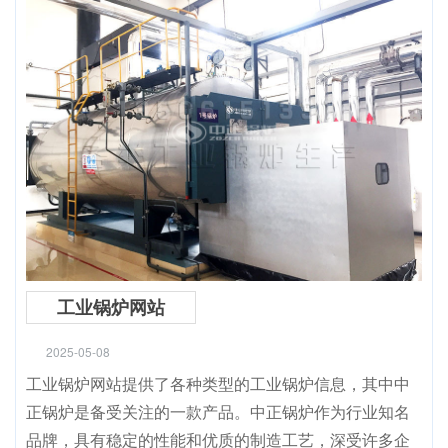
工业锅炉网站
2025-05-08
工业锅炉网站提供了各种类型的工业锅炉信息，其中中
正锅炉是备受关注的一款产品。中正锅炉作为行业知名
品牌，具有稳定的性能和优质的制造工艺，深受许多企