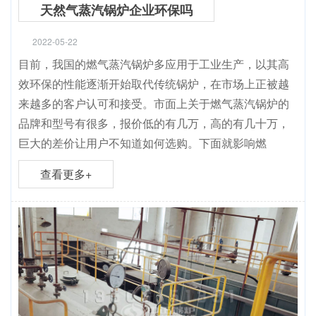
天然气蒸汽锅炉企业环保吗
2022-05-22
目前，我国的燃气蒸汽锅炉多应用于工业生产，以其高
效环保的性能逐渐开始取代传统锅炉，在市场上正被越
来越多的客户认可和接受。市面上关于燃气蒸汽锅炉的
品牌和型号有很多，报价低的有几万，高的有几十万，
巨大的差价让用户不知道如何选购。下面就影响燃
查看更多+