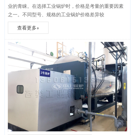
业的青睐。在选择工业锅炉时，价格是考量的重要因素
之一。不同型号、规格的工业锅炉价格差异较
查看更多+