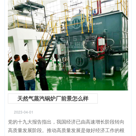
天然气蒸汽锅炉厂前景怎么样
2023-04-01
党的十九大报告指出，我国经济已由高速增长阶段转向
高质量发展阶段。推动高质量发展是做好经济工作的根