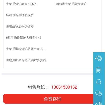
生物质锅炉szl6-1.25-s
哈尔滨生物质蒸汽锅炉
特种设备生物质锅炉
供暖生物质锅炉价格
5吨生物质锅炉大概多少钱
生物质颗粒锅炉品牌十大排名榜
生物质60公斤蒸汽锅炉多少钱
销售热线：
13861509162
免费咨询