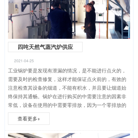
四吨天然气蒸汽炉供应
2021-04-25
工业锅炉要是发现有泄漏的情况，是不能进行点火的，
需要及时的检查修复，这样才能保证点火前的，有效的
注意检查其设备的烟道，不能有积水，并且要让烟道始
终保持其通畅。锅炉在进行购买的中需要注意的因素非
常低，设备在使用的中需要零排放，因为一个零排放的
查看更多+