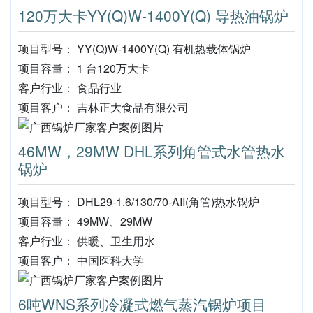
120万大卡YY(Q)W-1400Y(Q) 导热油锅炉
项目型号： YY(Q)W-1400Y(Q) 有机热载体锅炉
项目容量： 1 台120万大卡
客户行业： 食品行业
项目客户： 吉林正大食品有限公司
46MW，29MW DHL系列角管式水管热水
锅炉
项目型号： DHL29-1.6/130/70-AII(角管)热水锅炉
项目容量： 49MW、29MW
客户行业： 供暖、卫生用水
项目客户： 中国医科大学
6吨WNS系列冷凝式燃气蒸汽锅炉项目