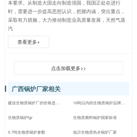
本要求。从制造大国走向制造强国，我国正处在进行
时，需要进一步提高思想认识，把握内涵，突出重点，
采取有力措施，大力推动制造业高质量发展，天然气蒸
汽
查看更多+
点击加载更多>>
广西锅炉厂家相关
建设生物质锅炉厂的价格是多少
10吨以内的生物质锅炉品牌十大排名
生物质锅炉fgr
生物质燃料锅炉国家标准
0.7吨生物质锅炉参数
临沂生物质热水锅炉厂家