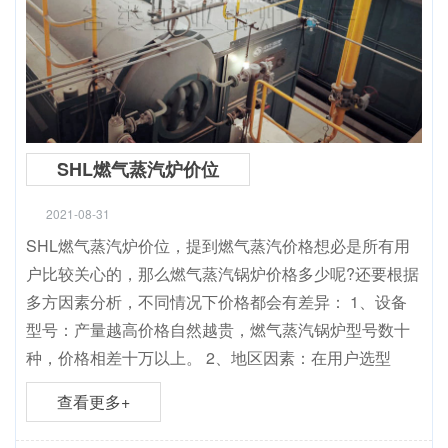
SHL燃气蒸汽炉价位
2021-08-31
SHL燃气蒸汽炉价位，提到燃气蒸汽价格想必是所有用
户比较关心的，那么燃气蒸汽锅炉价格多少呢?还要根据
多方因素分析，不同情况下价格都会有差异： 1、设备
型号：产量越高价格自然越贵，燃气蒸汽锅炉型号数十
种，价格相差十万以上。 2、地区因素：在用户选型
查看更多+