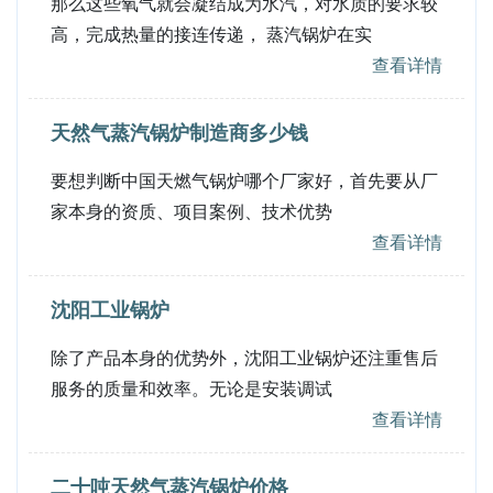
那么这些氧气就会凝结成为水汽，对水质的要求较
高，完成热量的接连传递， 蒸汽锅炉在实
查看详情
天然气蒸汽锅炉制造商多少钱
要想判断中国天燃气锅炉哪个厂家好，首先要从厂
家本身的资质、项目案例、技术优势
查看详情
沈阳工业锅炉
除了产品本身的优势外，沈阳工业锅炉还注重售后
服务的质量和效率。无论是安装调试
查看详情
二十吨天然气蒸汽锅炉价格