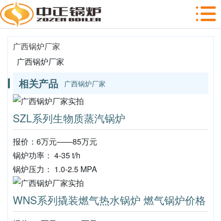
广西锅炉厂家
广西锅炉厂家
相关产品
广西锅炉厂家
SZL系列生物质蒸汽锅炉
报价：6万元——85万元
锅炉功率： 4-35 t/h
锅炉压力： 1.0-2.5 MPA
WNS系列撬装燃气热水锅炉 燃气锅炉价格