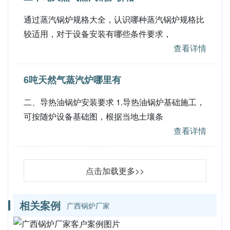
通过蒸汽锅炉规格大全，认识哪种蒸汽锅炉规格比
较适用，对于设备安装有哪些条件要求，
查看详情
6吨天然气蒸汽炉哪里有
二、导热油锅炉安装要求 1.导热油锅炉基础施工，
可按随炉设备基础图，根据当地土壤条
查看详情
点击加载更多>>
相关案例
广西锅炉厂家