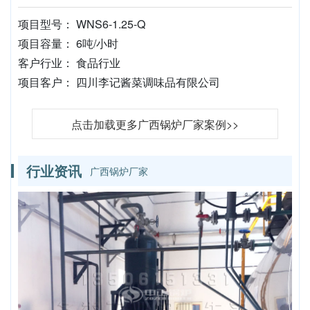
项目型号： WNS6-1.25-Q
项目容量： 6吨/小时
客户行业： 食品行业
项目客户： 四川李记酱菜调味品有限公司
点击加载更多广西锅炉厂家案例>>
行业资讯
广西锅炉厂家