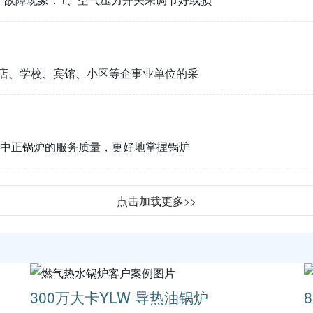
酒店、学校、宾馆、小区等企事业单位的采
升中正锅炉的服务质量，更好地掌握锅炉
点击加载更多>>
300万大卡YLW 导热油锅炉