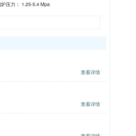
炉压力： 1.25-5.4 Mpa
查看详情
查看详情
查看详情