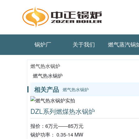
锅炉厂
关于我们
燃气蒸汽锅
燃气热水锅炉
燃气热水锅炉
相关产品
燃气热水锅炉
DZL系列燃煤热水锅炉
报价：6万元——85万元
锅炉功率： 0.35-14 MW