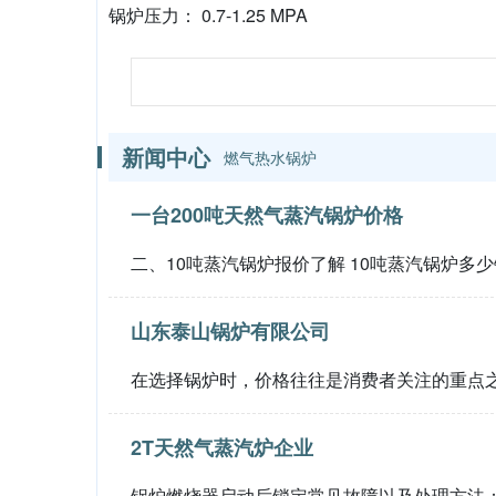
锅炉压力： 0.7-1.25 MPA
新闻中心
燃气热水锅炉
一台200吨天然气蒸汽锅炉价格
二、10吨蒸汽锅炉报价了解 10吨蒸汽锅炉多
山东泰山锅炉有限公司
在选择锅炉时，价格往往是消费者关注的重点
2T天然气蒸汽炉企业
锅炉燃烧器启动后锁定常见故障以及处理方法