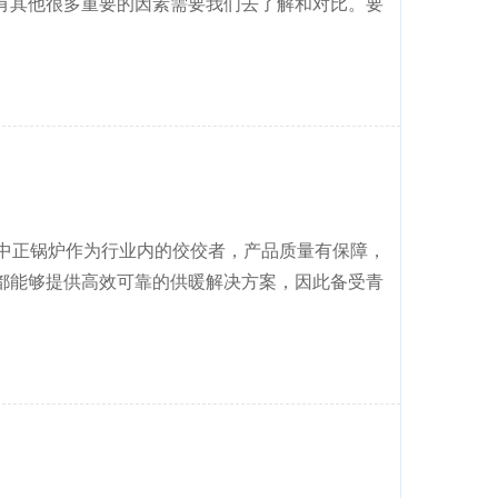
有其他很多重要的因素需要我们去了解和对比。要
。中正锅炉作为行业内的佼佼者，产品质量有保障，
都能够提供高效可靠的供暖解决方案，因此备受青