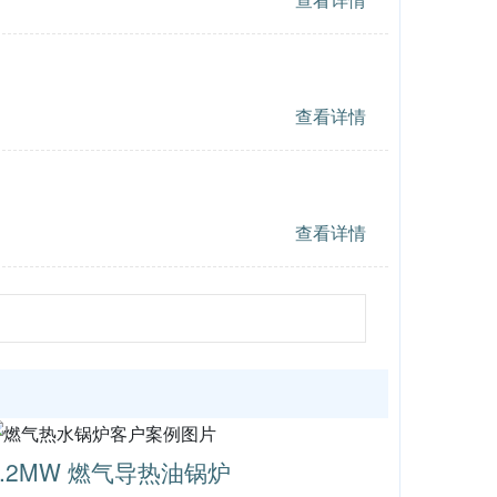
查看详情
查看详情
8.2MW 燃气导热油锅炉