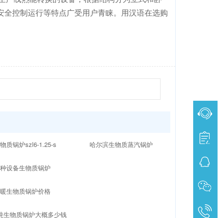
安全控制运行等特点广受用户青睐。用汉语在选购
物质锅炉szl6-1.25-s
哈尔滨生物质蒸汽锅炉
特种设备生物质锅炉
供暖生物质锅炉价格
吨生物质锅炉大概多少钱