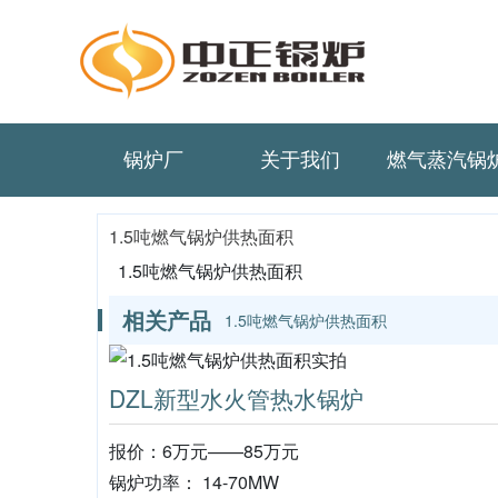
锅炉厂
关于我们
燃气蒸汽锅
1.5吨燃气锅炉供热面积
1.5吨燃气锅炉供热面积
相关产品
1.5吨燃气锅炉供热面积
DZL新型水火管热水锅炉
报价：6万元——85万元
锅炉功率： 14-70MW