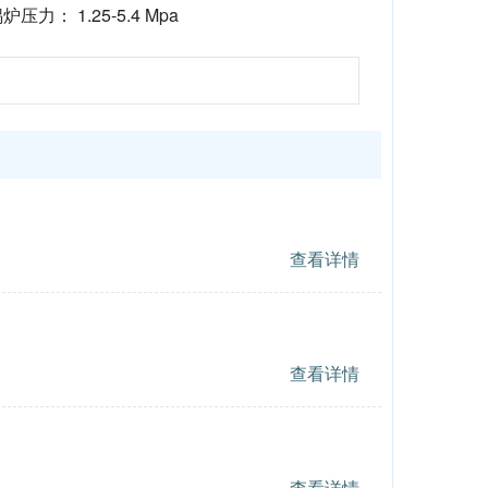
炉压力： 1.25-5.4 Mpa
查看详情
查看详情
查看详情