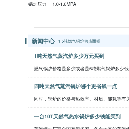
锅炉压力： 1.0-1.6MPA
新闻中心
1.5吨燃气锅炉供热面积
1吨天然气蒸汽炉多少万元买到
燃气锅炉价格是多少或者是6吨燃气锅炉多少钱
四吨天然气蒸汽锅炉哪个更省钱一点
同时，锅炉的价格与热效率、材质、能耗等有
一台10T天然气热水锅炉多少钱能买到
蒸汽锅炉厂家全国有很多家，各个地区的蒸汽锅