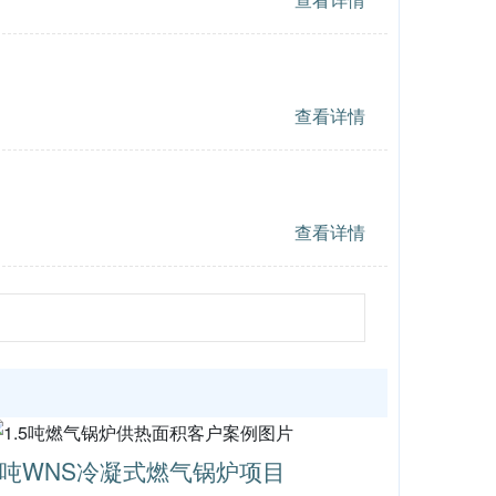
查看详情
查看详情
4吨WNS冷凝式燃气锅炉项目