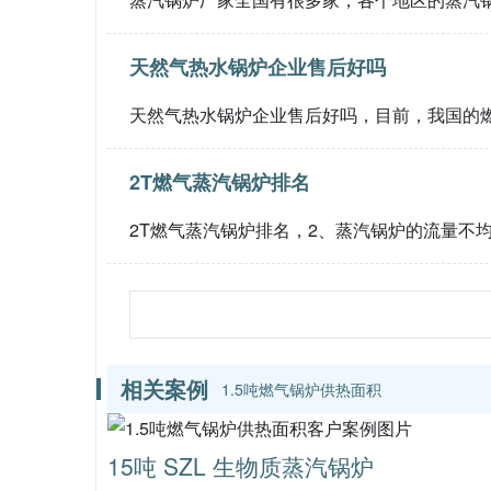
天然气热水锅炉企业售后好吗
天然气热水锅炉企业售后好吗，目前，我国的
2T燃气蒸汽锅炉排名
2T燃气蒸汽锅炉排名，2、蒸汽锅炉的流量不
相关案例
1.5吨燃气锅炉供热面积
15吨 SZL 生物质蒸汽锅炉