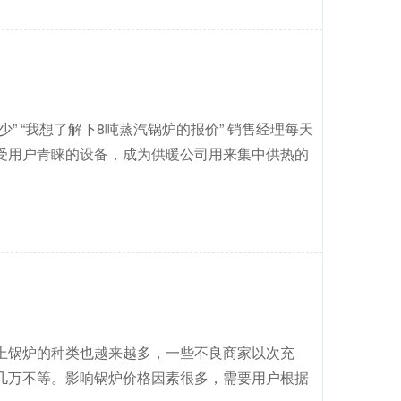
” “我想了解下8吨蒸汽锅炉的报价” 销售经理每天
受用户青睐的设备，成为供暖公司用来集中供热的
上锅炉的种类也越来越多，一些不良商家以次充
几万不等。影响锅炉价格因素很多，需要用户根据