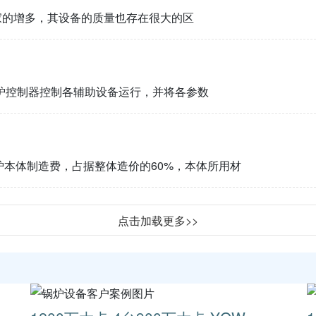
家的增多，其设备的质量也存在很大的区
炉控制器控制各辅助设备运行，并将各参数
本体制造费，占据整体造价的60%，本体所用材
点击加载更多>>