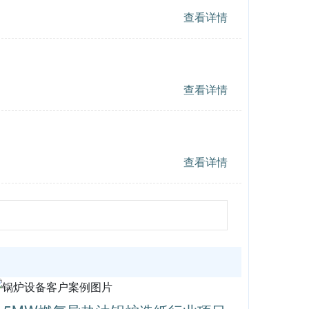
查看详情
查看详情
查看详情