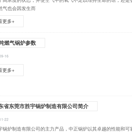
然气也会因发生而
看更多+
0吨燃气锅炉参数
09-16
看更多+
东省东莞市胜宇锅炉制造有限公司简介
11-22
宇锅炉制造有限公司的主力产品，中正锅炉以其卓越的性能和可