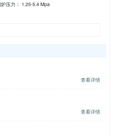
炉压力： 1.25-5.4 Mpa
查看详情
查看详情