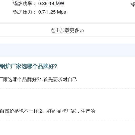
锅炉功率： 0.35-14 MW
锅
锅炉压力： 0.7-1.25 Mpa
点击加载更多>>
锅炉厂家选哪个品牌好?
厂家选哪个品牌好?1.首先要求对自己
自然价格也不一样;2、好的品牌厂家，生产的