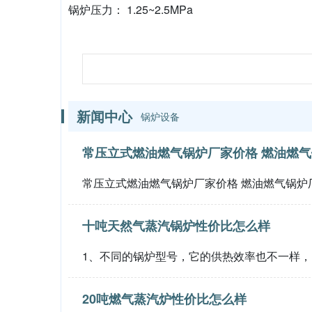
锅炉压力： 1.25~2.5MPa
新闻中心
锅炉设备
常压立式燃油燃气锅炉厂家价格 燃油燃气
常压立式燃油燃气锅炉厂家价格 燃油燃气锅炉
十吨天然气蒸汽锅炉性价比怎么样
1、不同的锅炉型号，它的供热效率也不一样，
20吨燃气蒸汽炉性价比怎么样