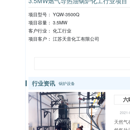
3.5MW燃气导热油锅炉化工行业项目
项目型号： YQW-3500Q
项目容量： 3.5MW
客户行业： 化工行业
项目客户： 江苏天音化工有限公司
行业资讯
锅炉设备
六
2021-
天然气
然气处