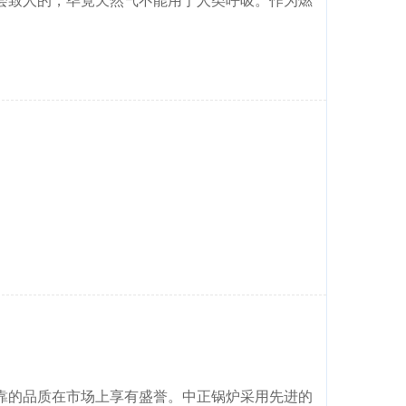
靠的品质在市场上享有盛誉。中正锅炉采用先进的