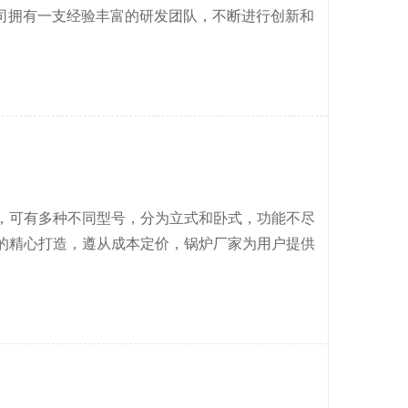
司拥有一支经验丰富的研发团队，不断进行创新和
化，可有多种不同型号，分为立式和卧式，功能不尽
备的精心打造，遵从成本定价，锅炉厂家为用户提供