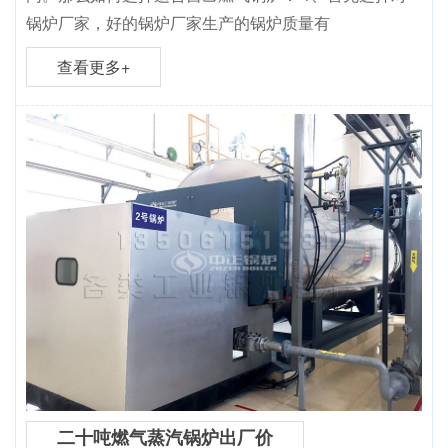
锅炉厂家，好的锅炉厂家生产的锅炉质量有
查看更多+
二十吨燃气蒸汽锅炉出厂价