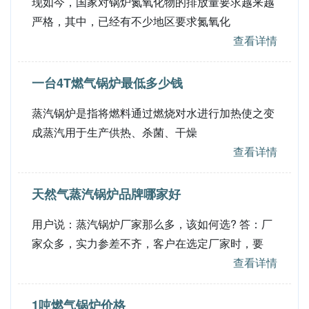
现如今，国家对锅炉氮氧化物的排放量要求越来越
严格，其中，已经有不少地区要求氮氧化
查看详情
一台4T燃气锅炉最低多少钱
蒸汽锅炉是指将燃料通过燃烧对水进行加热使之变
成蒸汽用于生产供热、杀菌、干燥
查看详情
天然气蒸汽锅炉品牌哪家好
用户说：蒸汽锅炉厂家那么多，该如何选? 答：厂
家众多，实力参差不齐，客户在选定厂家时，要
查看详情
1吨燃气锅炉价格