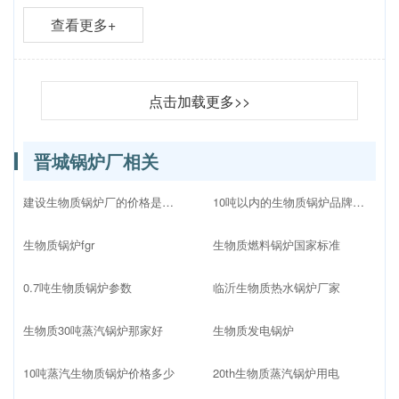
查看更多+
点击加载更多>>
晋城锅炉厂相关
建设生物质锅炉厂的价格是多少
10吨以内的生物质锅炉品牌十大排名
生物质锅炉fgr
生物质燃料锅炉国家标准
0.7吨生物质锅炉参数
临沂生物质热水锅炉厂家
生物质30吨蒸汽锅炉那家好
生物质发电锅炉
10吨蒸汽生物质锅炉价格多少
20th生物质蒸汽锅炉用电