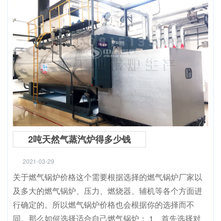
2吨天然气蒸汽炉得多少钱
2021-03-29
关于燃气锅炉价格这个需要根据选择的燃气锅炉厂家以
及多大的燃气锅炉、压力、燃烧器、辅机等各个方面进
行确定的。所以燃气锅炉价格也会根据你的选择而不
同。那么如何选择适合自己燃气锅炉： 1、首先选择对