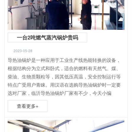
一台2吨燃气蒸汽锅炉贵吗
2023-05-28
导热油锅炉是一种应用于工业生产线热能转换的设备，
根据结构分为立式和卧式，适合的燃料有天然气、煤、
柴油、生物质颗粒等，因其低压高温，安全控制运行等
特点广受用户青睐。用汉语在选购导热油锅炉时一定要
选对厂家，临沂导热油锅炉厂家有不少，今天小编
查看更多+