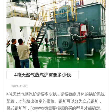
4吨天然气蒸汽炉需要多少钱
2021-11-06
4吨天然气蒸汽炉需要多少钱，需要确定具体的锅炉系统
配置，才能给出确定的报价。锅炉可以分为立式锅炉，
卧式锅炉等，{keyword}需要根据购买的型号才能确定。