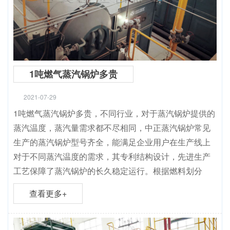
1吨燃气蒸汽锅炉多贵
2021-07-29
1吨燃气蒸汽锅炉多贵，不同行业，对于蒸汽锅炉提供的
蒸汽温度，蒸汽量需求都不尽相同，中正蒸汽锅炉常见
生产的蒸汽锅炉型号齐全，能满足企业用户在生产线上
对于不同蒸汽温度的需求，其专利结构设计，先进生产
工艺保障了蒸汽锅炉的长久稳定运行。根据燃料划分
查看更多+