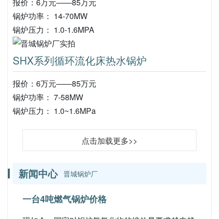
报价：6万元——85万元
锅炉功率： 14-70MW
锅炉压力： 1.0-1.6MPA
SHX系列循环流化床热水锅炉
报价：6万元——85万元
锅炉功率： 7-58MW
锅炉压力： 1.0~1.6MPa
点击加载更多>>
新闻中心
晋城锅炉厂
一台4吨燃气锅炉价格