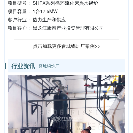
项目型号： SHFX系列循环流化床热水锅炉
项目容量： 1台17.5MW
客户行业： 热力生产和供应
项目客户： 黑龙江康泰产业投资管理有限公司
点击加载更多晋城锅炉厂案例>>
行业资讯
晋城锅炉厂