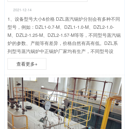
2021-12-14
1、设备型号大小&价格 DZL蒸汽锅炉分别会有多种不同
型号，例如：DZL1-0.7-M、DZL1-1.0-M、DZL2-1.0-
M、DZL2-1.25-M、DZL2-1.57-M等等，不同型号蒸汽锅
炉的参数、产能等有差异，价格自然有高有低。DZL系
列型号蒸汽锅炉中正锅炉厂家均有生产，不同型号设
查看更多+