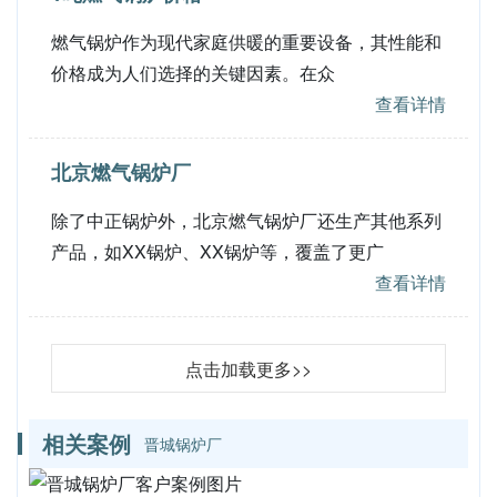
燃气锅炉作为现代家庭供暖的重要设备，其性能和
价格成为人们选择的关键因素。在众
查看详情
北京燃气锅炉厂
除了中正锅炉外，北京燃气锅炉厂还生产其他系列
产品，如XX锅炉、XX锅炉等，覆盖了更广
查看详情
点击加载更多>>
相关案例
晋城锅炉厂