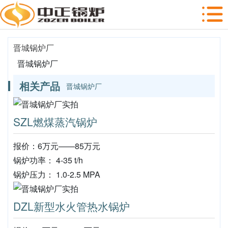
晋城锅炉厂
晋城锅炉厂
相关产品
晋城锅炉厂
SZL燃煤蒸汽锅炉
报价：6万元——85万元
锅炉功率： 4-35 t/h
锅炉压力： 1.0-2.5 MPA
DZL新型水火管热水锅炉