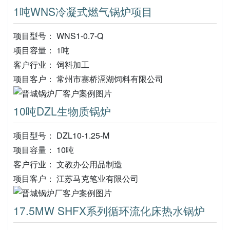
1吨WNS冷凝式燃气锅炉项目
项目型号： WNS1-0.7-Q
项目容量： 1吨
客户行业： 饲料加工
项目客户： 常州市寨桥滆湖饲料有限公司
10吨DZL生物质锅炉
项目型号： DZL10-1.25-M
项目容量： 10吨
客户行业： 文教办公用品制造
项目客户： 江苏马克笔业有限公司
17.5MW SHFX系列循环流化床热水锅炉