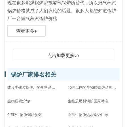
现在很多燃煤锅炉都被燃气锅炉所替代，所以燃气蒸汽
锅炉价格就成了人们议论的话题。很多人都想知道锅炉
厂一台燃气蒸汽锅炉价格
查看更多+
点击加载更多>>
锅炉厂家排名相关
建设生物质锅炉厂的价格是多少
10吨以内的生物质锅炉品牌十大排名
生物质锅炉fgr
生物质燃料锅炉国家标准
0.7吨生物质锅炉参数
临沂生物质热水锅炉厂家