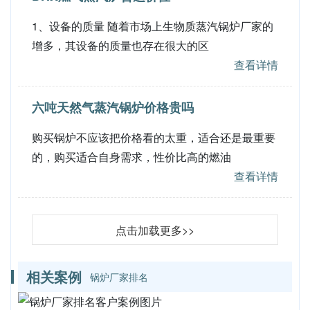
1、设备的质量 随着市场上生物质蒸汽锅炉厂家的
增多，其设备的质量也存在很大的区
查看详情
六吨天然气蒸汽锅炉价格贵吗
购买锅炉不应该把价格看的太重，适合还是最重要
的，购买适合自身需求，性价比高的燃油
查看详情
点击加载更多>>
相关案例
锅炉厂家排名