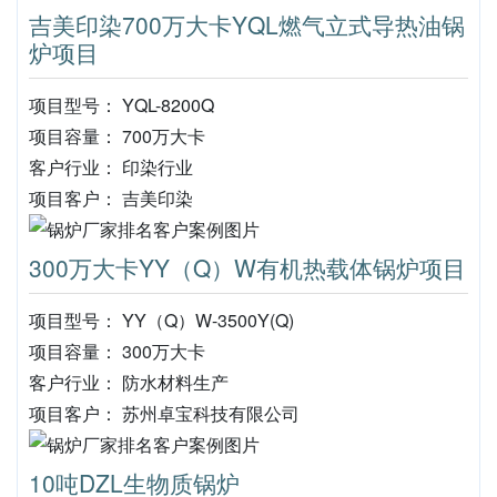
吉美印染700万大卡YQL燃气立式导热油锅
炉项目
项目型号： YQL-8200Q
项目容量： 700万大卡
客户行业： 印染行业
项目客户： 吉美印染
300万大卡YY（Q）W有机热载体锅炉项目
项目型号： YY（Q）W-3500Y(Q)
项目容量： 300万大卡
客户行业： 防水材料生产
项目客户： 苏州卓宝科技有限公司
10吨DZL生物质锅炉