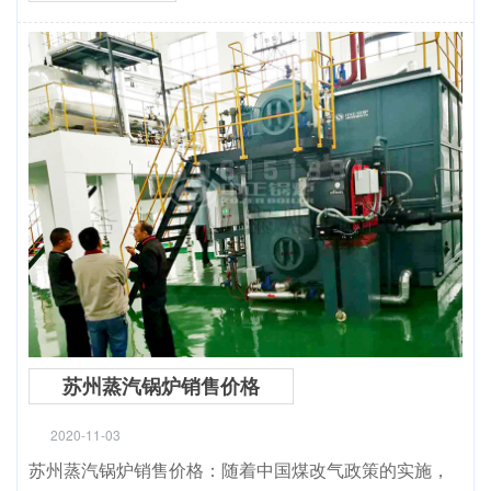
苏州蒸汽锅炉销售价格
2020-11-03
苏州蒸汽锅炉销售价格：随着中国煤改气政策的实施，