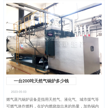
一台200吨天然气锅炉多少钱
2023-05-03
燃气蒸汽锅炉设备是指用天然气、液化气、城市煤气等
可燃气体作燃料，在炉内燃烧放出来的热量，加热锅内