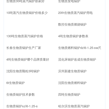
生物质30吨蒸汽锅炉那家好
生物质发电锅炉
10吨蒸汽生物质锅炉价格多少
20th生物质蒸汽锅炉用电
数控生物质燃烧锅炉
130吨生物质蒸汽锅炉价格
4吨生物质锅炉参数表
长春生物质锅炉生产厂家
生物质燃料锅炉dzl6-1.25-sw尺
4吨生物质锅炉哪个品牌质量好
流化床锅炉改成生物质锅炉
沈阳生物质颗粒3吨锅炉
滨州新建生物质锅炉
6t生物质锅炉
沈阳生物质燃料锅炉
生物质锅炉技术参数
四吨生物质锅炉
生物质锅炉szl6-1.25-s
哈尔滨生物质蒸汽锅炉