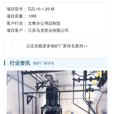
项目型号： DZL10-1.25-M
项目容量： 10吨
客户行业： 文教办公用品制造
项目客户： 江苏马克笔业有限公司
点击加载更多锅炉厂家排名案例>>
行业资讯
锅炉厂家排名