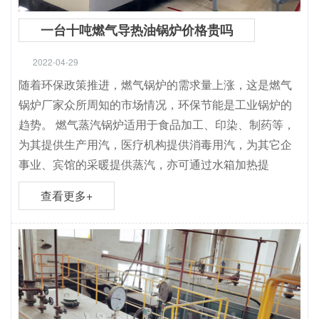
一台十吨燃气导热油锅炉价格贵吗
2022-04-29
随着环保政策推进，燃气锅炉的需求量上涨，这是燃气
锅炉厂家众所周知的市场情况，环保节能是工业锅炉的
趋势。 燃气蒸汽锅炉适用于食品加工、印染、制药等，
为其提供生产用汽，医疗机构提供消毒用汽，为其它企
事业、宾馆的采暖提供蒸汽，亦可通过水箱加热提
查看更多+