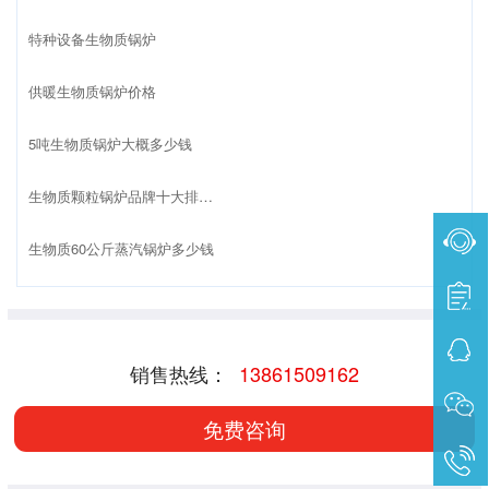
特种设备生物质锅炉
供暖生物质锅炉价格
5吨生物质锅炉大概多少钱
生物质颗粒锅炉品牌十大排名榜
生物质60公斤蒸汽锅炉多少钱
销售热线：
13861509162
免费咨询