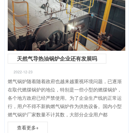
天然气导热油锅炉企业还有发展吗
2022-12-23
燃气锅炉随着随着政府也越来越重视环境问题，已逐渐
在取代燃煤锅炉的地位，特别是一些小型的燃煤锅炉，
各个地方政府已经严禁使用。为了企业生产线的正常运
行，用户不得不新购燃气锅炉作为供热设备。国内小型
燃气锅炉厂家数量不计其数，大部分企业用户都
查看更多+