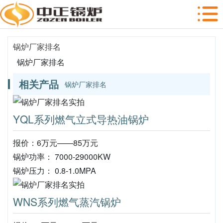
锅炉厂家排名
锅炉厂家排名
相关产品
锅炉厂家排名
YQL系列燃气立式导热油锅炉
报价：6万元——85万元
锅炉功率： 7000-29000KW
锅炉压力： 0.8-1.0MPA
WNS系列燃气蒸汽锅炉