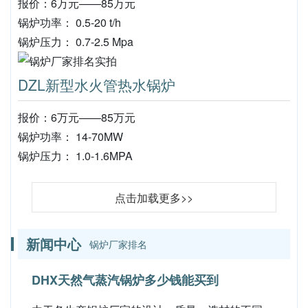
报价：6万元——85万元
锅炉功率： 0.5-20 t/h
锅炉压力： 0.7-2.5 Mpa
DZL新型水火管热水锅炉
报价：6万元——85万元
锅炉功率： 14-70MW
锅炉压力： 1.0-1.6MPA
点击加载更多>>
新闻中心
锅炉厂家排名
DHX天然气蒸汽锅炉多少钱能买到