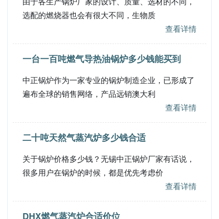
由于各生产锅炉厂家的设计、质量、选材的不同，
选配的燃烧器也会有很大不同，生物质
查看详情
一台一百吨燃气导热油锅炉多少钱能买到
中正锅炉作为一家专业的锅炉制造企业，已形成了
遍布全球的销售网络，产品远销澳大利
查看详情
二十吨天然气蒸汽炉多少钱合适
关于锅炉价格多少钱？无锡中正锅炉厂家有话说，
很多用户在锅炉的时候，都是优先考虑价
查看详情
DHX燃气蒸汽炉合适价位