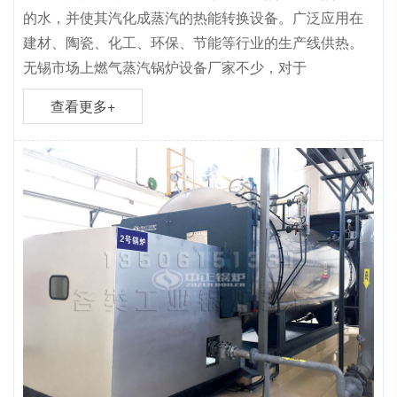
的水，并使其汽化成蒸汽的热能转换设备。广泛应用在
建材、陶瓷、化工、环保、节能等行业的生产线供热。
无锡市场上燃气蒸汽锅炉设备厂家不少，对于
查看更多+