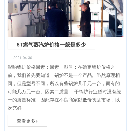
6T燃气蒸汽炉价格一般是多少
2021-04-30
影响锅炉价格因素：因素一型号：在确定锅炉价格之
前，我们首先要知道，锅炉不是一个产品。虽然原理相
同，但是型号不同，所以有些锅炉几千元一台，而有的
可能几万元一台。因素二质量 ：于锅炉行业暂时没有统
一的质量标准，因此存在不良商家以低价扰乱市场，以
次充好
查看更多+