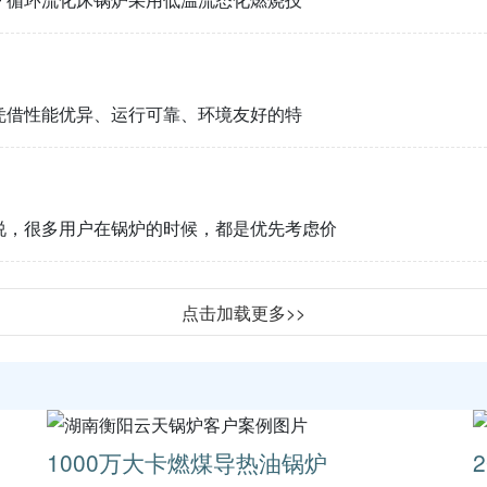
凭借性能优异、运行可靠、环境友好的特
说，很多用户在锅炉的时候，都是优先考虑价
点击加载更多>>
1000万大卡燃煤导热油锅炉