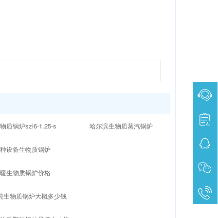
物质锅炉szl6-1.25-s
哈尔滨生物质蒸汽锅炉
特种设备生物质锅炉
供暖生物质锅炉价格
吨生物质锅炉大概多少钱