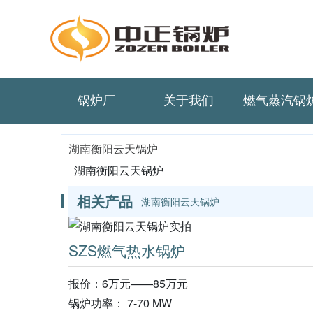
锅炉厂
关于我们
燃气蒸汽锅
湖南衡阳云天锅炉
湖南衡阳云天锅炉
相关产品
湖南衡阳云天锅炉
SZS燃气热水锅炉
报价：6万元——85万元
锅炉功率： 7-70 MW