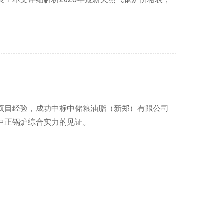
项目经验，成功中标中储粮油脂（新郑）有限公司
中正锅炉综合实力的见证。