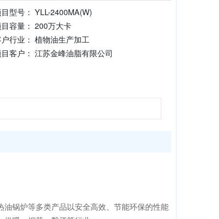
目型号： YLL-2400MA(W)
项目容量： 200万大卡
客户行业： 植物油生产加工
项目客户： 江苏金峰油脂有限公司
热油锅炉等多类产品以安全高效、节能环保的性能