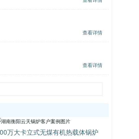
查看详情
查看详情
200万大卡立式无煤有机热载体锅炉