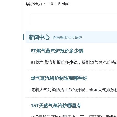
锅炉压力： 1.0-1.6 Mpa
新闻中心
湖南衡阳云天锅炉
8T燃气蒸汽炉报价多少钱
8T燃气蒸汽炉报价多少钱，提到燃气蒸汽价格
燃气蒸汽锅炉制造商哪种好
随着大气污染防治工作的开展，全国大气排放
15T天然气蒸汽炉哪里有
15T天然气蒸汽炉哪里有，三、循环流化床锅