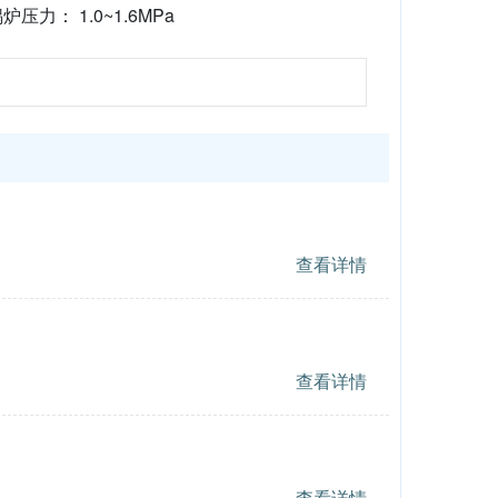
炉压力： 1.0~1.6MPa
查看详情
查看详情
查看详情