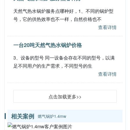
天然气热水锅炉服务点哪种好，1、不同的锅炉型
号，它的供热效率也不一样，自然价格也不
查看详情
一台20吨天然气热水锅炉价格
3、设备的型号 同一设备会存在不同的型号，以满
足不同用户的生产需求，不同型号的生
查看详情
点击加载更多>>
相关案例
燃气锅炉1.4mw