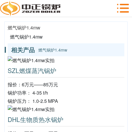
燃气锅炉1.4mw
燃气锅炉1.4mw
相关产品
燃气锅炉1.4mw
SZL燃煤蒸汽锅炉
报价：6万元——85万元
锅炉功率： 4-35 t/h
锅炉压力： 1.0-2.5 MPA
DHL生物质热水锅炉