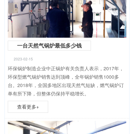
一台天然气锅炉最低多少钱
2023-02-15
环保锅炉制造企业中正锅炉有关负责人表示，2017年，
环保型燃气锅炉销售达到顶峰，全年锅炉销售1000多
台。2018年，全国多地区出现天然气短缺，燃气锅炉订
单有所下降，但整体仍保持平稳增长。
查看更多+