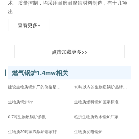
术、质量控制，均采用耐磨耐腐蚀材料制造，有十几项
出
查看更多+
点击加载更多>>
燃气锅炉1.4mw相关
建设生物质锅炉厂的价格是多少
10吨以内的生物质锅炉品牌十大排名
生物质锅炉fgr
生物质燃料锅炉国家标准
0.7吨生物质锅炉参数
临沂生物质热水锅炉厂家
生物质30吨蒸汽锅炉那家好
生物质发电锅炉