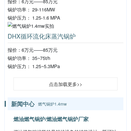
报价：6万元——85万元
锅炉功率： 29-116MW
锅炉压力： 1.25-1.6 MPA
DHX循环流化床蒸汽锅炉
报价：6万元——85万元
锅炉功率： 35~75t/h
锅炉压力： 1.25~5.3MPa
点击加载更多>>
新闻中心
燃气锅炉1.4mw
燃油燃气锅炉/燃油燃气锅炉厂家