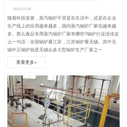
2023-03-06
随着科技发展，蒸汽锅炉不管是在生活中，还是在企业
生产线上的应用越来越多，国内蒸汽锅炉厂家也越来越
多。那么食品专用蒸汽锅炉厂家有哪些?锅炉行业流传这
么一句话：全国锅炉看江苏，江苏锅炉看无锡。其中无
锡中正锅炉就是无锡众多大型锅炉生产厂家之一
查看更多+