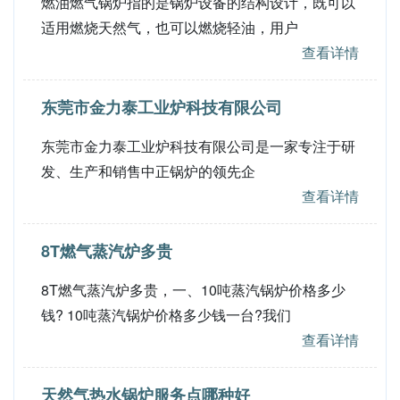
燃油燃气锅炉指的是锅炉设备的结构设计，既可以
适用燃烧天然气，也可以燃烧轻油，用户
查看详情
东莞市金力泰工业炉科技有限公司
东莞市金力泰工业炉科技有限公司是一家专注于研
发、生产和销售中正锅炉的领先企
查看详情
8T燃气蒸汽炉多贵
8T燃气蒸汽炉多贵，一、10吨蒸汽锅炉价格多少
钱? 10吨蒸汽锅炉价格多少钱一台?我们
查看详情
天然气热水锅炉服务点哪种好