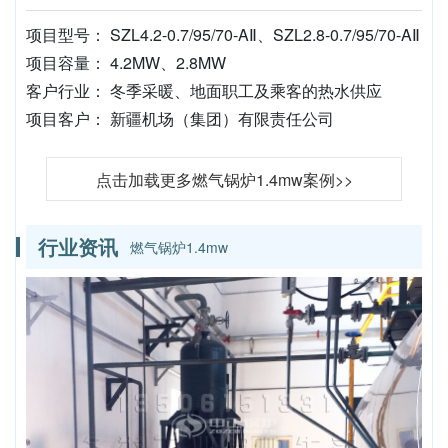
项目型号： SZL4.2-0.7/95/70-AⅡ、SZL2.8-0.7/95/70-AⅡ
项目容量： 4.2MW、2.8MW
客户行业： 冬季采暖、地面职工及乘客的热水供应
项目客户： 新疆机场（集团）有限责任公司
点击加载更多燃气锅炉1.4mw案例>>
行业资讯
燃气锅炉1.4mw