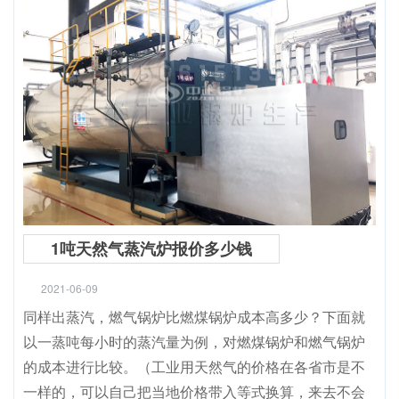
1吨天然气蒸汽炉报价多少钱
2021-06-09
同样出蒸汽，燃气锅炉比燃煤锅炉成本高多少？下面就
以一蒸吨每小时的蒸汽量为例，对燃煤锅炉和燃气锅炉
的成本进行比较。（工业用天然气的价格在各省市是不
一样的，可以自己把当地价格带入等式换算，来去不会