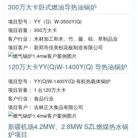
300万大卡卧式燃油导热油锅炉
项目型号： YY（Q）W-3500Y(Q)
项目容量： 300万大卡
客户行业： 木材加工和木、竹、藤、棕、草制品业
项目客户： 新郑市佳美刨花板制造有限公司
120万大卡YY(Q)W-1400Y(Q) 导热油锅炉
项目型号： YY(Q)W-1400Y(Q) 有机热载体锅炉
项目容量： 1 台120万大卡
客户行业： 食品行业
项目客户： 吉林正大食品有限公司
新疆机场4.2MW、2.8MW SZL燃煤热水锅
炉项目