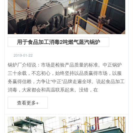
用于食品加工消毒2吨燃气蒸汽锅炉
2019-01-22
锅炉厂介绍说：市场是检验产品质量的标准。中正锅炉
三十余载，不忘初心，始终坚持以品质赢得市场，以服
务赢得信赖，力争让“中正”品牌走遍全球。说起食品加工
消毒，大家都会和高温联系起来。没错，在
查看更多+