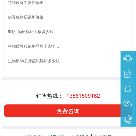
特种设备生物质锅炉
供暖生物质锅炉价格
5吨生物质锅炉大概多少钱
生物质颗粒锅炉品牌十大排名榜
生物质60公斤蒸汽锅炉多少钱
销售热线：
13861509162
免费咨询