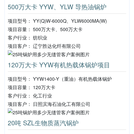
500万大卡 YYW、YLW 导热油锅炉
项目型号： YY(Q)W-6000Q、YLW6000MA(W)
项目容量： 500万大卡、500万大卡
客户行业： 纺织业
项目客户： 辽宁胜达化纤有限公司
120万大卡 YYW有机热载体锅炉项目
项目型号： YYW1400-Y（重油）有机热载体锅炉
项目容量： 120万大卡
客户行业： 化工行业
项目客户： 日照滨海石油化工有限公司
20吨 SZL生物质蒸汽锅炉