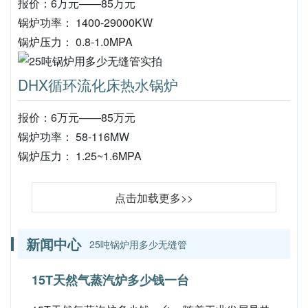
报价：6万元——85万元
锅炉功率： 1400-29000KW
锅炉压力： 0.8-1.0MPA
DHX循环流化床热水锅炉
报价：6万元——85万元
锅炉功率： 58-116MW
锅炉压力： 1.25~1.6MPA
点击加载更多>>
新闻中心
25吨锅炉用多少无缝管
15T天然气蒸汽炉多少钱一台