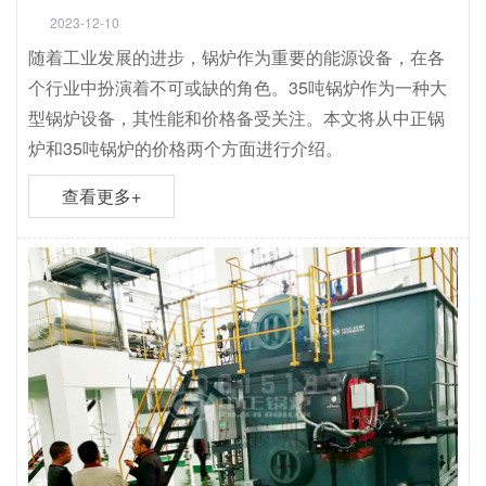
2023-12-10
随着工业发展的进步，锅炉作为重要的能源设备，在各
个行业中扮演着不可或缺的角色。35吨锅炉作为一种大
型锅炉设备，其性能和价格备受关注。本文将从中正锅
炉和35吨锅炉的价格两个方面进行介绍。
查看更多+