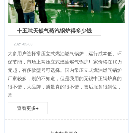
十五吨天然气蒸汽锅炉得多少钱
2021-05-08
大多用户选择常压立式燃油燃气锅炉，运行成本低、环
保节能，市场上常压立式燃油燃气锅炉厂家价格在10万
元起，有多款型号可选择。国内常压立式燃油燃气锅炉
厂家较多，别的不知道，但是我用的无锡中正锅炉真的
很不错，大品牌，质量真的很不错，售后服务很到位，
常
查看更多+