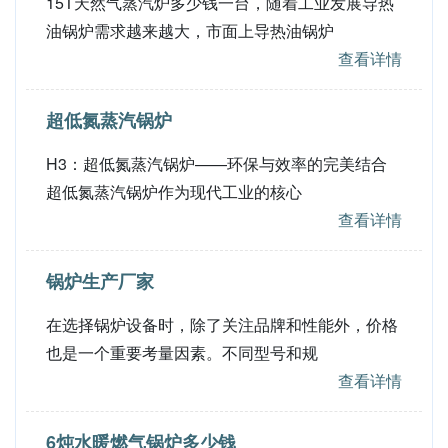
15T天然气蒸汽炉多少钱一台，随着工业发展导热
油锅炉需求越来越大，市面上导热油锅炉
查看详情
超低氮蒸汽锅炉
H3：超低氮蒸汽锅炉——环保与效率的完美结合
超低氮蒸汽锅炉作为现代工业的核心
查看详情
锅炉生产厂家
在选择锅炉设备时，除了关注品牌和性能外，价格
也是一个重要考量因素。不同型号和规
查看详情
6炖水暖燃气锅炉多少钱