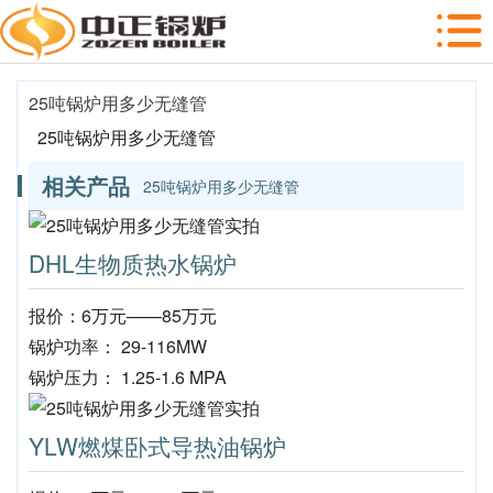
25吨锅炉用多少无缝管
25吨锅炉用多少无缝管
相关产品
25吨锅炉用多少无缝管
DHL生物质热水锅炉
报价：6万元——85万元
锅炉功率： 29-116MW
锅炉压力： 1.25-1.6 MPA
YLW燃煤卧式导热油锅炉