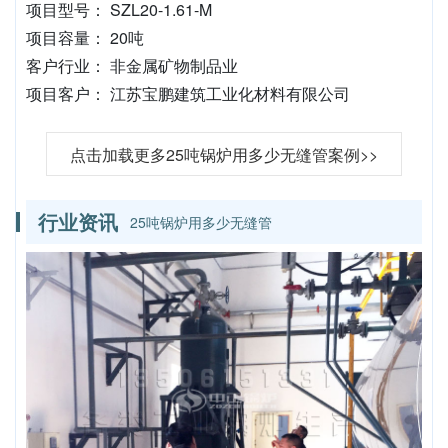
项目型号： SZL20-1.61-M
项目容量： 20吨
客户行业： 非金属矿物制品业
项目客户： 江苏宝鹏建筑工业化材料有限公司
点击加载更多25吨锅炉用多少无缝管案例>>
行业资讯
25吨锅炉用多少无缝管