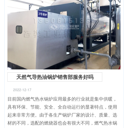
天然气导热油锅炉销售部服务好吗
2022-12-17
目前国内燃气热水锅炉应用最多的行业就是集中供暖，
具有环保、节能、安全、全自动运行的显著特点，使用
起来非常方便。由于各生产锅炉厂家的设计、质量、选
材的不同，选配的燃烧器也会有很大不同，燃气热水锅