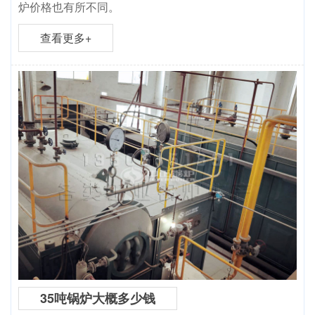
炉价格也有所不同。
查看更多+
35吨锅炉大概多少钱