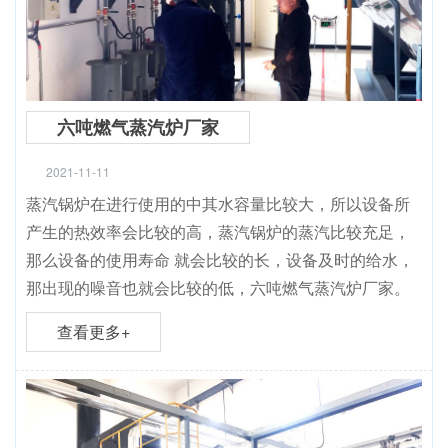
六吨燃气蒸汽炉厂家
2021-11-11
蒸汽锅炉在进行使用的中其水容量比较大，所以设备所
产生的热效率会比较的高，蒸汽锅炉的蒸汽比较充足，
那么设备的使用寿命 就会比较的长，设备及时的给水，
那出现的噪音也就会比较的低，六吨燃气蒸汽炉厂家。
查看更多+