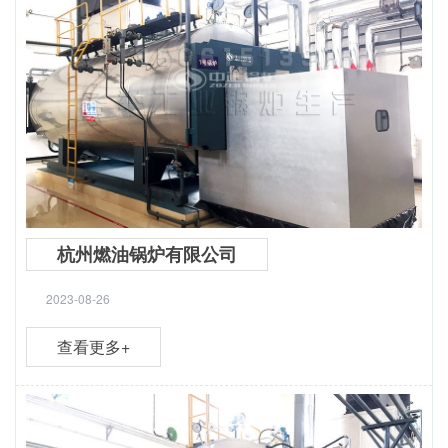
杭州燃油锅炉有限公司
2023-08-26
查看更多+