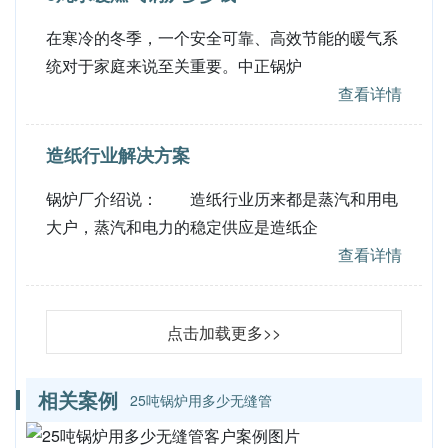
在寒冷的冬季，一个安全可靠、高效节能的暖气系
统对于家庭来说至关重要。中正锅炉
查看详情
造纸行业解决方案
锅炉厂介绍说： 造纸行业历来都是蒸汽和用电
大户，蒸汽和电力的稳定供应是造纸企
查看详情
点击加载更多>>
相关案例
25吨锅炉用多少无缝管