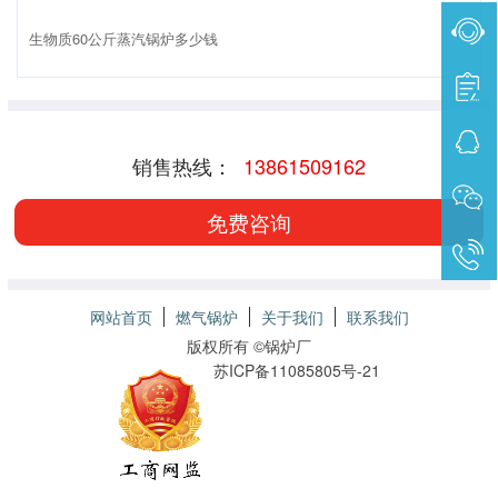
生物质60公斤蒸汽锅炉多少钱
销售热线：
13861509162
免费咨询
网站首页
燃气锅炉
关于我们
联系我们
版权所有 ©
锅炉厂
苏ICP备11085805号-21